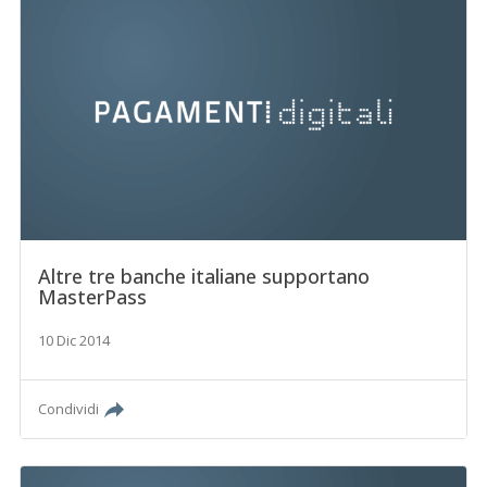
Altre tre banche italiane supportano
MasterPass
10 Dic 2014
Condividi