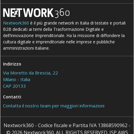
Nextwork360
è il più grande network in Italia di testate e portali
B2B dedicati ai temi della Trasformazione Digitale e
dell’Innovazione Imprenditoriale. Ha la missione di diffondere la
cultura digitale e imprenditoriale nelle imprese e pubbliche
amministrazioni italiane.
Indirizzo
Via Moretto da Brescia, 22
Milano - Italia
CAP 20133
Contatti
Contatta il nostro team per maggiori informazioni
Nextwork360 - Codice fiscale e Partita IVA 13868590962 -
© 2026 Nextwork360. ALL RIGHTS RESERVED. ISP AWS