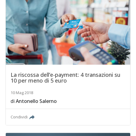
La riscossa dell’e-payment: 4 transazioni su
10 per meno di 5 euro
10 Mag 2018
di
Antonello Salerno
Condividi