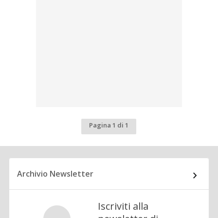
Pagina 1 di 1
Archivio Newsletter
Iscriviti alla