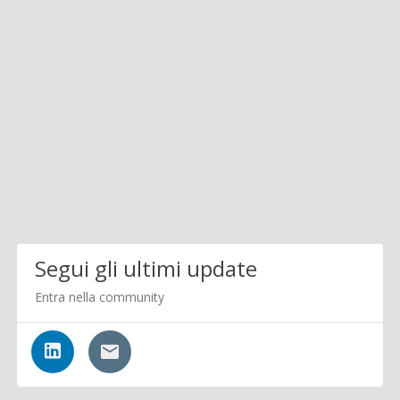
Segui gli ultimi update
Entra nella community