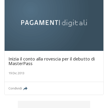
Inizia il conto alla rovescia per il debutto di
MasterPass
19 Dic 2013
Condividi