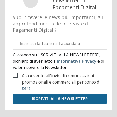
newsletter di
Pagamenti Digitali
Vuoi ricevere le news più importanti, gli
approfondimenti e le interviste di
Pagamenti Digitali?
Email
aziendale
Cliccando su "ISCRIVITI ALLA NEWSLETTER",
dichiaro di aver letto l'
Informativa Privacy
e di
voler ricevere la Newsletter.
Acconsento all'invio di comunicazioni
promozionali e commerciali per conto di
terzi
.
ISCRIVITI
ALLA NEWSLETTER