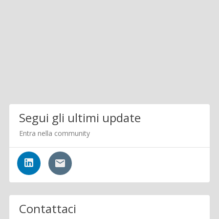
Segui gli ultimi update
Entra nella community
Contattaci