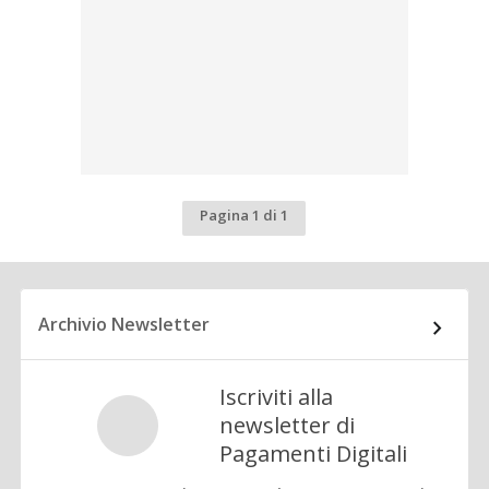
Pagina 1 di 1
Archivio Newsletter
Iscriviti alla
newsletter di
Pagamenti Digitali