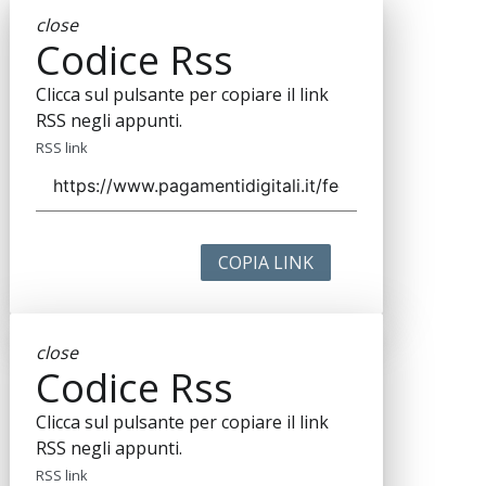
close
Codice Rss
Clicca sul pulsante per copiare il link
RSS negli appunti.
RSS link
COPIA LINK
close
Codice Rss
Clicca sul pulsante per copiare il link
RSS negli appunti.
RSS link