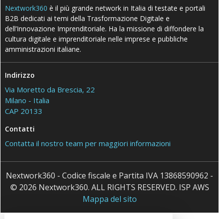
Nextwork360
è il più grande network in Italia di testate e portali
B2B dedicati ai temi della Trasformazione Digitale e
dell’Innovazione Imprenditoriale. Ha la missione di diffondere la
cultura digitale e imprenditoriale nelle imprese e pubbliche
amministrazioni italiane.
Indirizzo
Via Moretto da Brescia, 22
Milano - Italia
CAP 20133
Contatti
Contatta il nostro team per maggiori informazioni
Nextwork360 - Codice fiscale e Partita IVA 13868590962 -
© 2026 Nextwork360. ALL RIGHTS RESERVED. ISP AWS
Mappa del sito