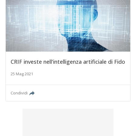
CRIF investe nell'intelligenza artificiale di Fido
25 Mag 2021
Condividi