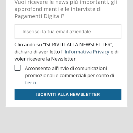
Vuoi ricevere le news più importanti, gli
approfondimenti e le interviste di
Pagamenti Digitali?
Email
aziendale
Cliccando su "ISCRIVITI ALLA NEWSLETTER",
dichiaro di aver letto l'
Informativa Privacy
e di
voler ricevere la Newsletter.
Acconsento all'invio di comunicazioni
promozionali e commerciali per conto di
terzi
.
ISCRIVITI
ALLA NEWSLETTER