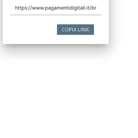
COPIA LINK