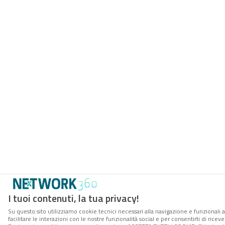
I tuoi contenuti, la tua privacy!
Su questo sito utilizziamo cookie tecnici necessari alla navigazione e funzionali 
facilitare le interazioni con le nostre funzionalità social e per consentirti di rice