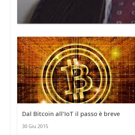
Dal Bitcoin all'IoT il passo è breve
30 Giu 2015