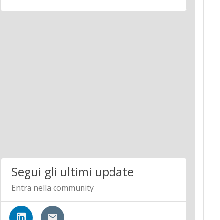
Segui gli ultimi update
Entra nella community