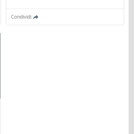
Condividi