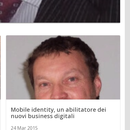
Mobile identity, un abilitatore dei
nuovi business digitali
24 Mar 2015