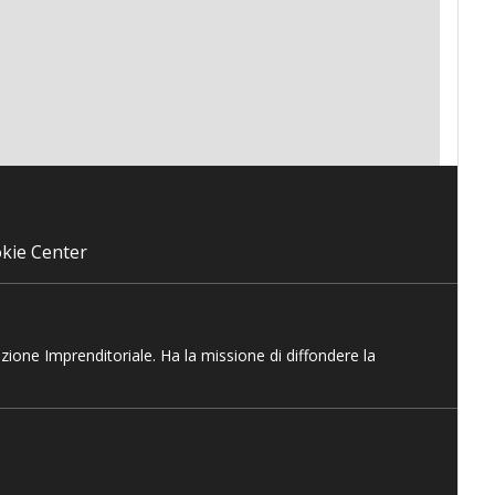
kie Center
azione Imprenditoriale. Ha la missione di diffondere la