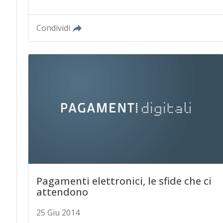
Condividi
Pagamenti elettronici, le sfide che ci
attendono
25 Giu 2014