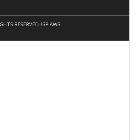
 RIGHTS RESERVED. ISP AWS