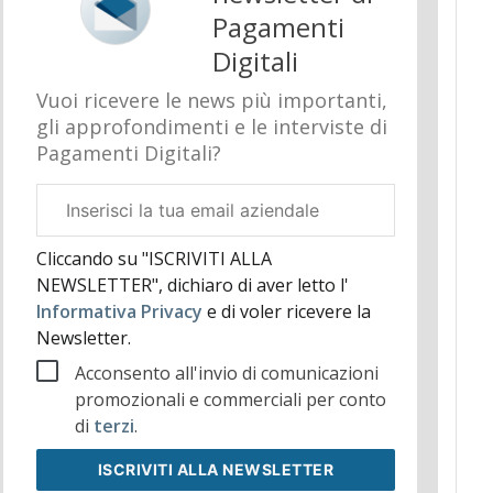
Pagamenti
Digitali
Vuoi ricevere le news più importanti,
gli approfondimenti e le interviste di
Pagamenti Digitali?
Email
aziendale
Cliccando su "ISCRIVITI ALLA
NEWSLETTER", dichiaro di aver letto l'
Informativa Privacy
e di voler ricevere la
Newsletter.
Acconsento all'invio di comunicazioni
promozionali e commerciali per conto
di
terzi
.
ISCRIVITI
ALLA NEWSLETTER