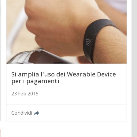
Si amplia l'uso dei Wearable Device
per i pagamenti
23 Feb 2015
Condividi