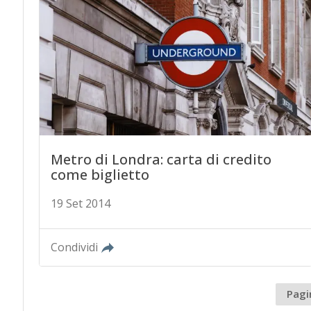
Metro di Londra: carta di credito
come biglietto
19 Set 2014
Condividi
Pagi