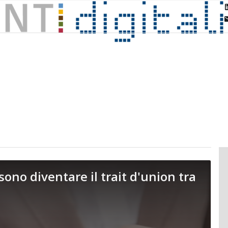
ono diventare il trait d'union tra