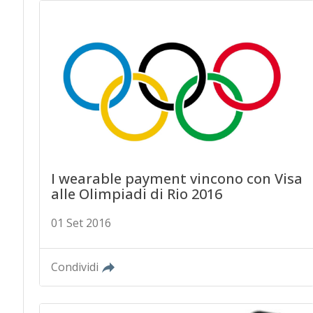
I wearable payment vincono con Visa
alle Olimpiadi di Rio 2016
01 Set 2016
Condividi