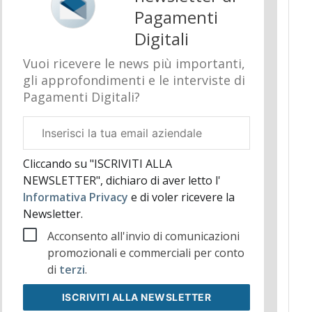
Pagamenti
Digitali
Vuoi ricevere le news più importanti,
gli approfondimenti e le interviste di
Pagamenti Digitali?
Email
aziendale
Cliccando su "ISCRIVITI ALLA
NEWSLETTER", dichiaro di aver letto l'
Informativa Privacy
e di voler ricevere la
Newsletter.
Acconsento all'invio di comunicazioni
promozionali e commerciali per conto
di
terzi
.
ISCRIVITI
ALLA NEWSLETTER