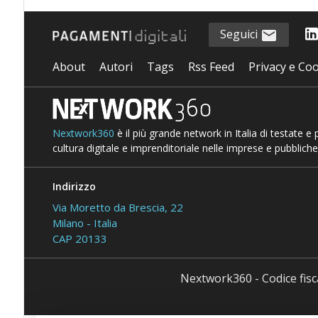
Seguici
About
Autori
Tags
Rss Feed
Privacy e Coo
Nextwork360
è il più grande network in Italia di testate e
cultura digitale e imprenditoriale nelle imprese e pubbliche
Indirizzo
Via Moretto da Brescia, 22
Milano - Italia
CAP 20133
Nextwork360 - Codice fis