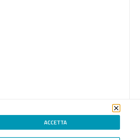
ACCETTA