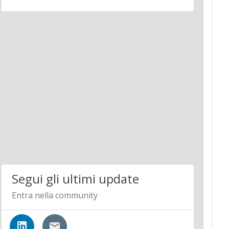
Segui gli ultimi update
Entra nella community