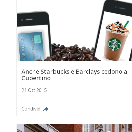
Anche Starbucks e Barclays cedono a
Cupertino
21 Ott 2015
Condividi