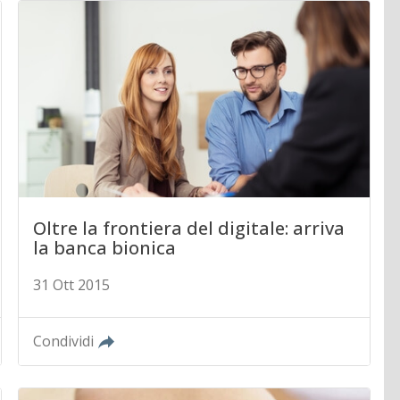
Oltre la frontiera del digitale: arriva
la banca bionica
31 Ott 2015
Condividi