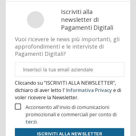
Iscriviti alla
newsletter di
Pagamenti Digitali
Vuoi ricevere le news più importanti, gli
approfondimenti e le interviste di
Pagamenti Digitali?
Email
aziendale
Cliccando su "ISCRIVITI ALLA NEWSLETTER",
dichiaro di aver letto l'
Informativa Privacy
e di
voler ricevere la Newsletter.
Acconsento all'invio di comunicazioni
promozionali e commerciali per conto di
terzi
.
ISCRIVITI
ALLA NEWSLETTER