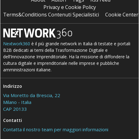
Privacy e Cookie Policy
Terms&Conditions Contenuti Specialistici
Cookie Center
Nextwork360
è il più grande network in Italia di testate e portali
B2B dedicati ai temi della Trasformazione Digitale e
dell’Innovazione Imprenditoriale. Ha la missione di diffondere la
cultura digitale e imprenditoriale nelle imprese e pubbliche
amministrazioni italiane.
Indirizzo
Via Moretto da Brescia, 22
Milano - Italia
CAP 20133
Contatti
Contatta il nostro team per maggiori informazioni