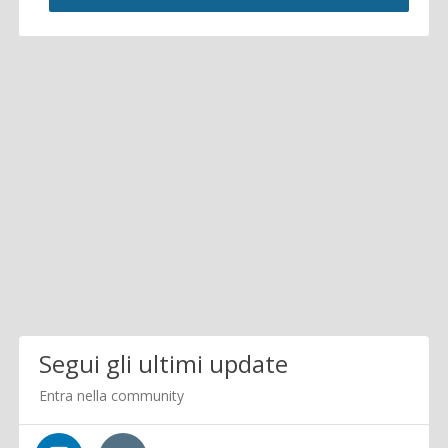
Segui gli ultimi update
Entra nella community