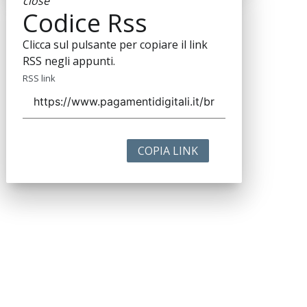
close
Codice Rss
Clicca sul pulsante per copiare il link
RSS negli appunti.
RSS link
COPIA LINK