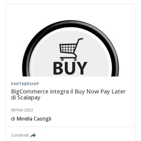
PARTNERSHIP
BigCommerce integra il Buy Now Pay Later
di Scalapay
08 Feb 2023
di
Mirella Castigli
Condividi