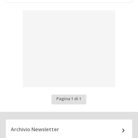
Pagina 1 di 1
Archivio Newsletter