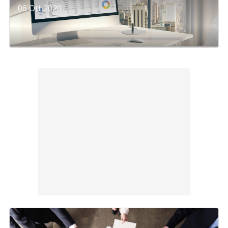
06 Ott 2020