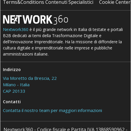
Terms&Conditions Contenuti Specialistici
Cookie Center
Nextwork360
è il più grande network in Italia di testate e portali
B2B dedicati ai temi della Trasformazione Digitale e
dell’Innovazione Imprenditoriale. Ha la missione di diffondere la
cultura digitale e imprenditoriale nelle imprese e pubbliche
amministrazioni italiane.
Indirizzo
Via Moretto da Brescia, 22
Milano - Italia
CAP 20133
Contatti
Contatta il nostro team per maggiori informazioni
Nextwork360 - Codice fiscale e Partita IVA 13868590962 -