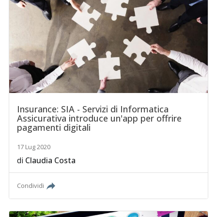
Insurance: SIA - Servizi di Informatica
Assicurativa introduce un'app per offrire
pagamenti digitali
17 Lug 2020
di
Claudia Costa
Condividi