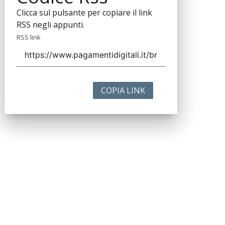
Clicca sul pulsante per copiare il link
RSS negli appunti.
RSS link
COPIA LINK