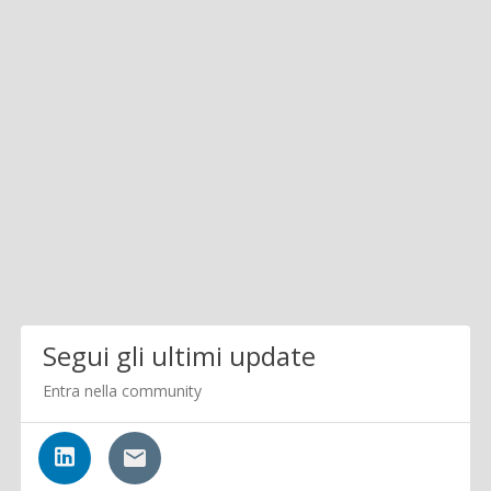
Segui gli ultimi update
Entra nella community