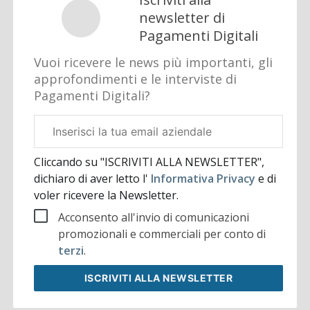
newsletter di
Pagamenti Digitali
Vuoi ricevere le news più importanti, gli
approfondimenti e le interviste di
Pagamenti Digitali?
Email
aziendale
Cliccando su "ISCRIVITI ALLA NEWSLETTER",
dichiaro di aver letto l'
Informativa Privacy
e di
voler ricevere la Newsletter.
Acconsento all'invio di comunicazioni
promozionali e commerciali per conto di
terzi
.
ISCRIVITI
ALLA NEWSLETTER