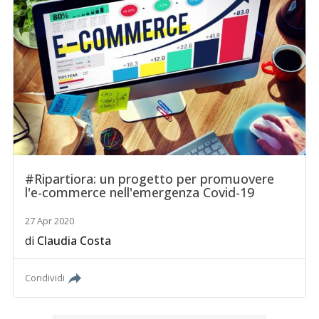
#Ripartiora: un progetto per promuovere
l'e-commerce nell'emergenza Covid-19
27 Apr 2020
di
Claudia Costa
Condividi