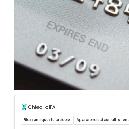
Chiedi all'AI
Riassumi questo articolo
Approfondisci con altre font