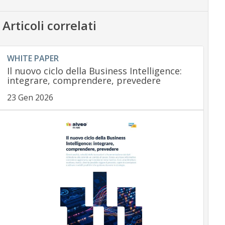
Articoli correlati
WHITE PAPER
Il nuovo ciclo della Business Intelligence:
integrare, comprendere, prevedere
23 Gen 2026