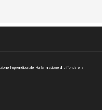
azione Imprenditoriale. Ha la missione di diffondere la