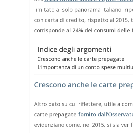
limitato al solo panorama italiano, rip
con carta di credito, rispetto al 2015
corrisponde al 24% dei consumi delle f
Indice degli argomenti
Crescono anche le carte prepagate
L’importanza di un conto spese multi
Crescono anche le carte pre
Altro dato su cui riflettere, utile a com
carte prepagate
fornito dall’Osservat
evidenziano come, nel 2015, si sia verif