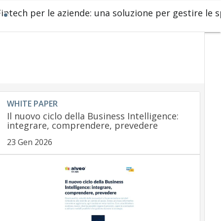
Fintech per le aziende: una soluzione per gestire le 
WHITE PAPER
Il nuovo ciclo della Business Intelligence:
integrare, comprendere, prevedere
23 Gen 2026