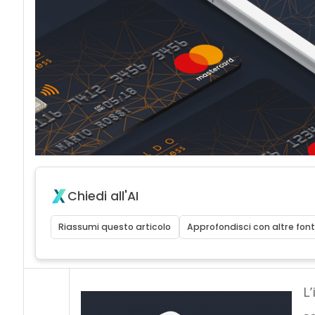
Chiedi all'AI
Riassumi questo articolo
Approfondisci con altre font
L