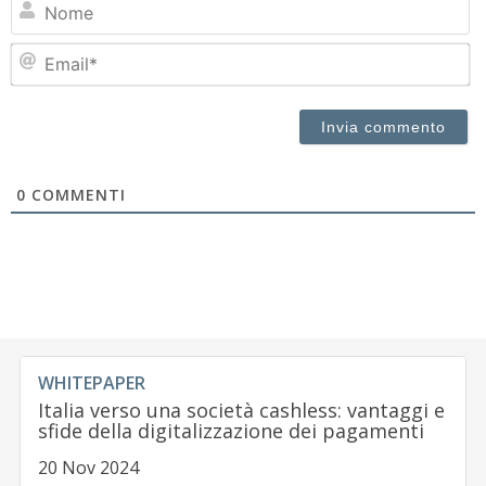
N
Em
0
COMMENTI
WHITEPAPER
Italia verso una società cashless: vantaggi e
sfide della digitalizzazione dei pagamenti
20 Nov 2024