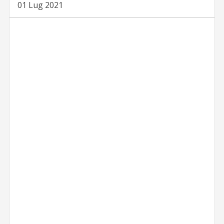
01 Lug 2021