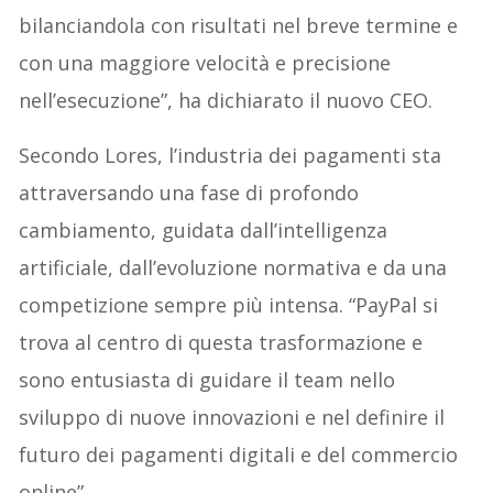
bilanciandola con risultati nel breve termine e
con una maggiore velocità e precisione
nell’esecuzione”, ha dichiarato il nuovo CEO.
Secondo Lores, l’industria dei pagamenti sta
attraversando una fase di profondo
cambiamento, guidata dall’intelligenza
artificiale, dall’evoluzione normativa e da una
competizione sempre più intensa. “PayPal si
trova al centro di questa trasformazione e
sono entusiasta di guidare il team nello
sviluppo di nuove innovazioni e nel definire il
futuro dei pagamenti digitali e del commercio
online”.