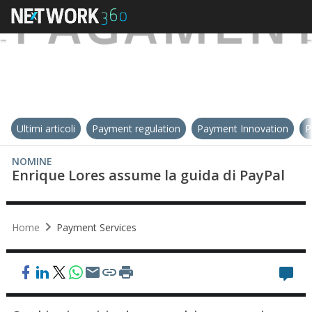
Ultimi articoli
Payment regulation
Payment Innovation
P
NOMINE
Enrique Lores assume la guida di PayPal
Home
Payment Services