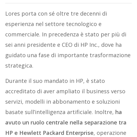
Lores porta con sé oltre tre decenni di
esperienza nel settore tecnologico e
commerciale. In precedenza è stato per più di
sei anni presidente e CEO di HP Inc., dove ha
guidato una fase di importante trasformazione
strategica.
Durante il suo mandato in HP, è stato
accreditato di aver ampliato il business verso
servizi, modelli in abbonamento e soluzioni
basate sull’intelligenza artificiale. Inoltre,
ha
avuto un ruolo centrale nella separazione tra
HP e Hewlett Packard Enterprise
, operazione