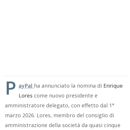
P
ayPal
ha annunciato la nomina di
Enrique
Lores
come nuovo presidente e
amministratore delegato, con effetto dal 1°
marzo 2026. Lores, membro del consiglio di
amministrazione della società da quasi cinque