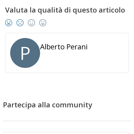
Valuta la qualità di questo articolo
P
Alberto Perani
Partecipa alla community