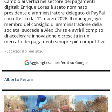
Cambio ai vertici nel settore dei pagamenti
digitali: Enrique Lores è stato nominato
presidente e amministratore delegato di PayPal
con effetto dal 1° marzo 2026. Il manager, già
membro del consiglio di amministrazione della
società, succede a Alex Chriss e avrà il compito
di accelerare innovazione e crescita in un
mercato dei pagamenti sempre più competitivo
Pubblicato il 6 mar 2026
Aggiungi tra i preferiti su Google
Alberto Perani