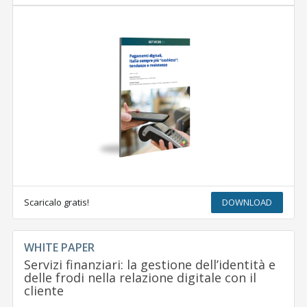
Scaricalo gratis!
DOWNLOAD
WHITE PAPER
Servizi finanziari: la gestione dell’identità e
delle frodi nella relazione digitale con il
cliente