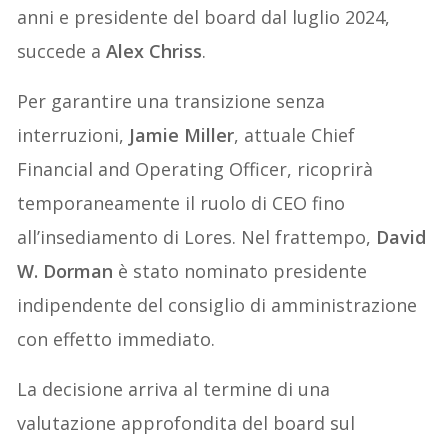
anni e presidente del board dal luglio 2024,
succede a
Alex Chriss
.
Per garantire una transizione senza
interruzioni,
Jamie Miller
, attuale Chief
Financial and Operating Officer, ricoprirà
temporaneamente il ruolo di CEO fino
all’insediamento di Lores. Nel frattempo,
David
W. Dorman
è stato nominato presidente
indipendente del consiglio di amministrazione
con effetto immediato.
La decisione arriva al termine di una
valutazione approfondita del board sul