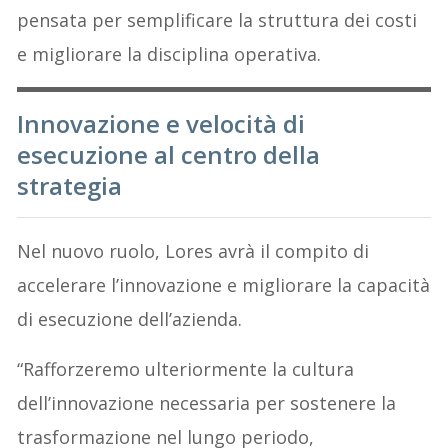
pensata per semplificare la struttura dei costi
e migliorare la disciplina operativa.
Innovazione e velocità di
esecuzione al centro della
strategia
Nel nuovo ruolo, Lores avrà il compito di
accelerare l’innovazione e migliorare la capacità
di esecuzione dell’azienda.
“Rafforzeremo ulteriormente la cultura
dell’innovazione necessaria per sostenere la
trasformazione nel lungo periodo,