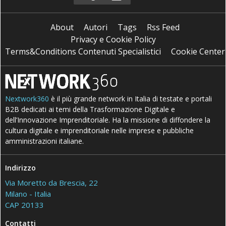
About
Autori
Tags
Rss Feed
Privacy e Cookie Policy
Terms&Conditions Contenuti Specialistici
Cookie Center
Nextwork360
è il più grande network in Italia di testate e portali
B2B dedicati ai temi della Trasformazione Digitale e
dell’Innovazione Imprenditoriale. Ha la missione di diffondere la
cultura digitale e imprenditoriale nelle imprese e pubbliche
amministrazioni italiane.
Indirizzo
Via Moretto da Brescia, 22
Milano - Italia
CAP 20133
Contatti