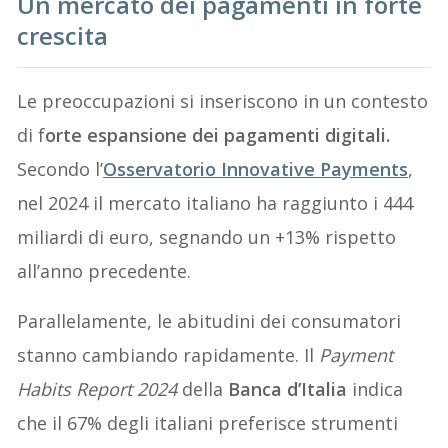
Un mercato dei pagamenti in forte
crescita
Le preoccupazioni si inseriscono in un contesto
di f
orte espansione dei pagamenti digitali.
Secondo l’
Osservatorio Innovative Payments
,
nel 2024 il mercato italiano ha raggiunto i 444
miliardi di euro, segnando un +13% rispetto
all’anno precedente.
Parallelamente, le abitudini dei consumatori
stanno cambiando rapidamente. Il
Payment
Habits Report 2024
della
Banca d’Italia
indica
che il 67% degli italiani preferisce strumenti