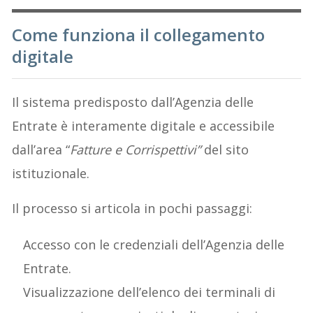
Come funziona il collegamento
digitale
Il sistema predisposto dall’Agenzia delle
Entrate è interamente digitale e accessibile
dall’area “
Fatture e Corrispettivi”
del sito
istituzionale.
Il processo si articola in pochi passaggi:
Accesso con le credenziali dell’Agenzia delle
Entrate.
Visualizzazione dell’elenco dei terminali di