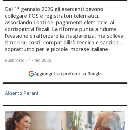
Dal 1° gennaio 2026 gli esercenti devono
collegare POS e registratori telematici,
associando i dati dei pagamenti elettronici ai
corrispettivi fiscali. La riforma punta a ridurre
l’evasione e rafforzare la trasparenza, ma solleva
timori su costi, compatibilità tecnica e sanzioni,
soprattutto per le piccole imprese italiane
Pubblicato il 17 feb 2026
Aggiungi tra i preferiti su Google
Alberto Perani