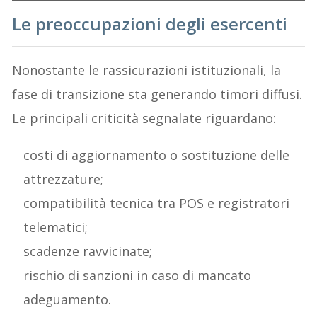
Le preoccupazioni degli esercenti
Nonostante le rassicurazioni istituzionali, la
fase di transizione sta generando timori diffusi.
Le principali criticità segnalate riguardano:
costi di aggiornamento o sostituzione delle
attrezzature;
compatibilità tecnica tra POS e registratori
telematici;
scadenze ravvicinate;
rischio di sanzioni in caso di mancato
adeguamento.