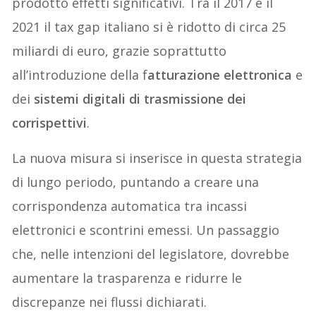
prodotto effetti significativi. Tra il 2017 e il
2021 il tax gap italiano si è ridotto di circa 25
miliardi di euro, grazie soprattutto
all’introduzione della f
atturazione elettronica
e
dei
sistemi digitali di trasmissione dei
corrispettivi
.
La nuova misura si inserisce in questa strategia
di lungo periodo, puntando a creare una
corrispondenza automatica tra incassi
elettronici e scontrini emessi. Un passaggio
che, nelle intenzioni del legislatore, dovrebbe
aumentare la trasparenza e ridurre le
discrepanze nei flussi dichiarati.