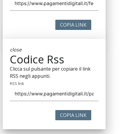
COPIA LINK
close
Codice Rss
Clicca sul pulsante per copiare il link
RSS negli appunti.
RSS link
COPIA LINK