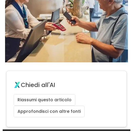
Chiedi all'AI
Riassumi questo articolo
Approfondisci con altre fonti