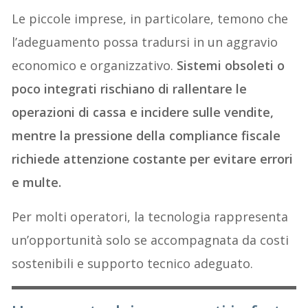
Le piccole imprese, in particolare, temono che
l’adeguamento possa tradursi in un aggravio
economico e organizzativo.
Sistemi obsoleti o
poco integrati rischiano di rallentare le
operazioni di cassa e incidere sulle vendite,
mentre la pressione della compliance fiscale
richiede attenzione costante per evitare errori
e multe.
Per molti operatori, la tecnologia rappresenta
un’opportunità solo se accompagnata da costi
sostenibili e supporto tecnico adeguato.