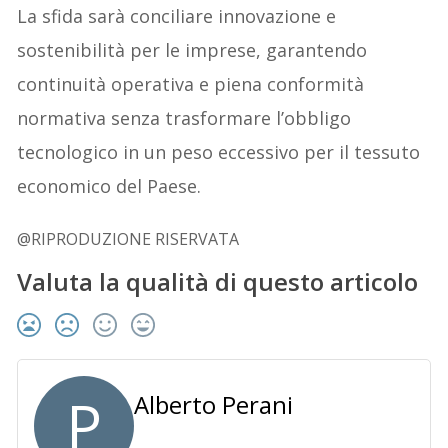
La sfida sarà conciliare innovazione e
sostenibilità per le imprese, garantendo
continuità operativa e piena conformità
normativa senza trasformare l’obbligo
tecnologico in un peso eccessivo per il tessuto
economico del Paese.
@RIPRODUZIONE RISERVATA
Valuta la qualità di questo articolo
P
Alberto Perani