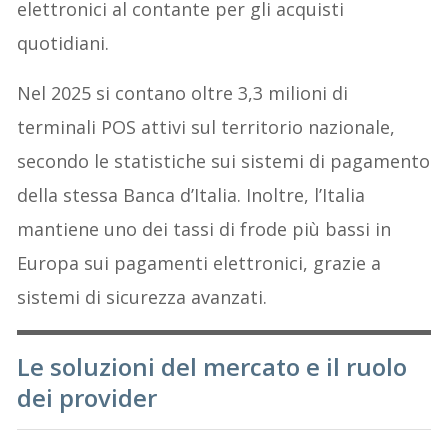
elettronici al contante per gli acquisti
quotidiani.
Nel 2025 si contano oltre 3,3 milioni di
terminali POS attivi sul territorio nazionale,
secondo le statistiche sui sistemi di pagamento
della stessa Banca d’Italia. Inoltre, l’Italia
mantiene uno dei tassi di frode più bassi in
Europa sui pagamenti elettronici, grazie a
sistemi di sicurezza avanzati.
Le soluzioni del mercato e il ruolo
dei provider