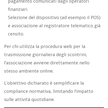
pagamento comunicati dagli operatori
finanziari.
Selezione del dispositivo (ad esempio il POS)
e associazione al registratore telematico già
censito.
Per chi utilizza la procedura web per la
trasmissione giornaliera degli scontrini,
l’associazione avviene direttamente nello
stesso ambiente online.
L’obiettivo dichiarato è semplificare la
compliance normativa, limitando l’impatto
sulle attività quotidiane.