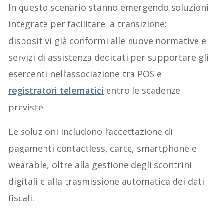
In questo scenario stanno emergendo soluzioni
integrate per facilitare la transizione:
dispositivi già conformi alle nuove normative e
servizi di assistenza dedicati per supportare gli
esercenti nell’associazione tra POS e
registratori telematici
entro le scadenze
previste.
Le soluzioni includono l’accettazione di
pagamenti contactless, carte, smartphone e
wearable, oltre alla gestione degli scontrini
digitali e alla trasmissione automatica dei dati
fiscali.