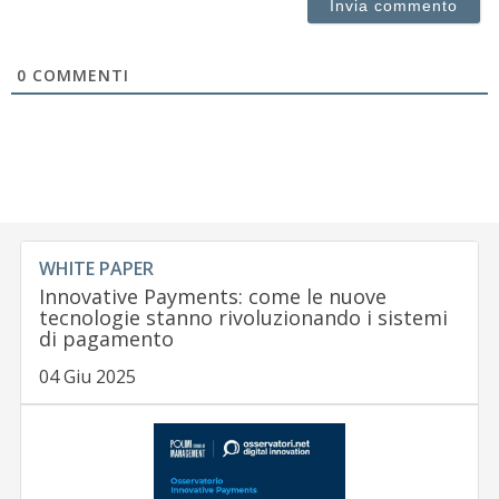
0
COMMENTI
WHITE PAPER
Innovative Payments: come le nuove
tecnologie stanno rivoluzionando i sistemi
di pagamento
04 Giu 2025