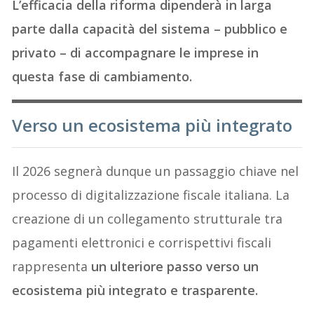
L’efficacia della riforma dipenderà in larga
parte dalla capacità del sistema – pubblico e
privato – di accompagnare le imprese in
questa fase di cambiamento.
Verso un ecosistema più integrato
Il 2026 segnerà dunque un passaggio chiave nel
processo di digitalizzazione fiscale italiana. La
creazione di un collegamento strutturale tra
pagamenti elettronici e corrispettivi fiscali
rappresenta
un ulteriore passo verso un
ecosistema più integrato e trasparente.