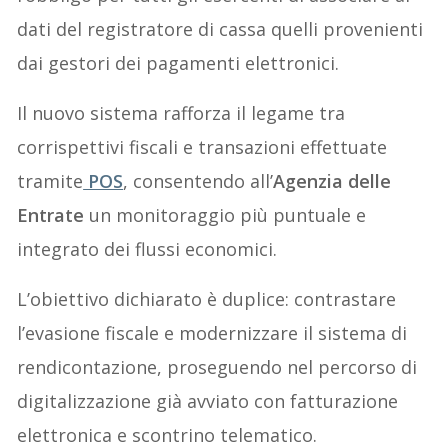
dati del registratore di cassa quelli provenienti
dai gestori dei pagamenti elettronici.
Il nuovo sistema rafforza il legame tra
corrispettivi fiscali e transazioni effettuate
tramite
POS
, consentendo all’
Agenzia delle
Entrate
un monitoraggio più puntuale e
integrato dei flussi economici.
L’obiettivo dichiarato è duplice: contrastare
l’evasione fiscale e modernizzare il sistema di
rendicontazione, proseguendo nel percorso di
digitalizzazione già avviato con fatturazione
elettronica e scontrino telematico.