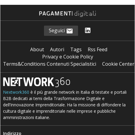
Seguici
About
Autori
Tags
Rss Feed
Privacy e Cookie Policy
Terms&Conditions Contenuti Specialistici
Cookie Center
Nextwork360
è il più grande network in Italia di testate e portali
B2B dedicati ai temi della Trasformazione Digitale e
dell’Innovazione Imprenditoriale. Ha la missione di diffondere la
cultura digitale e imprenditoriale nelle imprese e pubbliche
amministrazioni italiane.
Indirizzo