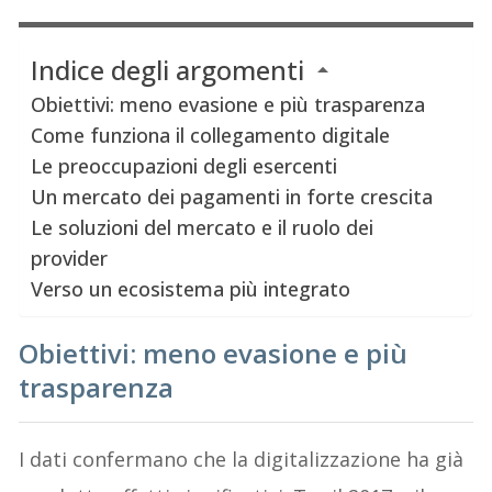
Indice degli argomenti
Obiettivi: meno evasione e più trasparenza
Come funziona il collegamento digitale
Le preoccupazioni degli esercenti
Un mercato dei pagamenti in forte crescita
Le soluzioni del mercato e il ruolo dei
provider
Verso un ecosistema più integrato
Obiettivi: meno evasione e più
trasparenza
I dati confermano che la digitalizzazione ha già