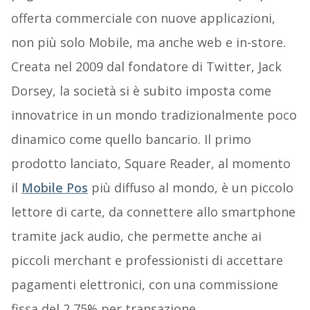
offerta commerciale con nuove applicazioni,
non più solo Mobile, ma anche web e in-store.
Creata nel 2009 dal fondatore di Twitter, Jack
Dorsey, la società si è subito imposta come
innovatrice in un mondo tradizionalmente poco
dinamico come quello bancario. Il primo
prodotto lanciato, Square Reader, al momento
il
Mobile Pos
più diffuso al mondo, è un piccolo
lettore di carte, da connettere allo smartphone
tramite jack audio, che permette anche ai
piccoli merchant e professionisti di accettare
pagamenti elettronici, con una commissione
fissa del 2,75% per transazione.