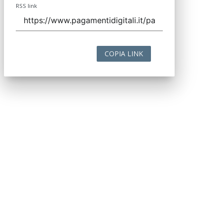
RSS link
COPIA LINK