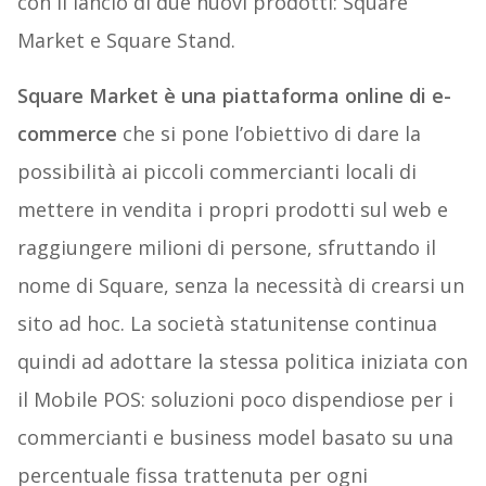
con il lancio di due nuovi prodotti: Square
Market e Square Stand.
Square Market è una piattaforma online di e-
commerce
che si pone l’obiettivo di dare la
possibilità ai piccoli commercianti locali di
mettere in vendita i propri prodotti sul web e
raggiungere milioni di persone, sfruttando il
nome di Square, senza la necessità di crearsi un
sito ad hoc. La società statunitense continua
quindi ad adottare la stessa politica iniziata con
il Mobile POS: soluzioni poco dispendiose per i
commercianti e business model basato su una
percentuale fissa trattenuta per ogni