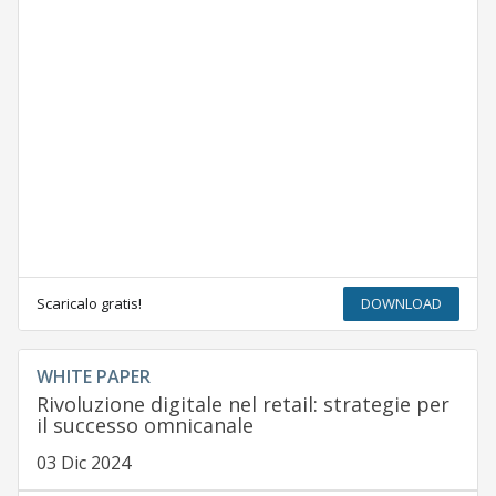
Scaricalo gratis!
DOWNLOAD
WHITE PAPER
Rivoluzione digitale nel retail: strategie per
il successo omnicanale
03 Dic 2024