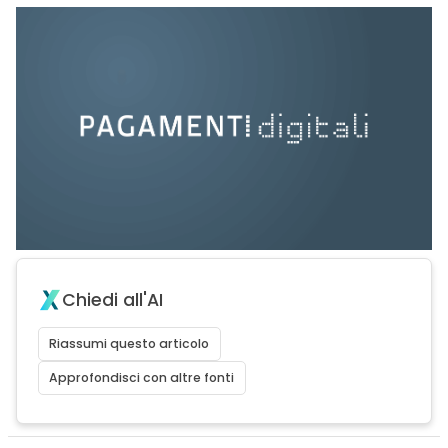
Chiedi all'AI
Riassumi questo articolo
Approfondisci con altre fonti