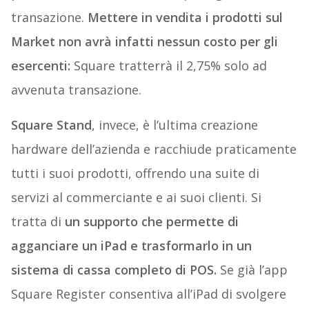
transazione.
Mettere in vendita i prodotti sul
Market non avrà infatti nessun costo per gli
esercenti:
Square tratterrà il 2,75% solo ad
avvenuta transazione.
Square Stand
, invece, è l’ultima creazione
hardware dell’azienda e racchiude praticamente
tutti i suoi prodotti, offrendo una suite di
servizi al commerciante e ai suoi clienti. Si
tratta di
un supporto che permette di
agganciare un iPad e trasformarlo in un
sistema di cassa completo di POS.
Se già l’app
Square Register consentiva all’iPad di svolgere