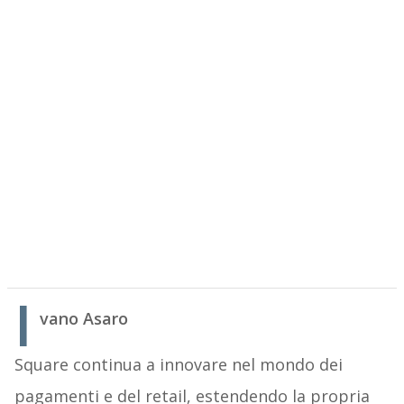
I
vano Asaro
Square continua a innovare nel mondo dei
pagamenti e del retail, estendendo la propria