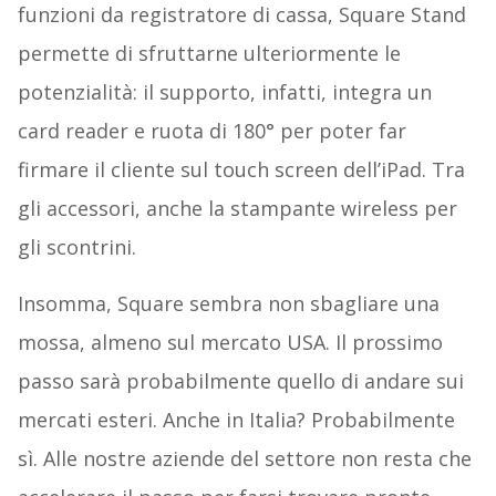
funzioni da registratore di cassa, Square Stand
permette di sfruttarne ulteriormente le
potenzialità: il supporto, infatti, integra un
card reader e ruota di 180° per poter far
firmare il cliente sul touch screen dell’iPad. Tra
gli accessori, anche la stampante wireless per
gli scontrini.
Insomma, Square sembra non sbagliare una
mossa, almeno sul mercato USA. Il prossimo
passo sarà probabilmente quello di andare sui
mercati esteri. Anche in Italia? Probabilmente
sì. Alle nostre aziende del settore non resta che