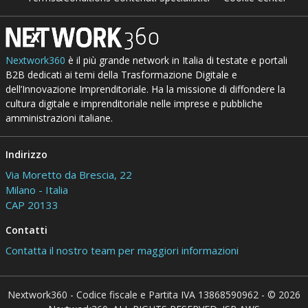
Nextwork360
è il più grande network in Italia di testate e portali
B2B dedicati ai temi della Trasformazione Digitale e
dell’Innovazione Imprenditoriale. Ha la missione di diffondere la
cultura digitale e imprenditoriale nelle imprese e pubbliche
amministrazioni italiane.
Indirizzo
Via Moretto da Brescia, 22
Milano - Italia
CAP 20133
Contatti
Contatta il nostro team per maggiori informazioni
Nextwork360 - Codice fiscale e Partita IVA 13868590962 - © 2026