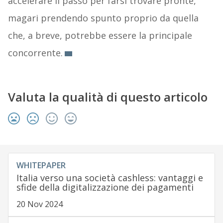
accelerare il passo per farsi trovare pronte,
magari prendendo spunto proprio da quella
che, a breve, potrebbe essere la principale
concorrente.
Valuta la qualità di questo articolo
WHITEPAPER
Italia verso una società cashless: vantaggi e
sfide della digitalizzazione dei pagamenti
20 Nov 2024