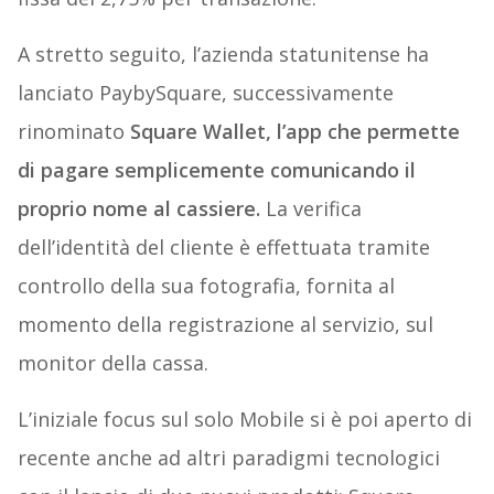
A stretto seguito, l’azienda statunitense ha
lanciato PaybySquare, successivamente
rinominato
Square Wallet,
l’app che permette
di pagare semplicemente comunicando il
proprio nome al cassiere.
La verifica
dell’identità del cliente è effettuata tramite
controllo della sua fotografia, fornita al
momento della registrazione al servizio, sul
monitor della cassa.
L’iniziale focus sul solo Mobile si è poi aperto di
recente anche ad altri paradigmi tecnologici