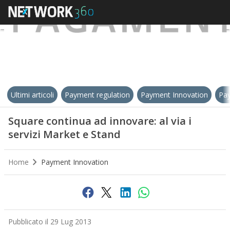
Ultimi articoli
Payment regulation
Payment Innovation
Pay
Square continua ad innovare: al via i
servizi Market e Stand
Home
Payment Innovation
Pubblicato il 29 Lug 2013