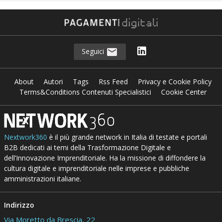
Seguici
About
Autori
Tags
Rss Feed
Privacy e Cookie Policy
Terms&Conditions Contenuti Specialistici
Cookie Center
Nextwork360
è il più grande network in Italia di testate e portali
B2B dedicati ai temi della Trasformazione Digitale e
dell’Innovazione Imprenditoriale. Ha la missione di diffondere la
cultura digitale e imprenditoriale nelle imprese e pubbliche
amministrazioni italiane.
Indirizzo
Via Moretto da Brescia, 22