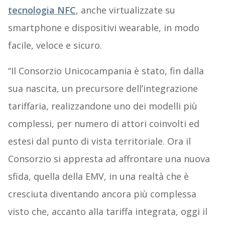
tecnologia NFC
, anche virtualizzate su
smartphone e dispositivi wearable, in modo
facile, veloce e sicuro.
“Il Consorzio Unicocampania è stato, fin dalla
sua nascita, un precursore dell’integrazione
tariffaria, realizzandone uno dei modelli più
complessi, per numero di attori coinvolti ed
estesi dal punto di vista territoriale. Ora il
Consorzio si appresta ad affrontare una nuova
sfida, quella della EMV, in una realtà che è
cresciuta diventando ancora più complessa
visto che, accanto alla tariffa integrata, oggi il