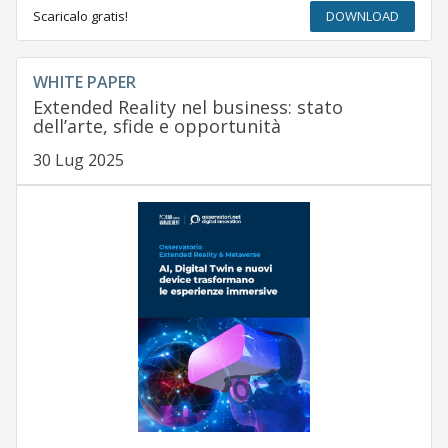
Scaricalo gratis!
DOWNLOAD
WHITE PAPER
Extended Reality nel business: stato
dell’arte, sfide e opportunità
30 Lug 2025