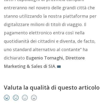
entreranno nel novero delle grandi città che
stanno utilizzando la nostra piattaforma per
digitalizzare milioni di titoli di viaggio. Il
pagamento elettronico entra così nella
quotidianità dei cittadini e diventa, de facto,
uno standard alternativo al contante” ha
dichiarato
Eugenio Tornaghi, Direttore
Marketing & Sales di SIA
.
Valuta la qualità di questo articolo