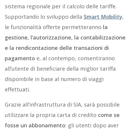
sistema regionale per il calcolo delle tariffe.
Supportando lo sviluppo della
Smart Mobility
,
le funzionalità offerte permetteranno
la
gestione, l’autorizzazione, la contabilizzazione
e la rendicontazione delle transazioni di
pagamento
e, al contempo, consentiranno
all’utente di beneficiare della miglior tariffa
disponibile in base al numero di viaggi
effettuati.
Grazie all’infrastruttura di SIA, sarà possibile
utilizzare la propria carta di credito
come se
fosse un abbonamento
: gli utenti dopo aver