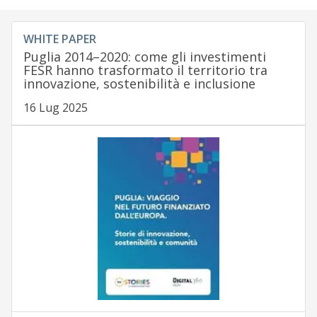
WHITE PAPER
Puglia 2014–2020: come gli investimenti
FESR hanno trasformato il territorio tra
innovazione, sostenibilità e inclusione
16 Lug 2025