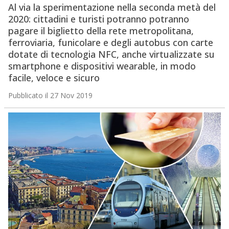
Al via la sperimentazione nella seconda metà del
2020: cittadini e turisti potranno potranno
pagare il biglietto della rete metropolitana,
ferroviaria, funicolare e degli autobus con carte
dotate di tecnologia NFC, anche virtualizzate su
smartphone e dispositivi wearable, in modo
facile, veloce e sicuro
Pubblicato il 27 Nov 2019