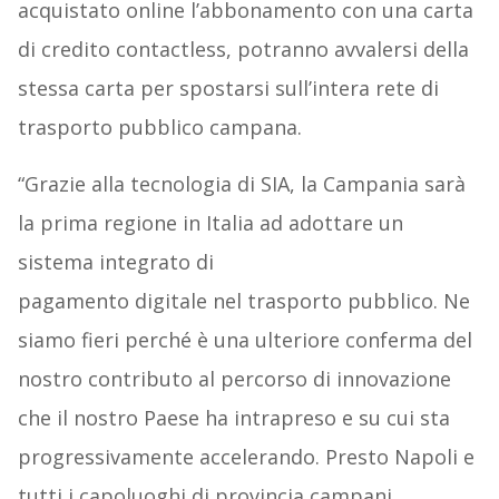
acquistato online l’abbonamento con una carta
di credito contactless, potranno avvalersi della
stessa carta per spostarsi sull’intera rete di
trasporto pubblico campana.
“Grazie alla tecnologia di SIA, la Campania sarà
la prima regione in Italia ad adottare un
sistema integrato di
pagamento digitale nel trasporto pubblico. Ne
siamo fieri perché è una ulteriore conferma del
nostro contributo al percorso di innovazione
che il nostro Paese ha intrapreso e su cui sta
progressivamente accelerando. Presto Napoli e
tutti i capoluoghi di provincia campani