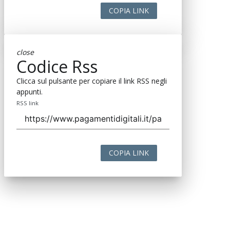
COPIA LINK
close
Codice Rss
Clicca sul pulsante per copiare il link RSS negli
appunti.
RSS link
COPIA LINK