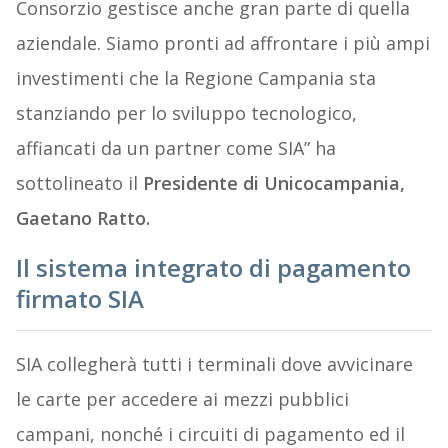
Consorzio gestisce anche gran parte di quella
aziendale. Siamo pronti ad affrontare i più ampi
investimenti che la Regione Campania sta
stanziando per lo sviluppo tecnologico,
affiancati da un partner come SIA” ha
sottolineato il
Presidente di Unicocampania,
Gaetano Ratto.
Il sistema integrato di pagamento
firmato SIA
SIA collegherà tutti i terminali dove avvicinare
le carte per accedere ai mezzi pubblici
campani, nonché i circuiti di pagamento ed il