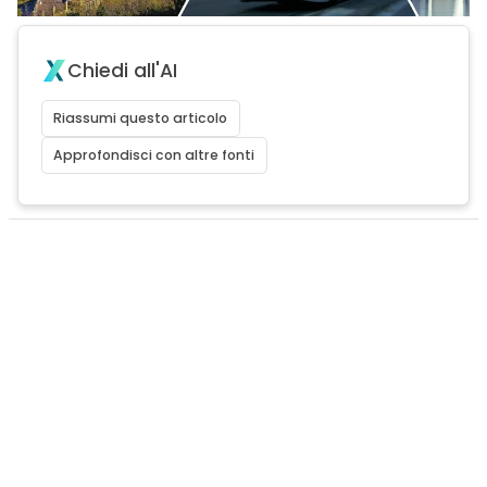
Chiedi all'AI
Riassumi questo articolo
Approfondisci con altre fonti