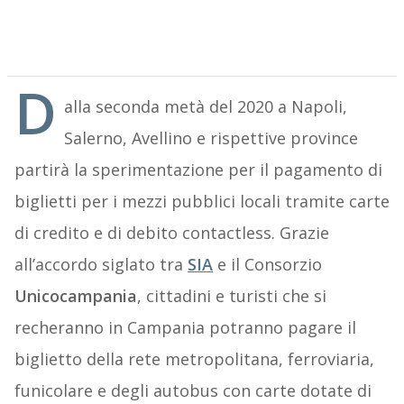
D
alla seconda metà del 2020 a Napoli,
Salerno, Avellino e rispettive province
partirà la sperimentazione per il pagamento di
biglietti per i mezzi pubblici locali tramite carte
di credito e di debito contactless. Grazie
all’accordo siglato tra
SIA
e il Consorzio
Unicocampania
, cittadini e turisti che si
recheranno in Campania potranno pagare il
biglietto della rete metropolitana, ferroviaria,
funicolare e degli autobus con carte dotate di