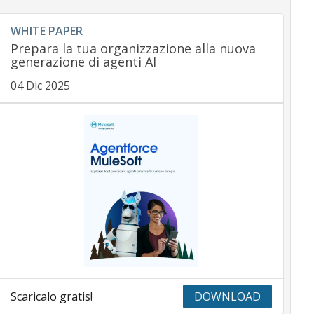
WHITE PAPER
Prepara la tua organizzazione alla nuova
generazione di agenti AI
04 Dic 2025
Scaricalo gratis!
DOWNLOAD