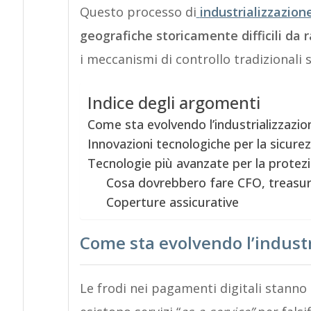
Questo processo di
industrializzazion
geografiche storicamente difficili da 
i meccanismi di controllo tradizionali s
Indice degli argomenti
Come sta evolvendo l’industrializzazio
Innovazioni tecnologiche per la sicurez
Tecnologie più avanzate per la protezi
Cosa dovrebbero fare CFO, treasur
Coperture assicurative
Come sta evolvendo l’industr
Le frodi nei pagamenti digitali stanno 