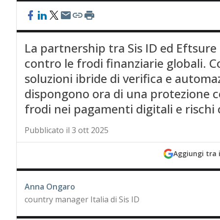
La partnership tra Sis ID ed Eftsure
contro le frodi finanziarie globali. 
soluzioni ibride di verifica e autom
dispongono ora di una protezione c
frodi nei pagamenti digitali e rischi
Pubblicato il 3 ott 2025
Aggiungi tra 
Anna Ongaro
country manager Italia di Sis ID