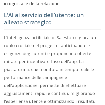
in ogni fase della relazione.
L’AI al servizio dell’utente: un
alleato strategico
L’intelligenza artificiale di Salesforce gioca un
ruolo cruciale nel progetto, anticipando le
esigenze degli utenti e proponendo offerte
mirate per incentivare l’uso dell’app. La
piattaforma, che monitora in tempo reale le
performance delle campagne e
dell’applicazione, permette di effettuare
aggiustamenti rapidi e continui, migliorando
l’esperienza utente e ottimizzando i risultati.