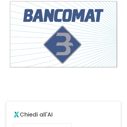
Chiedi all'AI