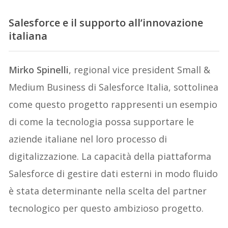
Salesforce e il supporto all’innovazione
italiana
Mirko Spinelli
, regional vice president Small &
Medium Business di Salesforce Italia, sottolinea
come questo progetto rappresenti un esempio
di come la tecnologia possa supportare le
aziende italiane nel loro processo di
digitalizzazione. La capacità della piattaforma
Salesforce di gestire dati esterni in modo fluido
è stata determinante nella scelta del partner
tecnologico per questo ambizioso progetto.