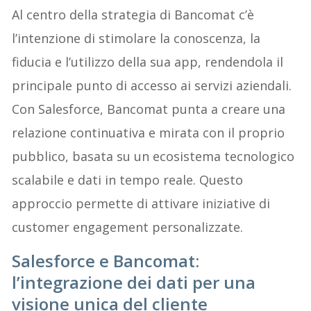
Al centro della strategia di Bancomat c’è
l’intenzione di stimolare la conoscenza, la
fiducia e l’utilizzo della sua app, rendendola il
principale punto di accesso ai servizi aziendali.
Con Salesforce, Bancomat punta a creare una
relazione continuativa e mirata con il proprio
pubblico, basata su un ecosistema tecnologico
scalabile e dati in tempo reale. Questo
approccio permette di attivare iniziative di
customer engagement personalizzate.
Salesforce e Bancomat:
l’integrazione dei dati per una
visione unica del cliente