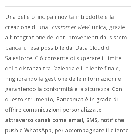
Una delle principali novità introdotte è la
creazione di una “
customer view
” unica, grazie
all’integrazione dei dati provenienti dai sistemi
bancari, resa possibile dal Data Cloud di
Salesforce. Ciò consente di superare il limite
della distanza tra l’azienda e il cliente finale,
migliorando la gestione delle informazioni e
garantendo la conformità e la sicurezza. Con
questo strumento,
Bancomat è in grado di
offrire comunicazioni personalizzate
attraverso canali come email, SMS, notifiche
push e WhatsApp, per accompagnare il cliente