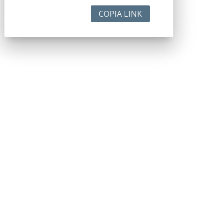
COPIA LINK