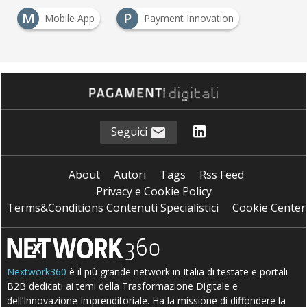
M
P
Mobile App
Payment Innovation
Seguici
About
Autori
Tags
Rss Feed
Privacy e Cookie Policy
Terms&Conditions Contenuti Specialistici
Cookie Center
Nextwork360
è il più grande network in Italia di testate e portali
B2B dedicati ai temi della Trasformazione Digitale e
dell’Innovazione Imprenditoriale. Ha la missione di diffondere la