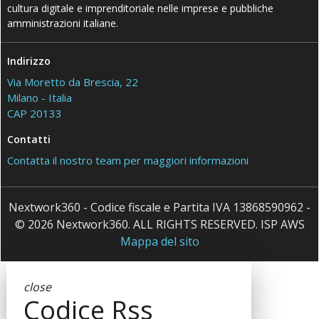
cultura digitale e imprenditoriale nelle imprese e pubbliche
amministrazioni italiane.
Indirizzo
Via Moretto da Brescia, 22
Milano - Italia
CAP 20133
Contatti
Contatta il nostro team per maggiori informazioni
Nextwork360 - Codice fiscale e Partita IVA 13868590962 -
© 2026 Nextwork360. ALL RIGHTS RESERVED. ISP AWS
Mappa del sito
close
Codice Rss