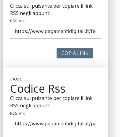
Clicca sul pulsante per copiare il link
RSS negli appunti.
RSS link
COPIA LINK
close
Codice Rss
Clicca sul pulsante per copiare il link
RSS negli appunti.
RSS link