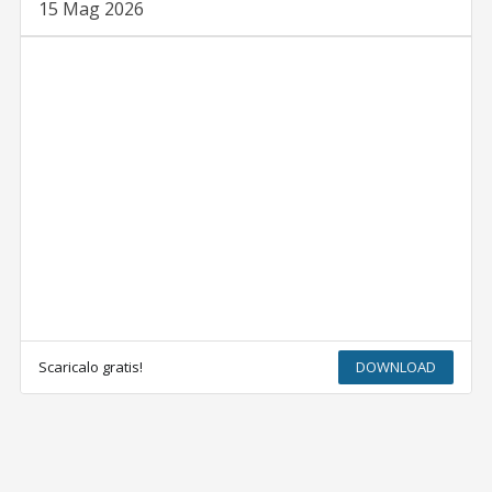
15 Mag 2026
Scaricalo gratis!
DOWNLOAD