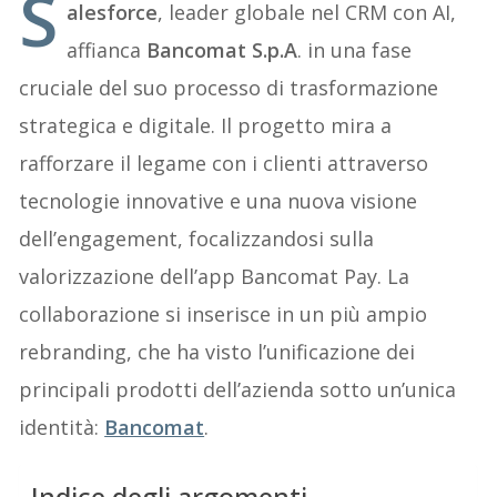
S
alesforce
, leader globale nel CRM con AI,
affianca
Bancomat S.p.A
. in una fase
cruciale del suo processo di trasformazione
strategica e digitale. Il progetto mira a
rafforzare il legame con i clienti attraverso
tecnologie innovative e una nuova visione
dell’engagement, focalizzandosi sulla
valorizzazione dell’app Bancomat Pay. La
collaborazione si inserisce in un più ampio
rebranding, che ha visto l’unificazione dei
principali prodotti dell’azienda sotto un’unica
identità:
Bancomat
.
Indice degli argomenti