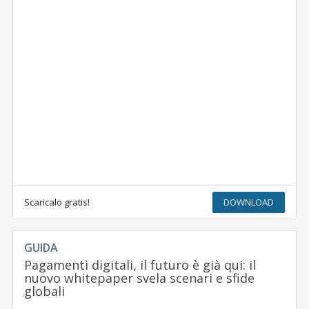
Scaricalo gratis!
DOWNLOAD
GUIDA
Pagamenti digitali, il futuro è già qui: il
nuovo whitepaper svela scenari e sfide
globali