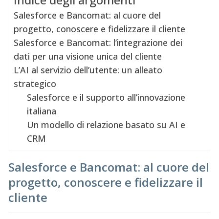
Salesforce e Bancomat: al cuore del
progetto, conoscere e fidelizzare il cliente
Salesforce e Bancomat: l’integrazione dei
dati per una visione unica del cliente
L’AI al servizio dell’utente: un alleato
strategico
Salesforce e il supporto all’innovazione
italiana
Un modello di relazione basato su AI e
CRM
Salesforce e Bancomat:
al cuore del
progetto, conoscere e fidelizzare il
cliente