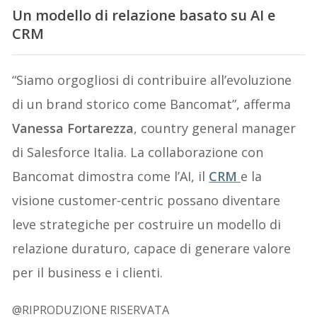
Un modello di relazione basato su AI e
CRM
“Siamo orgogliosi di contribuire all’evoluzione
di un brand storico come Bancomat”, afferma
Vanessa Fortarezza
, country general manager
di Salesforce Italia. La collaborazione con
Bancomat dimostra come l’AI, il
CRM
e la
visione customer-centric possano diventare
leve strategiche per costruire un modello di
relazione duraturo, capace di generare valore
per il business e i clienti.
@RIPRODUZIONE RISERVATA