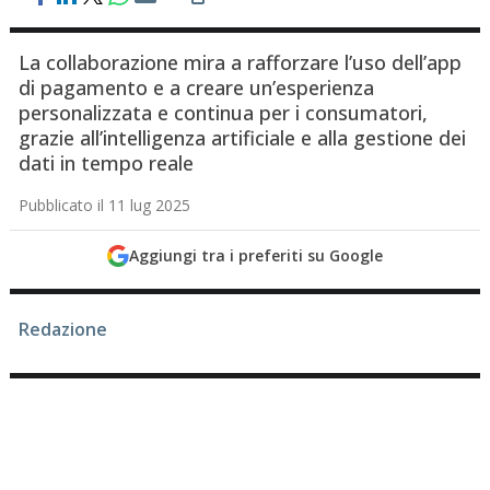
La collaborazione mira a rafforzare l’uso dell’app
di pagamento e a creare un’esperienza
personalizzata e continua per i consumatori,
grazie all’intelligenza artificiale e alla gestione dei
dati in tempo reale
Pubblicato il 11 lug 2025
Aggiungi tra i preferiti su Google
Redazione