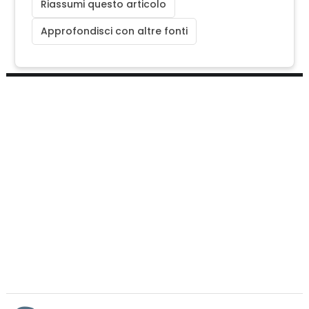
Riassumi questo articolo
Approfondisci con altre fonti