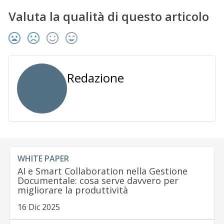
Valuta la qualità di questo articolo
Redazione
WHITE PAPER
AI e Smart Collaboration nella Gestione
Documentale: cosa serve davvero per
migliorare la produttività
16 Dic 2025