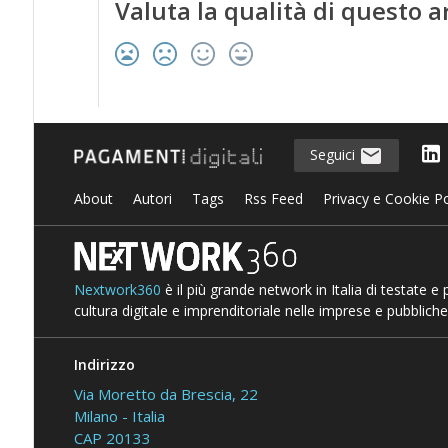
Valuta la qualità di questo a
Seguici
About
Autori
Tags
Rss Feed
Privacy e Cookie Po
Nextwork360
è il più grande network in Italia di testate e
cultura digitale e imprenditoriale nelle imprese e pubbliche
Indirizzo
Via Moretto da Brescia, 22
Milano - Italia
CAP 20133