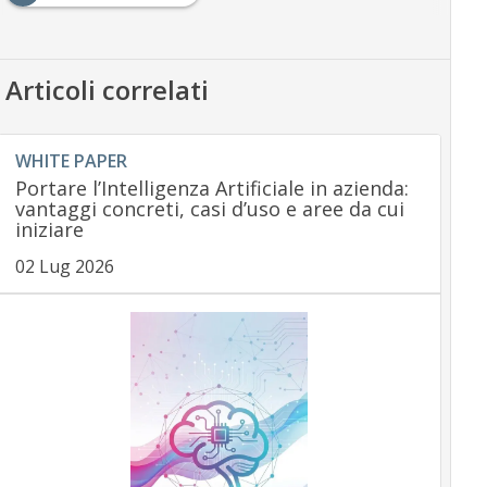
Articoli correlati
WHITE PAPER
Portare l’Intelligenza Artificiale in azienda:
vantaggi concreti, casi d’uso e aree da cui
iniziare
02 Lug 2026