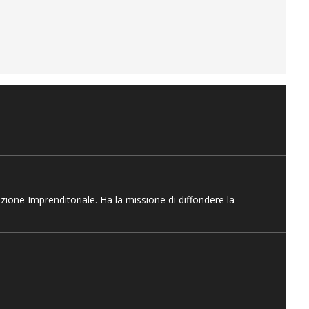
azione Imprenditoriale. Ha la missione di diffondere la