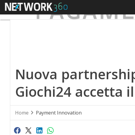
Menu
Nuova partnership
Giochi24 accetta il
Home
Payment Innovation