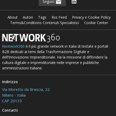
Seguici
About
Autori
Tags
Rss Feed
Privacy e Cookie Policy
Terms&Conditions Contenuti Specialistici
Cookie Center
Nextwork360
è il più grande network in Italia di testate e portali
B2B dedicati ai temi della Trasformazione Digitale e
dell’Innovazione Imprenditoriale. Ha la missione di diffondere la
cultura digitale e imprenditoriale nelle imprese e pubbliche
amministrazioni italiane.
Indirizzo
Via Moretto da Brescia, 22
Milano - Italia
CAP 20133
Contatti