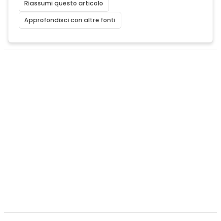
Riassumi questo articolo
Approfondisci con altre fonti