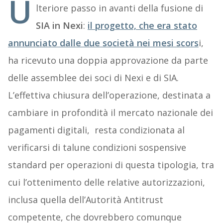
U
lteriore passo in avanti della fusione di
SIA in Nexi
:
il progetto, che era stato
annunciato dalle due società nei mesi scors
i,
ha ricevuto una doppia approvazione da parte
delle assemblee dei soci di Nexi e di SIA.
L’effettiva chiusura dell’operazione, destinata a
cambiare in profondità il mercato nazionale dei
pagamenti digitali, resta condizionata al
verificarsi di talune condizioni sospensive
standard per operazioni di questa tipologia, tra
cui l’ottenimento delle relative autorizzazioni,
inclusa quella dell’Autorità Antitrust
competente, che dovrebbero comunque