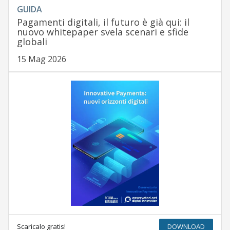
GUIDA
Pagamenti digitali, il futuro è già qui: il
nuovo whitepaper svela scenari e sfide
globali
15 Mag 2026
Scaricalo gratis!
DOWNLOAD