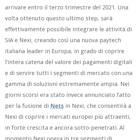
arrivare entro il terzo trimestre del 2021. Una
volta ottenuto questo ultimo step, sarà
effettivamente possibile integrare le attività di
SIA e Nexi, creando così una nuova paytech
italiana leader in Europa, in grado di coprire
l’intera catena del valore dei pagamenti digitali
e di servire tutti i segmenti di mercato con una
gamma di soluzioni estremamente ampia. Nei
giorni scorsi era stato invece annunciato l’atto
per la fusione di
Nets
in Nexi, che consentirà a
Nexi di coprire i mercati europei più attraenti,
in forte crescita e ancora sotto-penetrati. Al
momento Nexi opera in tre segmenti di