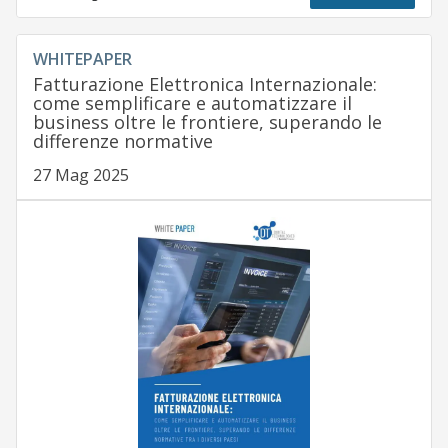
WHITEPAPER
Fatturazione Elettronica Internazionale:
come semplificare e automatizzare il
business oltre le frontiere, superando le
differenze normative
27 Mag 2025