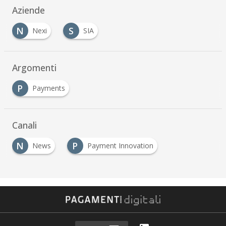
Aziende
N
S
Nexi
SIA
Argomenti
P
Payments
Canali
N
P
News
Payment Innovation