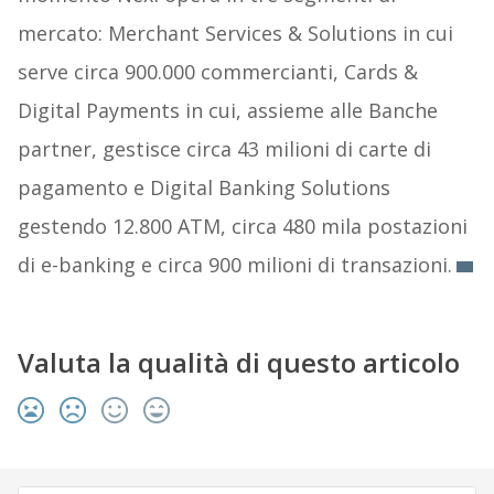
mercato: Merchant Services & Solutions in cui
serve circa 900.000 commercianti, Cards &
Digital Payments in cui, assieme alle Banche
partner, gestisce circa 43 milioni di carte di
pagamento e Digital Banking Solutions
gestendo 12.800 ATM, circa 480 mila postazioni
di e-banking e circa 900 milioni di transazioni.
Valuta la qualità di questo articolo