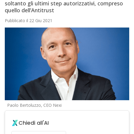
soltanto gli ultimi step autorizzativi, compreso
quello dell’Antitrust
Pubblicato il 22 Giu 2021
Paolo Bertoluzzo, CEO Nexi
Chiedi all'AI