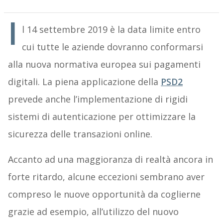
I
l 14 settembre 2019 è la data limite entro
cui tutte le aziende dovranno conformarsi
alla nuova normativa europea sui pagamenti
digitali. La piena applicazione della
PSD2
prevede anche l’implementazione di rigidi
sistemi di autenticazione per ottimizzare la
sicurezza delle transazioni online.
Accanto ad una maggioranza di realtà ancora in
forte ritardo, alcune eccezioni sembrano aver
compreso le nuove opportunità da coglierne
grazie ad esempio, all’utilizzo del nuovo