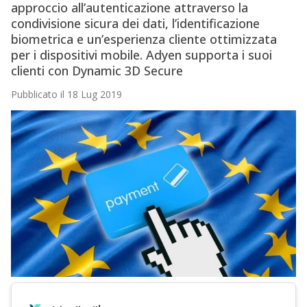
approccio all’autenticazione attraverso la
condivisione sicura dei dati, l’identificazione
biometrica e un’esperienza cliente ottimizzata
per i dispositivi mobile. Adyen supporta i suoi
clienti con Dynamic 3D Secure
Pubblicato il 18 Lug 2019