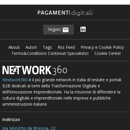
Seguici
About
Autori
Tags
Rss Feed
Privacy e Cookie Policy
Terms&Conditions Contenuti Specialistici
Cookie Center
Nextwork360
è il più grande network in Italia di testate e portali
B2B dedicati ai temi della Trasformazione Digitale e
dell’Innovazione Imprenditoriale. Ha la missione di diffondere la
cultura digitale e imprenditoriale nelle imprese e pubbliche
amministrazioni italiane.
Indirizzo
Via Moretto da Brescia, 22