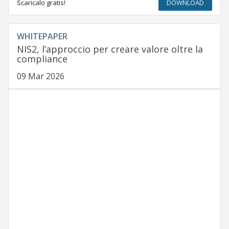
Scaricalo gratis!
DOWNLOAD
WHITEPAPER
NIS2, l’approccio per creare valore oltre la
compliance
09 Mar 2026