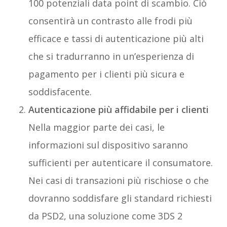
100 potenziali data point di scambio. Ciò
consentirà un contrasto alle frodi più
efficace e tassi di autenticazione più alti
che si tradurranno in un’esperienza di
pagamento per i clienti più sicura e
soddisfacente.
Autenticazione più affidabile per i clienti
Nella maggior parte dei casi, le
informazioni sul dispositivo saranno
sufficienti per autenticare il consumatore.
Nei casi di transazioni più rischiose o che
dovranno soddisfare gli standard richiesti
da PSD2, una soluzione come 3DS 2