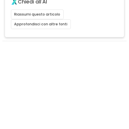
Chiedi all'AI
Riassumi questo articolo
Approfondisci con altre fonti