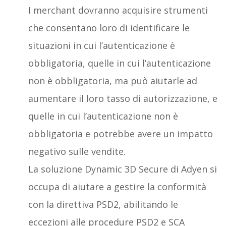
I merchant dovranno acquisire strumenti
che consentano loro di identificare le
situazioni in cui l’autenticazione è
obbligatoria, quelle in cui l’autenticazione
non è obbligatoria, ma può aiutarle ad
aumentare il loro tasso di autorizzazione, e
quelle in cui l’autenticazione non è
obbligatoria e potrebbe avere un impatto
negativo sulle vendite.
La soluzione Dynamic 3D Secure di Adyen si
occupa di aiutare a gestire la conformità
con la direttiva PSD2, abilitando le
eccezioni alle procedure PSD2 e SCA