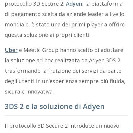
protocollo 3D Secure 2.
Adyen
, la piattaforma
di pagamento scelta da aziende leader a livello
mondiale, è stato una dei primi player a offrire
questa soluzione ai propri clienti.
Uber
e Meetic Group hanno scelto di adottare
la soluzione ad hoc realizzata da Adyen 3DS 2
trasformando la fruizione dei servizi da parte
degli utenti in un’esperienza sempre più fluida,
sicura e innovativa.
3DS 2 e la soluzione di Adyen
Il protocollo 3D Secure 2 introduce un nuovo