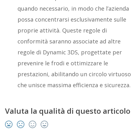
quando necessario, in modo che l’azienda
possa concentrarsi esclusivamente sulle
proprie attività. Queste regole di
conformità saranno associate ad altre
regole di Dynamic 3DS, progettate per
prevenire le frodi e ottimizzare le
prestazioni, abilitando un circolo virtuoso
che unisce massima efficienza e sicurezza.
Valuta la qualità di questo articolo