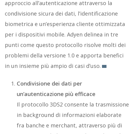
approccio all’autenticazione attraverso la
condivisione sicura dei dati, l’identificazione
biometrica e un’esperienza cliente ottimizzata
per i dispositivi mobile. Adyen delinea in tre
punti come questo protocollo risolve molti dei
problemi della versione 1.0 e apporta benefici
in un insieme più ampio di casi d’uso.
Condivisione dei dati per
un’autenticazione più efficace
Il protocollo 3DS2 consente la trasmissione
in background di informazioni elaborate
fra banche e merchant, attraverso più di