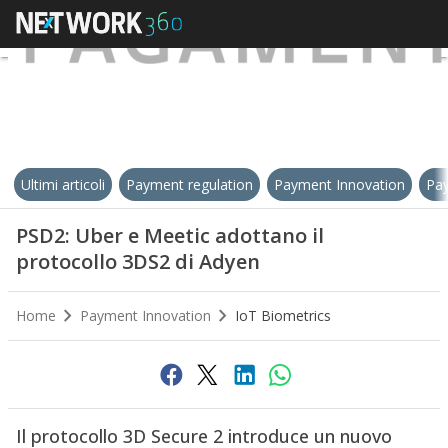
Ultimi articoli
Payment regulation
Payment Innovation
Pay
PSD2: Uber e Meetic adottano il
protocollo 3DS2 di Adyen
Home
Payment Innovation
IoT Biometrics
Il protocollo 3D Secure 2 introduce un nuovo