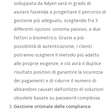
sviluppata da Adyen sarà in grado di
aiutare l’azienda a progettare il percorso di
gestione più adeguato, scegliendo fra 3
differenti opzioni: sistema passivo, a due
fattori o biometrico. Grazie a più
possibilità di autenticazione, i clienti
potranno scegliere il metodo più adatto
alle proprie esigenze, e ciò avrà il duplice
risultato positivo di garantire la sicurezza
dei pagamenti e di ridurre il numero di
abbandoni causati dall’utilizzo di soluzioni
obsolete basate su password complesse.
Gestione ottimale delle compliance