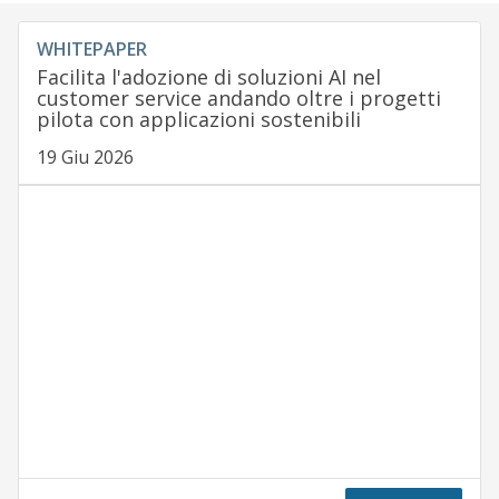
WHITEPAPER
Facilita l'adozione di soluzioni AI nel
customer service andando oltre i progetti
pilota con applicazioni sostenibili
19 Giu 2026