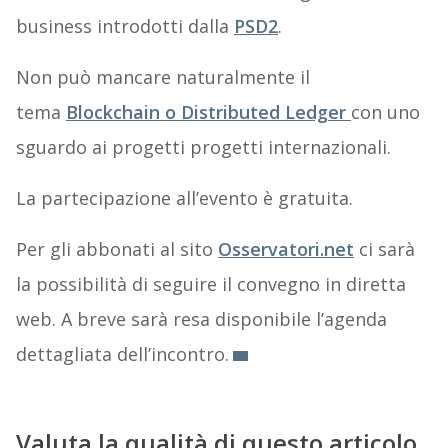
business introdotti dalla
PSD2
.
Non può mancare naturalmente il
tema
Blockchain o Distributed Ledger
con uno
sguardo ai progetti progetti internazionali.
La partecipazione all’evento è gratuita.
Per gli abbonati al sito
Osservatori.net
ci sarà
la possibilità di seguire il convegno in diretta
web. A breve sarà resa disponibile l’agenda
dettagliata dell’incontro.
Valuta la qualità di questo articolo