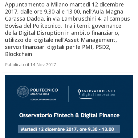
Appuntamento a Milano martedì 12 dicembre
2017, dalle ore 9.30 alle 13.00, nell’Aula Magna
Carassa Dadda, in via Lambruschini 4, al campus
Bovisa del Politecnico. Tra i temi: governance
della Digital Disruption in ambito finanziario,
utilizzo del digitale nell’Asset Management,
servizi finanziari digitali per le PMI, PSD2,
Blockchain
Pubblicato il 14 Nov 2017