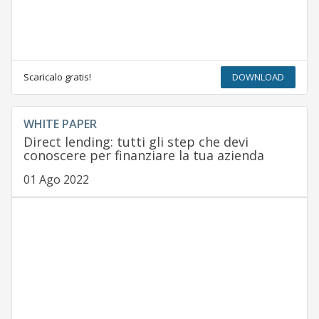
Scaricalo gratis!
DOWNLOAD
WHITE PAPER
Direct lending: tutti gli step che devi
conoscere per finanziare la tua azienda
01 Ago 2022