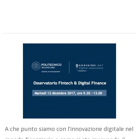
A che punto siamo con l’innovazione digitale nel