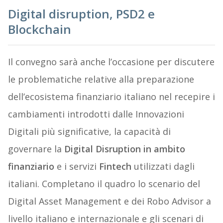
Digital disruption, PSD2 e
Blockchain
Il convegno sarà anche l’occasione per discutere
le problematiche relative alla preparazione
dell’ecosistema finanziario italiano nel recepire i
cambiamenti introdotti dalle Innovazioni
Digitali più significative, la capacità di
governare la
Digital Disruption in ambito
finanziario
e i servizi
Fintech
utilizzati dagli
italiani. Completano il quadro lo scenario del
Digital Asset Management e dei Robo Advisor a
livello italiano e internazionale e gli scenari di