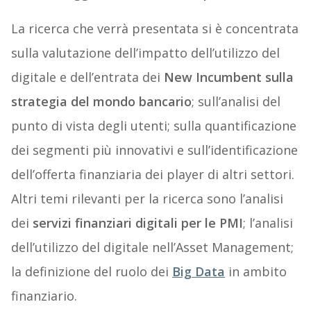
La ricerca che verrà presentata si è concentrata
sulla valutazione dell’impatto dell’utilizzo del
digitale e dell’entrata dei
New Incumbent
sulla
strategia del mondo bancario
; sull’analisi del
punto di vista degli utenti; sulla quantificazione
dei segmenti più innovativi e sull’identificazione
dell’offerta finanziaria dei player di altri settori.
Altri temi rilevanti per la ricerca sono l’analisi
dei
servizi finanziari digitali per le PMI
; l’analisi
dell’utilizzo del digitale nell’Asset Management;
la definizione del ruolo dei
Big Data
in ambito
finanziario.