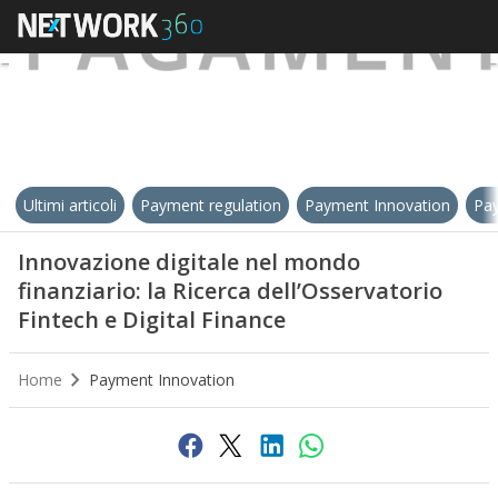
Ultimi articoli
Payment regulation
Payment Innovation
Pay
Innovazione digitale nel mondo
finanziario: la Ricerca dell’Osservatorio
Fintech e Digital Finance
Home
Payment Innovation