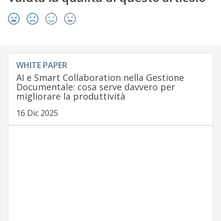
WHITE PAPER
AI e Smart Collaboration nella Gestione
Documentale: cosa serve davvero per
migliorare la produttività
16 Dic 2025