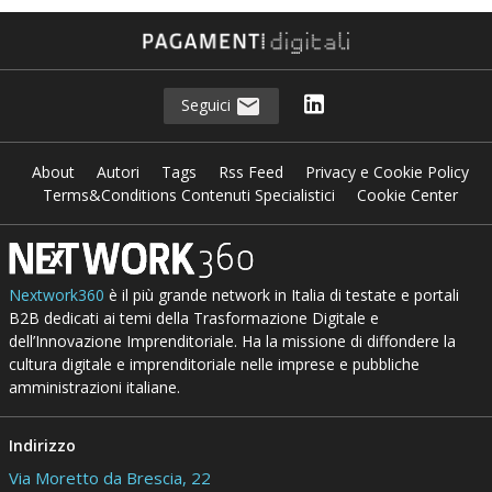
Seguici
About
Autori
Tags
Rss Feed
Privacy e Cookie Policy
Terms&Conditions Contenuti Specialistici
Cookie Center
Nextwork360
è il più grande network in Italia di testate e portali
B2B dedicati ai temi della Trasformazione Digitale e
dell’Innovazione Imprenditoriale. Ha la missione di diffondere la
cultura digitale e imprenditoriale nelle imprese e pubbliche
amministrazioni italiane.
Indirizzo
Via Moretto da Brescia, 22