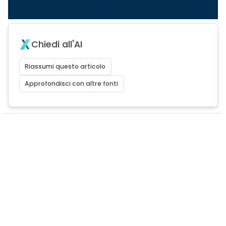
Chiedi all'AI
Riassumi questo articolo
Approfondisci con altre fonti