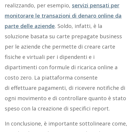
realizzando, per esempio,
servizi pensati per
monitorare le transazioni di denaro online da
parte delle aziende
. Soldo, infatti, è la
soluzione basata su carte prepagate business
per le aziende che permette di creare carte
fisiche e virtuali per i dipendenti e i
dipartimenti con formule di ricarica online a
costo zero. La piattaforma consente
di effettuare pagamenti, di ricevere notifiche di
ogni movimento e di controllare quanto è stato
speso con la creazione di specifici report.
In conclusione, è importante sottolineare come,