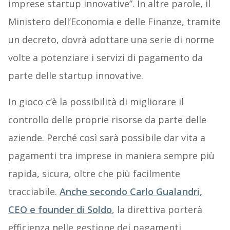
imprese startup innovative”. In altre parole, il
Ministero dell’Economia e delle Finanze, tramite
un decreto, dovrà adottare una serie di norme
volte a potenziare i servizi di pagamento da
parte delle startup innovative.
In gioco c’è la possibilità di migliorare il
controllo delle proprie risorse da parte delle
aziende. Perché così sarà possibile dar vita a
pagamenti tra imprese in maniera sempre più
rapida, sicura, oltre che più facilmente
tracciabile.
Anche secondo Carlo Gualandri,
CEO e founder di Soldo
, la direttiva porterà
efficienza nelle gestione dei pagamenti