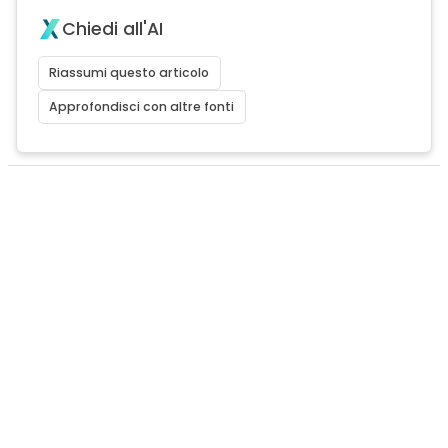
Chiedi all'AI
Riassumi questo articolo
Approfondisci con altre fonti