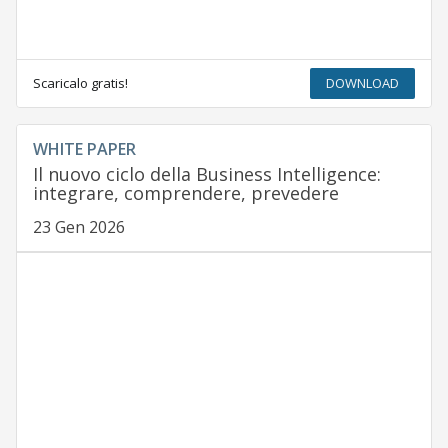
Scaricalo gratis!
DOWNLOAD
WHITE PAPER
Il nuovo ciclo della Business Intelligence:
integrare, comprendere, prevedere
23 Gen 2026