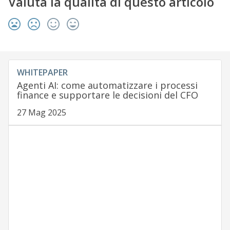
Valuta la qualità di questo articolo
WHITEPAPER
Agenti AI: come automatizzare i processi
finance e supportare le decisioni del CFO
27 Mag 2025