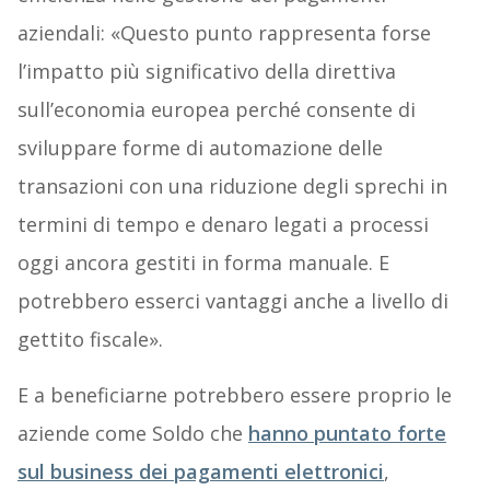
aziendali: «Questo punto rappresenta forse
l’impatto più significativo della direttiva
sull’economia europea perché consente di
sviluppare forme di automazione delle
transazioni con una riduzione degli sprechi in
termini di tempo e denaro legati a processi
oggi ancora gestiti in forma manuale. E
potrebbero esserci vantaggi anche a livello di
gettito fiscale».
E a beneficiarne potrebbero essere proprio le
aziende come Soldo che
hanno puntato forte
sul business dei pagamenti elettronici
,