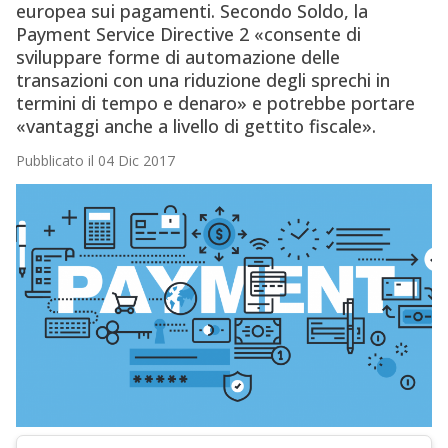
europea sui pagamenti. Secondo Soldo, la
Payment Service Directive 2 «consente di
sviluppare forme di automazione delle
transazioni con una riduzione degli sprechi in
termini di tempo e denaro» e potrebbe portare
«vantaggi anche a livello di gettito fiscale».
Pubblicato il 04 Dic 2017