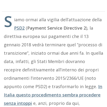
S
iamo ormai alla vigilia dell’attuazione della
PSD2
(
Payment Service Directive 2
), la
direttiva europea sui pagamenti che il 13
gennaio 2018 vedrà terminare quel “processo di
transizione”, iniziato ormai due anni fa. In quella
data, infatti, gli Stati Membri dovranno
recepire definitivamente all’interno dei propri
ordinamenti l’intervento 2015/2366/UE (noto
appunto come PSD2) e trasformarlo in legge.
In
Italia questo procedimento sembra procedere
senza intoppi
e, anzi, proprio da qui,