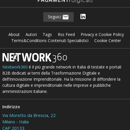
Seguici
About
Autori
Tags
Rss Feed
Privacy e Cookie Policy
Terms&Conditions Contenuti Specialistici
Cookie Center
Nextwork360
è il più grande network in Italia di testate e portali
B2B dedicati ai temi della Trasformazione Digitale e
dell’Innovazione Imprenditoriale. Ha la missione di diffondere la
cultura digitale e imprenditoriale nelle imprese e pubbliche
amministrazioni italiane.
Indirizzo
Via Moretto da Brescia, 22
Milano - Italia
CAP 20133