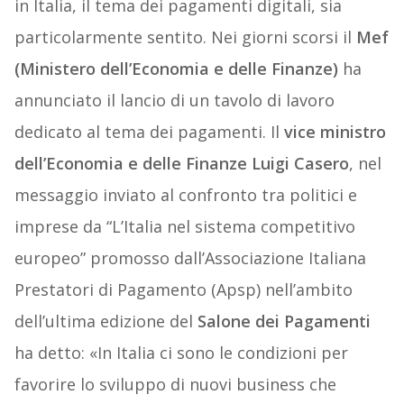
in Italia, il tema dei pagamenti digitali, sia
particolarmente sentito. Nei giorni scorsi il
Mef
(Ministero dell’Economia e delle Finanze)
ha
annunciato il lancio di un tavolo di lavoro
dedicato al tema dei pagamenti. Il
vice ministro
dell’Economia e delle Finanze Luigi Casero
, nel
messaggio inviato al confronto tra politici e
imprese da “L’Italia nel sistema competitivo
europeo” promosso dall’Associazione Italiana
Prestatori di Pagamento (Apsp) nell’ambito
dell’ultima edizione del
Salone dei Pagamenti
ha detto: «In Italia ci sono le condizioni per
favorire lo sviluppo di nuovi business che