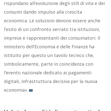
rispondano all’evoluzione degli stili di vita e dei
consumi dando impulso alla crescita
economica. Le soluzioni devono essere anche
l’esito di un confronto serrato tra istituzioni,
imprese e rappresentanti dei consumatori. Il
ministero dell’Economia e delle Finanze ha
istituito per questo un tavolo tecnico che,
simbolicamente, parte in coincidenza con
l’evento nazionale dedicato ai pagamenti
digitali, infrastruttura decisiva per la nuova
economia».