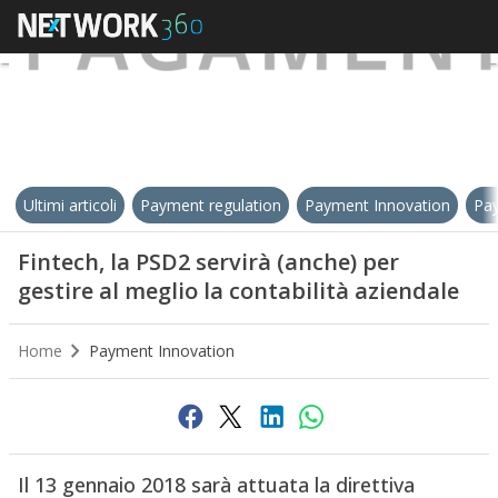
Ultimi articoli
Payment regulation
Payment Innovation
Pay
Fintech, la PSD2 servirà (anche) per
gestire al meglio la contabilità aziendale
Home
Payment Innovation
Il 13 gennaio 2018 sarà attuata la direttiva