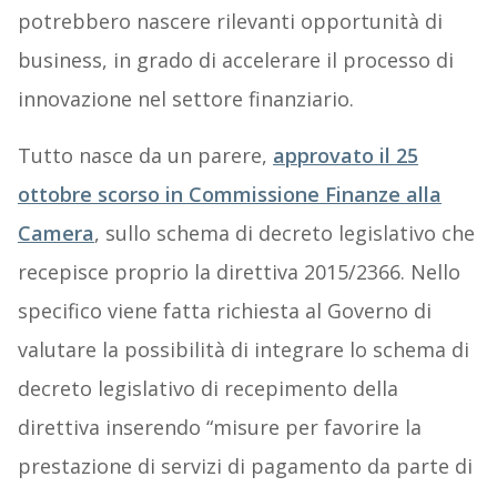
potrebbero nascere rilevanti opportunità di
business, in grado di accelerare il processo di
innovazione nel settore finanziario.
Tutto nasce da un parere,
approvato il 25
ottobre scorso in Commissione Finanze alla
Camera
, sullo schema di decreto legislativo che
recepisce proprio la direttiva 2015/2366. Nello
specifico viene fatta richiesta al Governo di
valutare la possibilità di integrare lo schema di
decreto legislativo di recepimento della
direttiva inserendo “misure per favorire la
prestazione di servizi di pagamento da parte di