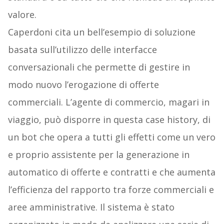
valore.
Caperdoni cita un bell’esempio di soluzione
basata sull’utilizzo delle interfacce
conversazionali che permette di gestire in
modo nuovo l’erogazione di offerte
commerciali. L’agente di commercio, magari in
viaggio, può disporre in questa case history, di
un bot che opera a tutti gli effetti come un vero
e proprio assistente per la generazione in
automatico di offerte e contratti e che aumenta
l’efficienza del rapporto tra forze commerciali e
aree amministrative. Il sistema è stato