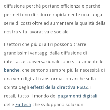
diffusione perché portano efficienza e perché
permettono di ridurre rapidamente una lunga
serie di costi oltre ad aumentare la qualità della
nostra vita lavorativa e sociale.
I settori che più di altri possono trarre
grandissimi vantaggi dalla diffusione di
interfacce conversazionali sono sicuramente le
banche
, che sentono sempre più la necessità di
una vera digital transformation anche sulla
spinta degli
effetti della direttiva PSD2
, il
retail, tutto il mondo dei
pagamenti digitali
,
delle
Fintech
che sviluppano soluzioni