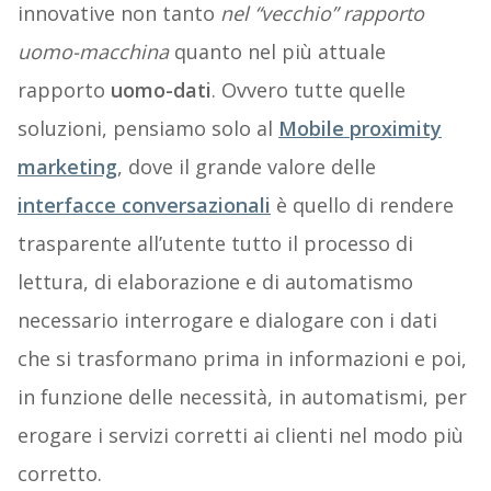
innovative non tanto
nel “vecchio” rapporto
uomo-macchina
quanto nel più attuale
rapporto
uomo-dati
. Ovvero tutte quelle
soluzioni, pensiamo solo al
Mobile proximity
marketing
, dove il grande valore delle
interfacce conversazionali
è quello di rendere
trasparente all’utente tutto il processo di
lettura, di elaborazione e di automatismo
necessario interrogare e dialogare con i dati
che si trasformano prima in informazioni e poi,
in funzione delle necessità, in automatismi, per
erogare i servizi corretti ai clienti nel modo più
corretto.