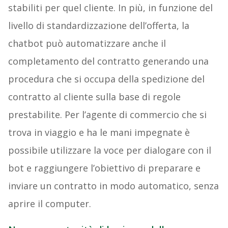
stabiliti per quel cliente. In più, in funzione del
livello di standardizzazione dell’offerta, la
chatbot può automatizzare anche il
completamento del contratto generando una
procedura che si occupa della spedizione del
contratto al cliente sulla base di regole
prestabilite. Per l’agente di commercio che si
trova in viaggio e ha le mani impegnate è
possibile utilizzare la voce per dialogare con il
bot e raggiungere l’obiettivo di preparare e
inviare un contratto in modo automatico, senza
aprire il computer.