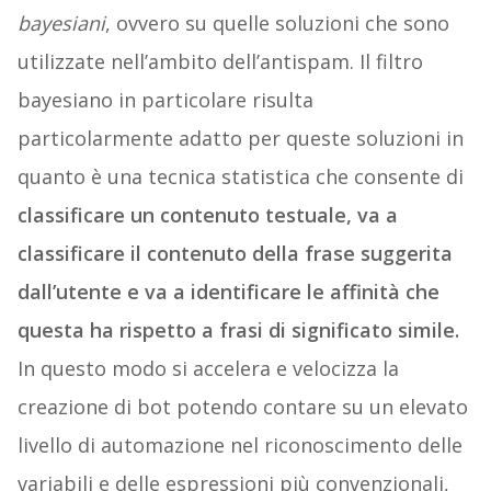
bayesiani
, ovvero su quelle soluzioni che sono
utilizzate nell’ambito dell’antispam. Il filtro
bayesiano in particolare risulta
particolarmente adatto per queste soluzioni in
quanto è una tecnica statistica che consente di
classificare un contenuto testuale, va a
classificare il contenuto della frase suggerita
dall’utente e va a identificare le affinità che
questa ha rispetto a frasi di significato simile.
In questo modo si accelera e velocizza la
creazione di bot potendo contare su un elevato
livello di automazione nel riconoscimento delle
variabili e delle espressioni più convenzionali,