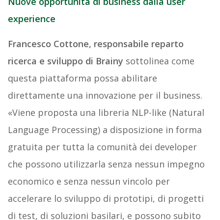
Nuove opportunità di business dalla user
experience
Francesco Cottone, responsabile reparto
ricerca e sviluppo di Brainy
sottolinea come
questa piattaforma possa abilitare
direttamente una innovazione per il business.
«Viene proposta una libreria NLP-like (Natural
Language Processing) a disposizione in forma
gratuita per tutta la comunità dei developer
che possono utilizzarla senza nessun impegno
economico e senza nessun vincolo per
accelerare lo sviluppo di prototipi, di progetti
di test, di soluzioni basilari, e possono subito