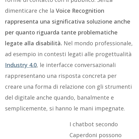
dimenticare che la
Voice Recognition
rappresenta una significativa soluzione anche
per quanto riguarda tante problematiche
legate alla disabilità.
Nel mondo professionale,
ad esempio in contesti legati alle progettualità
Industry 4.0
, le interfacce conversazionali
rappresentano una risposta concreta per
creare una forma di relazione con gli strumenti
del digitale anche quando, banalmente e
semplicemente, si hanno le mani impegnate.
I chatbot secondo
Caperdoni possono