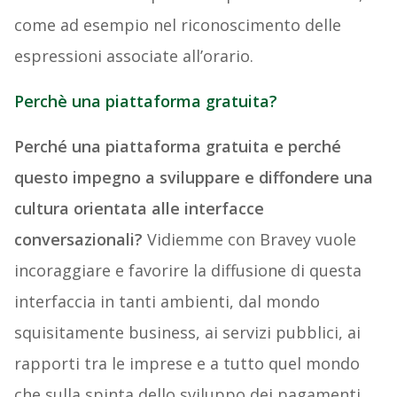
come ad esempio nel riconoscimento delle
espressioni associate all’orario.
Perchè una piattaforma gratuita?
Perché una piattaforma gratuita e perché
questo impegno a sviluppare e diffondere una
cultura orientata alle interfacce
conversazionali?
Vidiemme con Bravey vuole
incoraggiare e favorire la diffusione di questa
interfaccia in tanti ambienti, dal mondo
squisitamente business, ai servizi pubblici, ai
rapporti tra le imprese e a tutto quel mondo
che sulla spinta dello sviluppo dei pagamenti