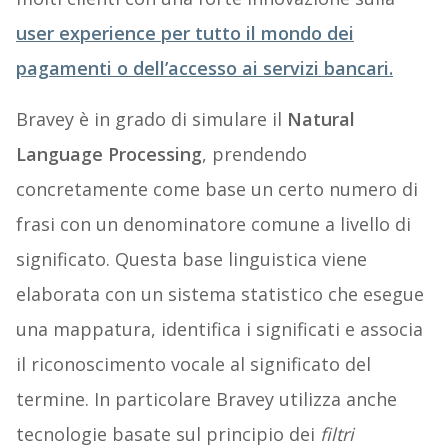
user experience per tutto il mondo dei
pagamenti o dell’accesso ai servizi bancari.
Bravey è in grado di simulare il
Natural
Language Processing
, prendendo
concretamente come base un certo numero di
frasi con un denominatore comune a livello di
significato. Questa base linguistica viene
elaborata con un sistema statistico che esegue
una mappatura, identifica i significati e associa
il riconoscimento vocale al significato del
termine. In particolare Bravey utilizza anche
tecnologie basate sul principio dei
filtri