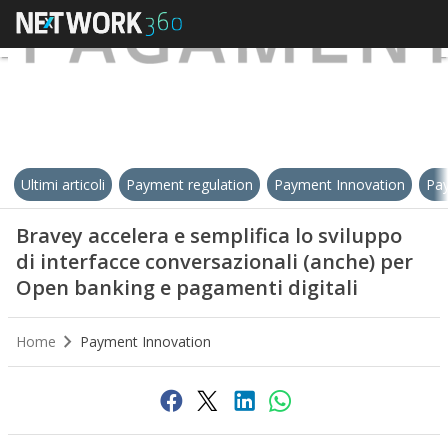
Ultimi articoli
Payment regulation
Payment Innovation
Pay
Bravey accelera e semplifica lo sviluppo
di interfacce conversazionali (anche) per
Open banking e pagamenti digitali
Home
Payment Innovation