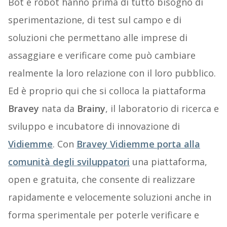
Bot e robot hanno prima di tutto bisogno di
sperimentazione, di test sul campo e di
soluzioni che permettano alle imprese di
assaggiare e verificare come può cambiare
realmente la loro relazione con il loro pubblico.
Ed è proprio qui che si colloca la piattaforma
Bravey
nata da
Brainy
, il laboratorio di ricerca e
sviluppo e incubatore di innovazione di
Vidiemme
. Con
Bravey Vidiemme porta alla
comunità degli sviluppatori
una piattaforma,
open e gratuita, che consente di realizzare
rapidamente e velocemente soluzioni anche in
forma sperimentale per poterle verificare e