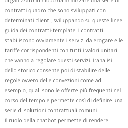
organizzato in modo da analizzare una serie di
contratti quadro che sono sviluppati con
determinati clienti, sviluppando su queste linee
guida dei contratti-template. I contratti
stabiliscono ovviamente i servizi da erogare e le
tariffe corrispondenti con tutti i valori unitari
che vanno a regolare questi servizi. L’analisi
dello storico consente poi di stabilire delle
regole ovvero delle convezioni come ad
esempio, quali sono le offerte più frequenti nel
corso del tempo e permette così di definire una
serie di soluzioni contrattuali comuni.
Il ruolo della chatbot permette di rendere