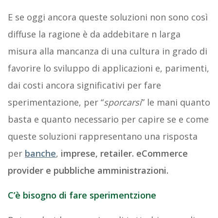
E se oggi ancora queste soluzioni non sono così
diffuse la ragione è da addebitare n larga
misura alla mancanza di una cultura in grado di
favorire lo sviluppo di applicazioni e, parimenti,
dai costi ancora significativi per fare
sperimentazione, per “
sporcarsi
” le mani quanto
basta e quanto necessario per capire se e come
queste soluzioni rappresentano una risposta
per
banche
,
imprese, retailer. eCommerce
provider e pubbliche amministrazioni.
C’è bisogno di fare sperimentzione