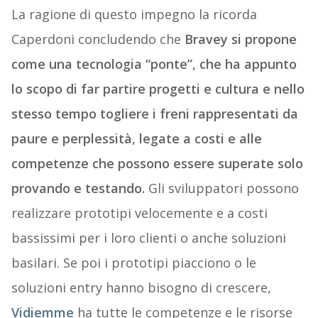
La ragione di questo impegno la ricorda
Caperdoni concludendo che
Bravey si propone
come una tecnologia “ponte”, che ha appunto
lo scopo di far partire progetti e cultura e nello
stesso tempo togliere i freni rappresentati da
paure e perplessità, legate a costi e alle
competenze che possono essere superate solo
provando e testando.
Gli sviluppatori possono
realizzare prototipi velocemente e a costi
bassissimi per i loro clienti o anche soluzioni
basilari. Se poi i prototipi piacciono o le
soluzioni entry hanno bisogno di crescere,
Vidiemme
ha tutte le competenze e le risorse