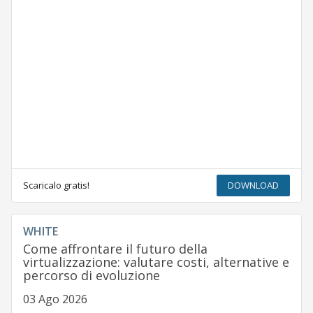
Scaricalo gratis!
DOWNLOAD
WHITE
Come affrontare il futuro della
virtualizzazione: valutare costi, alternative e
percorso di evoluzione
03 Ago 2026