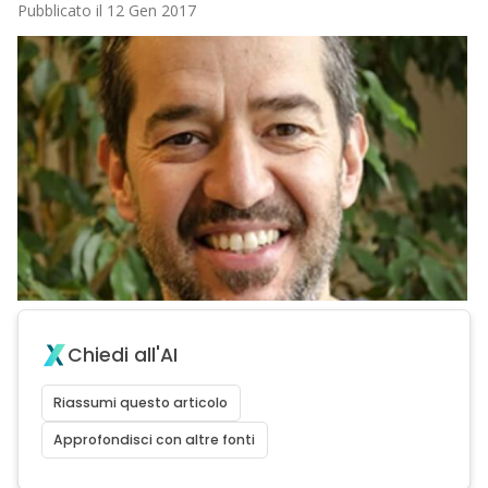
Pubblicato il 12 Gen 2017
Chiedi all'AI
Riassumi questo articolo
Approfondisci con altre fonti