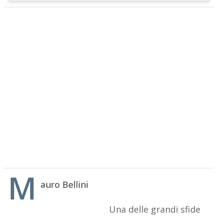
M
auro Bellini
Una delle grandi sfide