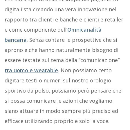
digitali sta creando una vera innovazione nel
rapporto tra clienti e banche e clienti e retailer
e come componente dell’
Omnicanalità
bancaria
. Senza contare le prospettive che si
aprono e che hanno naturalmente bisogno di
essere testate sul tema della “comunicazione”
tra uomo e wearable
. Non possiamo certo
digitare testi o numeri sul nostro orologio
sportivo da polso, possiamo però pensare che
si possa comunicare le azioni che vogliamo
siano attuare in modo sempre più preciso ed
efficace utilizzando proprio e solo la voce.