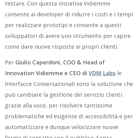
testare. Con questa iniziativa Vidiemme
consente ai developer di ridurre i costi e i tempi
per realizzare prototipi e consente a questi
sviluppatori di avere uno strumento per capire
come dare nuove risposte ai propri clienti.
Per
Giulio Caperdoni, COO & Head of
Innovation Vidiemme e CEO di
VDM Labs
le
Interfacce Conversazionali sono la soluzione che
può cambiare la gestione del servizio clienti
grazie alla voce, per risolvere tantissime
problematiche ed esigenze di accessibilità e per
automatizzare e dunque velocizzare nuove
forme di contatto con il pubblico. Senza