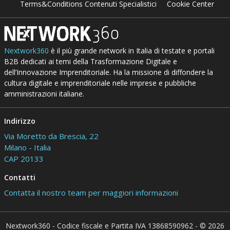
Terms&Conditions Contenuti Specialistici
Cookie Center
Nextwork360
è il più grande network in Italia di testate e portali
B2B dedicati ai temi della Trasformazione Digitale e
dell’Innovazione Imprenditoriale. Ha la missione di diffondere la
cultura digitale e imprenditoriale nelle imprese e pubbliche
amministrazioni italiane.
Indirizzo
Via Moretto da Brescia, 22
Milano - Italia
CAP 20133
Contatti
Contatta il nostro team per maggiori informazioni
Nextwork360 - Codice fiscale e Partita IVA 13868590962 - © 2026