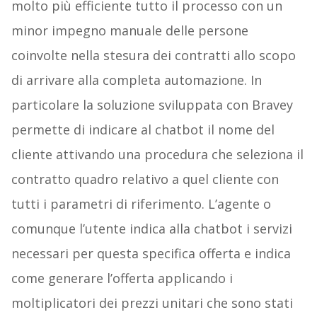
molto più efficiente tutto il processo con un
minor impegno manuale delle persone
coinvolte nella stesura dei contratti allo scopo
di arrivare alla completa automazione. In
particolare la soluzione sviluppata con Bravey
permette di indicare al chatbot il nome del
cliente attivando una procedura che seleziona il
contratto quadro relativo a quel cliente con
tutti i parametri di riferimento. L’agente o
comunque l’utente indica alla chatbot i servizi
necessari per questa specifica offerta e indica
come generare l’offerta applicando i
moltiplicatori dei prezzi unitari che sono stati