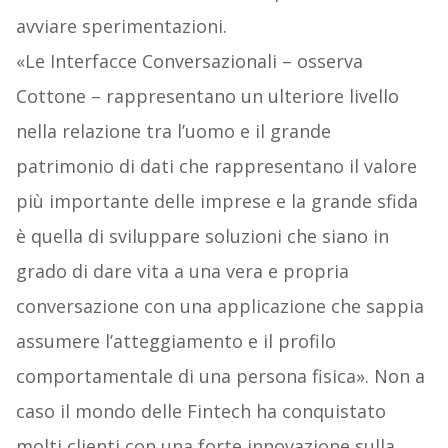
avviare sperimentazioni.
«Le Interfacce Conversazionali – osserva
Cottone – rappresentano un ulteriore livello
nella relazione tra l’uomo e il grande
patrimonio di dati che rappresentano il valore
più importante delle imprese e la grande sfida
è quella di sviluppare soluzioni che siano in
grado di dare vita a una vera e propria
conversazione con una applicazione che sappia
assumere l’atteggiamento e il profilo
comportamentale di una persona fisica». Non a
caso il mondo delle Fintech ha conquistato
molti clienti con una forte innovazione sulla