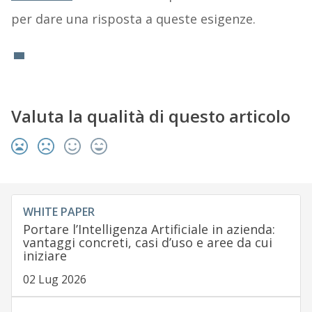
per dare una risposta a queste esigenze.
Valuta la qualità di questo articolo
WHITE PAPER
Portare l’Intelligenza Artificiale in azienda:
vantaggi concreti, casi d’uso e aree da cui
iniziare
02 Lug 2026