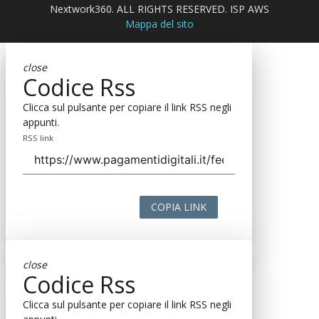
Nextwork360. ALL RIGHTS RESERVED. ISP AWS
Mappa del sito
close
Codice Rss
Clicca sul pulsante per copiare il link RSS negli
appunti.
RSS link
COPIA LINK
close
Codice Rss
Clicca sul pulsante per copiare il link RSS negli