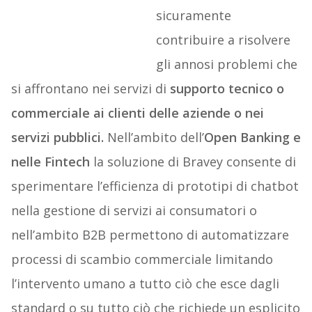
sicuramente
contribuire a risolvere
gli annosi problemi che
si affrontano nei servizi di
supporto tecnico o
commerciale ai clienti delle aziende o nei
servizi pubblici.
Nell’ambito dell’
Open Banking e
nelle Fintech
la soluzione di Bravey consente di
sperimentare l’efficienza di prototipi di chatbot
nella gestione di servizi ai consumatori o
nell’ambito B2B permettono di automatizzare
processi di scambio commerciale limitando
l’intervento umano a tutto ciò che esce dagli
standard o su tutto ciò che richiede un esplicito