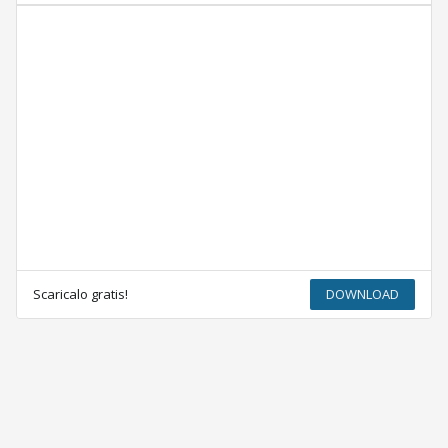
Scaricalo gratis!
DOWNLOAD