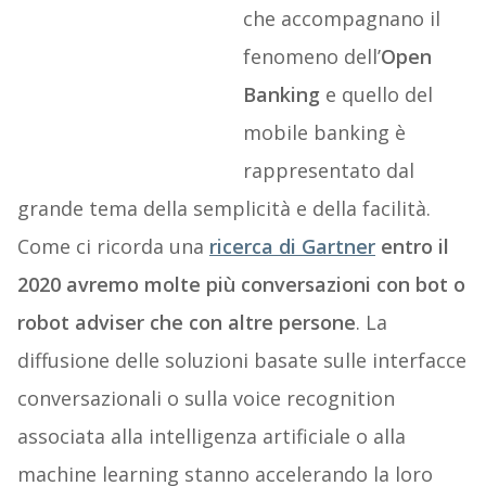
che accompagnano il
fenomeno dell’
Open
Banking
e quello del
mobile banking è
rappresentato dal
grande tema della semplicità e della facilità.
Come ci ricorda una
ricerca di Gartner
entro il
2020 avremo molte più conversazioni con bot o
robot adviser che con altre persone
. La
diffusione delle soluzioni basate sulle interfacce
conversazionali o sulla voice recognition
associata alla intelligenza artificiale o alla
machine learning stanno accelerando la loro