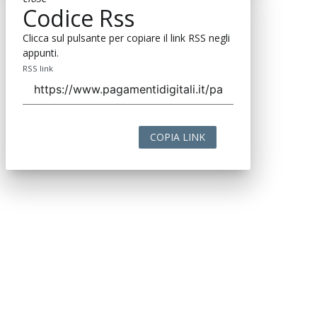
Codice Rss
Clicca sul pulsante per copiare il link RSS negli
appunti.
RSS link
COPIA LINK