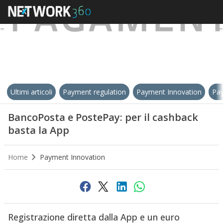
Ultimi articoli
Payment regulation
Payment Innovation
Pay
BancoPosta e PostePay: per il cashback
basta la App
Home
Payment Innovation
Registrazione diretta dalla App e un euro