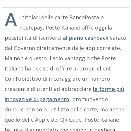
A
i titolari delle carte BancoPosta o
Postepay, Poste Italiane offre oggi la
possibilità di iscriversi
al piano cashback
varato
dal Governo direttamente dalle app correlate.
Ma non è questo il solo vantaggio che Poste
Italiane ha deciso di offrire ai propri clienti.
Con l’obiettivo di incoraggiare un numero
crescente di utenti ad abbracciare
le forme più
innovative di pagamento
, promuovendo
dunque non solo l’utilizzo delle carte, ma anche
quello delle App e dei QR Code, Poste Italiane
ha infatti annunciato che chiunque pagherà