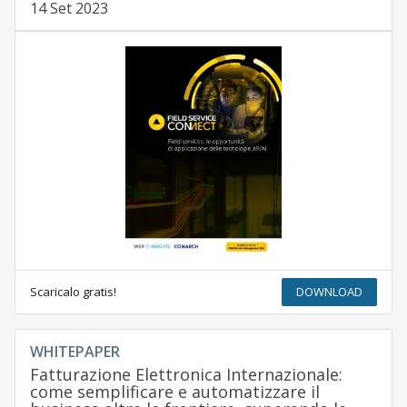
14 Set 2023
Scaricalo gratis!
DOWNLOAD
WHITEPAPER
Fatturazione Elettronica Internazionale:
come semplificare e automatizzare il