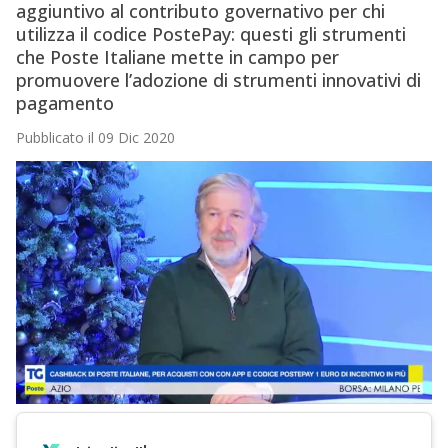
aggiuntivo al contributo governativo per chi
utilizza il codice PostePay: questi gli strumenti
che Poste Italiane mette in campo per
promuovere l’adozione di strumenti innovativi di
pagamento
Pubblicato il 09 Dic 2020