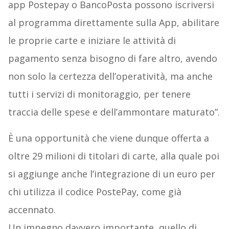
app Postepay o BancoPosta possono iscriversi
al programma direttamente sulla App, abilitare
le proprie carte e iniziare le attività di
pagamento senza bisogno di fare altro, avendo
non solo la certezza dell’operatività, ma anche
tutti i servizi di monitoraggio, per tenere
traccia delle spese e dell’ammontare maturato”.
È una opportunità che viene dunque offerta a
oltre 29 milioni di titolari di carte, alla quale poi
si aggiunge anche l’integrazione di un euro per
chi utilizza il codice PostePay, come già
accennato.
Un impegno davvero importante, quello di