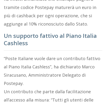
tramite codice Postepay maturerà un euro in
più di cashback per ogni operazione, che si
aggiunge al 10% riconosciuto dallo Stato.
Un supporto fattivo al Piano Italia
Cashless
“Poste Italiane vuole dare un contributo fattivo
al Piano Italia Cashless”, ha dichiarato Marco
Siracusano, Amministratore Delegato di
Postepay.
Un contributo che parte dalla facilitazione
all’accesso alla misura: “Tutti gli utenti delle