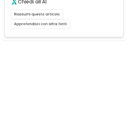
Chiedi all'AI
Riassumi questo articolo
Approfondisci con altre fonti