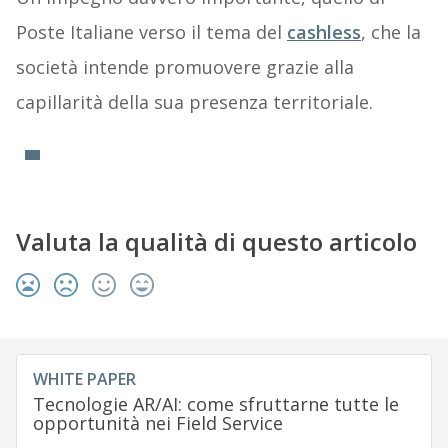
Poste Italiane verso il tema del
cashless
, che la
società intende promuovere grazie alla
capillarità della sua presenza territoriale.
Valuta la qualità di questo articolo
WHITE PAPER
Tecnologie AR/AI: come sfruttarne tutte le
opportunità nei Field Service