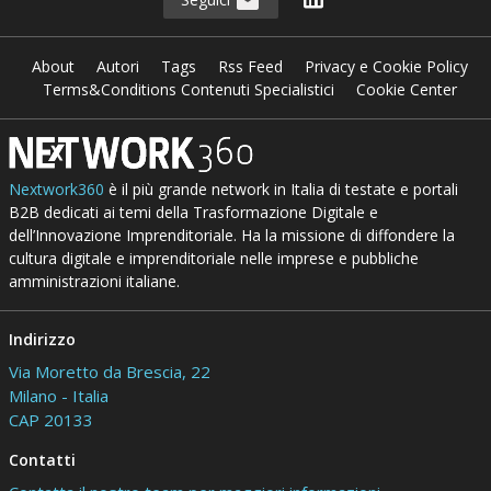
About
Autori
Tags
Rss Feed
Privacy e Cookie Policy
Terms&Conditions Contenuti Specialistici
Cookie Center
Nextwork360
è il più grande network in Italia di testate e portali
B2B dedicati ai temi della Trasformazione Digitale e
dell’Innovazione Imprenditoriale. Ha la missione di diffondere la
cultura digitale e imprenditoriale nelle imprese e pubbliche
amministrazioni italiane.
Indirizzo
Via Moretto da Brescia, 22
Milano - Italia
CAP 20133
Contatti