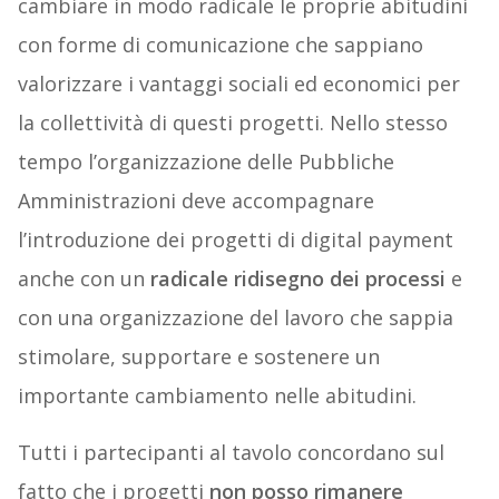
cambiare in modo radicale le proprie abitudini
con forme di comunicazione che sappiano
valorizzare i vantaggi sociali ed economici per
la collettività di questi progetti. Nello stesso
tempo l’organizzazione delle Pubbliche
Amministrazioni deve accompagnare
l’introduzione dei progetti di digital payment
anche con un
radicale ridisegno dei processi
e
con una organizzazione del lavoro che sappia
stimolare, supportare e sostenere un
importante cambiamento nelle abitudini.
Tutti i partecipanti al tavolo concordano sul
fatto che i progetti
non posso rimanere