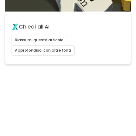
Chiedi all'AI
Riassumi questo articolo
Approfondisci con altre fonti