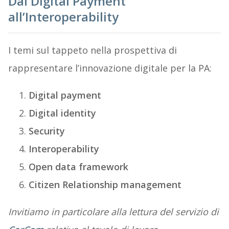
Dai Digital Payment
all’Interoperability
I temi sul tappeto nella prospettiva di
rappresentare l’innovazione digitale per la PA:
Digital payment
Digital identity
Security
Interoperability
Open data framework
Citizen Relationship management
Invitiamo in particolare alla lettura del servizio di