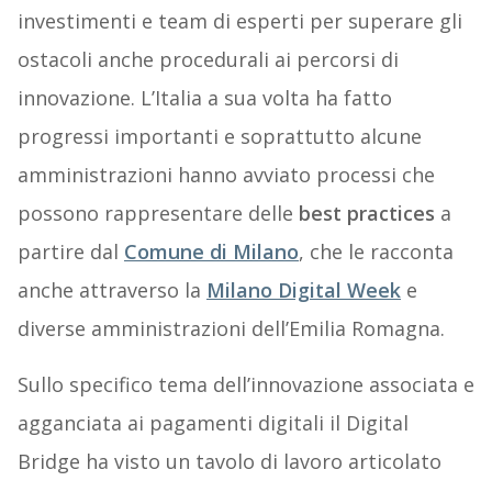
investimenti e team di esperti per superare gli
ostacoli anche procedurali ai percorsi di
innovazione. L’Italia a sua volta ha fatto
progressi importanti e soprattutto alcune
amministrazioni hanno avviato processi che
possono rappresentare delle
best practices
a
partire dal
Comune di Milano
, che le racconta
anche attraverso la
Milano Digital Week
e
diverse amministrazioni dell’Emilia Romagna.
Sullo specifico tema dell’innovazione associata e
agganciata ai pagamenti digitali il Digital
Bridge ha visto un tavolo di lavoro articolato