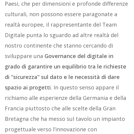
Paesi, che per dimensioni e profonde differenze
culturali, non possono essere paragonate a
realtà europee, il rappresentante del Team
Digitale punta lo sguardo ad altre realtà del
nostro continente che stanno cercando di
sviluppare una
Governance del digitale in
grado di garantire un equilibrio tra le richieste
di “sicurezza” sul dato e le necessità di dare
spazio ai progetti
. In questo senso appare il
richiamo alle esperienze della Germania e della
Francia piuttosto che alle scelte della Gran
Bretagna che ha messo sul tavolo un impianto
progettuale verso l’innovazione con