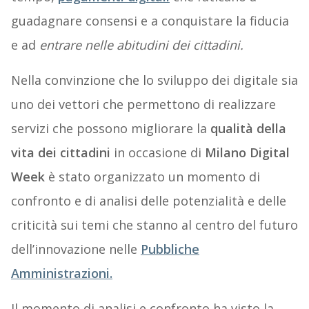
guadagnare consensi e a conquistare la fiducia
e ad
entrare nelle abitudini dei cittadini.
Nella convinzione che lo sviluppo dei digitale sia
uno dei vettori che permettono di realizzare
servizi che possono migliorare la
qualità della
vita dei cittadini
in occasione di
Milano Digital
Week
è stato organizzato un momento di
confronto e di analisi delle potenzialità e delle
criticità sui temi che stanno al centro del futuro
dell’innovazione nelle
Pubbliche
Amministrazioni.
Il momento di analisi e confronto ha visto la