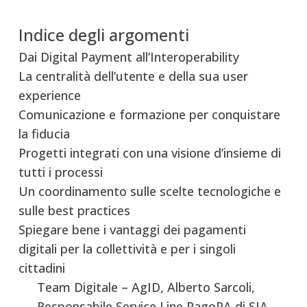
Indice degli argomenti
Dai Digital Payment all’Interoperability
La centralità dell’utente e della sua user
experience
Comunicazione e formazione per conquistare
la fiducia
Progetti integrati con una visione d’insieme di
tutti i processi
Un coordinamento sulle scelte tecnologiche e
sulle best practices
Spiegare bene i vantaggi dei pagamenti
digitali per la collettività e per i singoli
cittadini
Team Digitale – AgID, Alberto Sarcoli,
Responsabile Service Line PagoPA di SIA