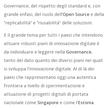
Governance, del rispetto degli standard e, con
grande enfasi, del ruolo dell’
Open Source
e della
“replicabilità” e “riusabilità” delle soluzioni.
E il grande tema per tutti i paesi che intendono
attuare robusti piani di innovazione digitale è
da individuare e leggere nella
Governance
,
tanto del dato quanto dei diversi piani nei quali
si sviluppa l’innovazione digitale. Al di là dei
paesi che rappresentano oggi una autentica
frontiera a livello di sperimentazione e
attuazione di progetti digitali di portata
nazionale come
Singapore
e come l’
Estonia
.