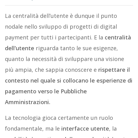
La centralità dell’utente è dunque il punto
nodale nello sviluppo di progetti di digital
payment per tutti i partecipanti. E la
centralità
dell’utente
riguarda tanto le sue esigenze,
quanto la necessità di sviluppare una visione
più ampia, che sappia conoscere e
rispettare il
contesto nel quale si collocano le esperienze di
pagamento verso le Pubbliche
Amministrazioni.
La tecnologia gioca certamente un ruolo
fondamentale, ma le
interfacce utente
, la