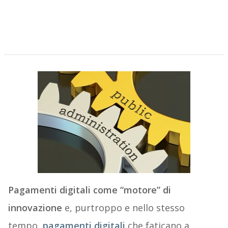
Pagamenti digitali come “motore” di
innovazione
e, purtroppo e nello stesso
tempo,
pagamenti digitali
che faticano a