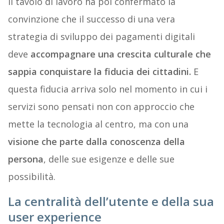
Il tavolo di lavoro ha poi confermato la
convinzione che il successo di una vera
strategia di sviluppo dei pagamenti digitali
deve
accompagnare una crescita culturale che
sappia conquistare la fiducia dei cittadini.
E
questa fiducia arriva solo nel momento in cui i
servizi sono pensati non con approccio che
mette la tecnologia al centro, ma con una
visione che parte dalla conoscenza della
persona
, delle sue esigenze e delle sue
possibilità.
La centralità dell’utente e della sua
user experience