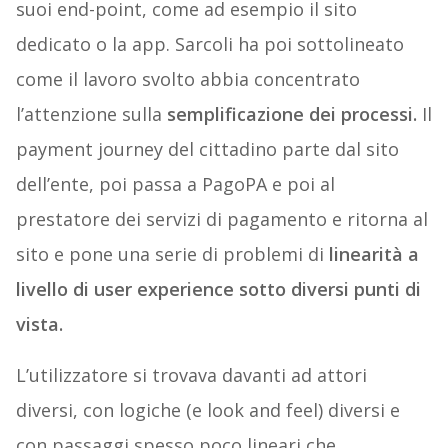
suoi end-point, come ad esempio il sito
dedicato o la app. Sarcoli ha poi sottolineato
come il lavoro svolto abbia concentrato
l’attenzione sulla
semplificazione dei processi.
Il
payment journey del cittadino parte dal sito
dell’ente, poi passa a PagoPA e poi al
prestatore dei servizi di pagamento e ritorna al
sito e pone una serie di problemi di
linearità a
livello di user experience sotto diversi punti di
vista.
L’utilizzatore si trovava davanti ad attori
diversi, con logiche (e look and feel) diversi e
con passaggi spesso poco lineari che