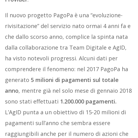
Il nuovo progetto PagoPa è una “evoluzione-
rivisitazione” del servizio nato ormai 4 anni fa e
che dallo scorso anno, complice la spinta nata
dalla collaborazione tra Team Digitale e AgID,
ha visto notevoli progressi. Alcuni dati per
comprendere il fenomeno: nel 2017 PagoPa ha
generato
5 milioni di pagamenti sul totale
anno
, mentre già nel solo mese di gennaio 2018
sono stati effettuati
1.200.000 pagamenti.
L’AgID punta a un obiettivo di 15-20 milioni di
pagamenti sull’anno che sembra essere
raggiungibili anche per il numero di azioni che