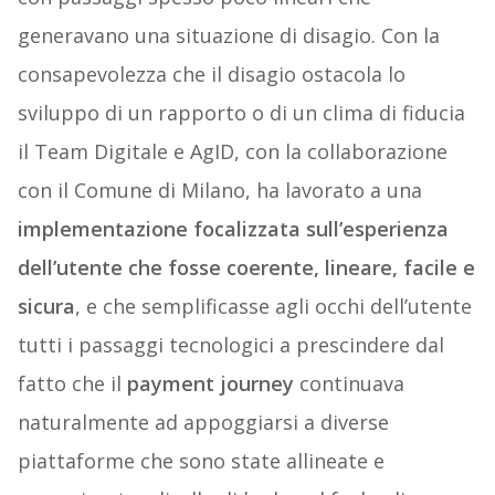
generavano una situazione di disagio. Con la
consapevolezza che il disagio ostacola lo
sviluppo di un rapporto o di un clima di fiducia
il Team Digitale e AgID, con la collaborazione
con il Comune di Milano, ha lavorato a una
implementazione focalizzata sull’esperienza
dell’utente che fosse coerente, lineare, facile e
sicura
, e che semplificasse agli occhi dell’utente
tutti i passaggi tecnologici a prescindere dal
fatto che il
payment journey
continuava
naturalmente ad appoggiarsi a diverse
piattaforme che sono state allineate e