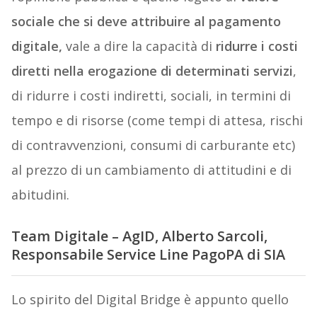
sociale che si deve attribuire al pagamento
digitale,
vale a dire la capacità di
ridurre i costi
diretti nella erogazione di determinati servizi
,
di ridurre i costi indiretti, sociali, in termini di
tempo e di risorse (come tempi di attesa, rischi
di contravvenzioni, consumi di carburante etc)
al prezzo di un cambiamento di attitudini e di
abitudini.
Team Digitale – AgID, Alberto Sarcoli,
Responsabile Service Line PagoPA di SIA
Lo spirito del Digital Bridge è appunto quello