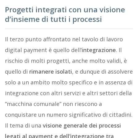
Progetti integrati con una visione
d’insieme di tutti i processi
Il terzo punto affrontato nel tavolo di lavoro
digital payment è quello dell’
integrazione
. Il
rischio di molti progetti, anche molto validi, è
quello di
rimanere isolati
, e dunque di assolvere
solo a un ambito molto specifico e in assenza di
integrazione con altri servizi e altri settori della
“macchina comunale” non riescono a
conquistare un numero significativo di cittadini.
Il tema di una
visione generale dei processi
legati al payment e dell’integrazione tra