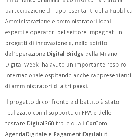
partecipazione di rappresentanti della Pubblica
Amministrazione e amministratori locali,
esperti e operatori del settore impegnati in
progetti di innovazione e, nello spirito
dell’operazione
Digital Bridge
della Milano
Digital Week, ha avuto un importante respiro
internazionale ospitando anche rappresentanti
di amministratori di altri paesi.
Il progetto di confronto e dibattito è stato
realizzato con il supporto di
FPA e delle
testate Digital360
tra le quali
CorCom,
AgendaDigitale e PagamentiDigitali.it.