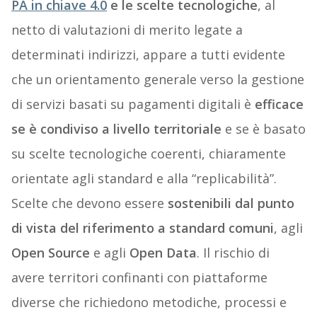
PA in chiave 4.0
e le scelte tecnologiche
, al
netto di valutazioni di merito legate a
determinati indirizzi, appare a tutti evidente
che un orientamento generale verso la gestione
di servizi basati su pagamenti digitali è
efficace
se è condiviso a livello territoriale
e se è basato
su scelte tecnologiche coerenti, chiaramente
orientate agli standard e alla “replicabilità”.
Scelte che devono essere
sostenibili dal punto
di vista del riferimento a standard comuni
, agli
Open Source
e agli
Open Data
. Il rischio di
avere territori confinanti con piattaforme
diverse che richiedono metodiche, processi e