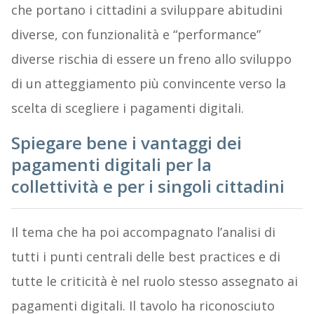
che portano i cittadini a sviluppare abitudini
diverse, con funzionalità e “performance”
diverse rischia di essere un freno allo sviluppo
di un atteggiamento più convincente verso la
scelta di scegliere i pagamenti digitali.
Spiegare bene i vantaggi dei
pagamenti digitali per la
collettività e per i singoli cittadini
Il tema che ha poi accompagnato l’analisi di
tutti i punti centrali delle best practices e di
tutte le criticità è nel ruolo stesso assegnato ai
pagamenti digitali. Il tavolo ha riconosciuto