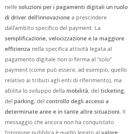
nelle
soluzioni per i pagamenti digitali un ruolo
di driver dell’innovazione
a prescindere
dall’ambito specifico del payment. La
semplificazione, velocizzazione e la maggiore
efficienza
nella specifica attività legata al
pagamento digitale non si ferma al “solo”
payment (come può essere, ad esempio, quello
relativo ai tributi agli enti di riferimento), ma
abilita lo sviluppo della
mobilità
, del
ticketing
,
del
parking
, del
controllo degli accessi a
determinate aree e in tante altre situazioni.
Il
messaggio che ancora non ha conquistato
l’opinione pubblica è quello legato al
valore