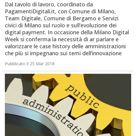
Dal tavolo di lavoro, coordinato da
PagamentiDigitali.it, con Comune di Milano,
Team Digitale, Comune di Bergamo e Servizi
civici di Milano sul ruolo e sull’evoluzione dei
digital payment. In occasione della Milano Digital
Week si conferma la necessità di ar parlare e
valorizzare le case history delle amministrazioni
che più si impegnano sui temi dell’innovazione
Pubblicato il 25 Mar 2018