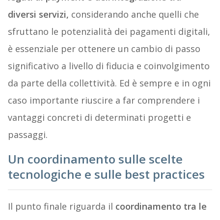
diversi servizi,
considerando anche quelli che
sfruttano le potenzialità dei pagamenti digitali,
è essenziale per ottenere un cambio di passo
significativo a livello di fiducia e coinvolgimento
da parte della collettività. Ed è sempre e in ogni
caso importante riuscire a far comprendere i
vantaggi concreti di determinati progetti e
passaggi.
Un coordinamento sulle scelte
tecnologiche e sulle best practices
Il punto finale riguarda il
coordinamento tra le