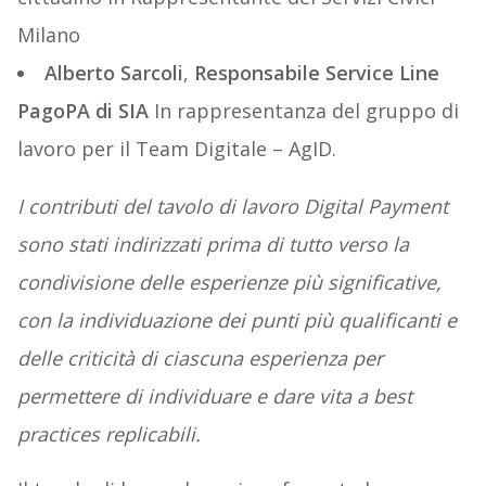
Milano
Alberto Sarcoli
,
Responsabile Service Line
PagoPA di SIA
In rappresentanza del gruppo di
lavoro per il Team Digitale – AgID.
I contributi del tavolo di lavoro Digital Payment
sono stati indirizzati prima di tutto verso la
condivisione delle esperienze più significative,
con la individuazione dei punti più qualificanti e
delle criticità di ciascuna esperienza per
permettere di individuare e dare vita a best
practices replicabili.