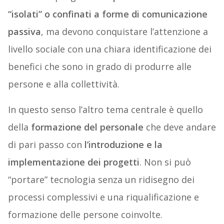
“isolati” o confinati a forme di comunicazione
passiva
, ma devono conquistare l’attenzione a
livello sociale con una chiara identificazione dei
benefici che sono in grado di produrre alle
persone e alla collettività.
In questo senso l’altro tema centrale è quello
della
formazione del personale
che deve andare
di pari passo con
l’introduzione e la
implementazione dei progetti
. Non si può
“portare” tecnologia senza un ridisegno dei
processi complessivi e una riqualificazione e
formazione delle persone coinvolte.