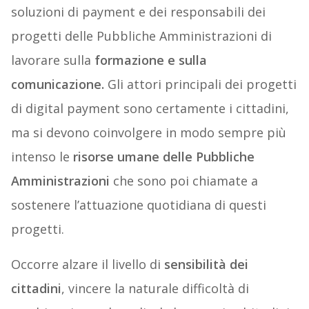
soluzioni di payment e dei responsabili dei
progetti delle Pubbliche Amministrazioni di
lavorare sulla
formazione e sulla
comunicazione.
Gli attori principali dei progetti
di digital payment sono certamente i cittadini,
ma si devono coinvolgere in modo sempre più
intenso le
risorse umane delle Pubbliche
Amministrazioni
che sono poi chiamate a
sostenere l’attuazione quotidiana di questi
progetti.
Occorre alzare il livello di
sensibilità dei
cittadini
, vincere la naturale difficoltà di