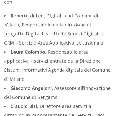
con
Roberto di Leo
, Digital Lead Comune di
Milano, Responsabile della direzione di
progetto Digital Lead Unità Servizi Digitali e
CRM – Servizio Area Applicativa Istituzionale
Laura Colombo
, Responsabile area
applicativa – servizi entrate della Direzione
Sistemi informativi Agenda digitale del Comune
di MIlano
Giacomo Angeloni,
Assessore all’innovazione
del Comune di Bergamo
Claudio Bisi
, Direttore area servizi al
cittadino in Rappresentante dei Servizi Civici