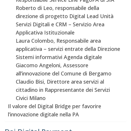
Roberto di Leo, responsabile della
direzione di progetto Digital Lead Unità
Servizi Digitali e CRM – Servizio Area
Applicativa Istituzionale
Laura Colombo, Responsabile area
applicativa – servizi entrate della Direzione
Sistemi informativi Agenda digitale
Giacomo Angeloni, Assessore
all’innovazione del Comune di Bergamo
Claudio Bisi, Direttore area servizi al
cittadino in Rappresentante dei Servizi
Civici Milano
Il valore del Digital Bridge per favorire
l’innovazione digitale nella PA