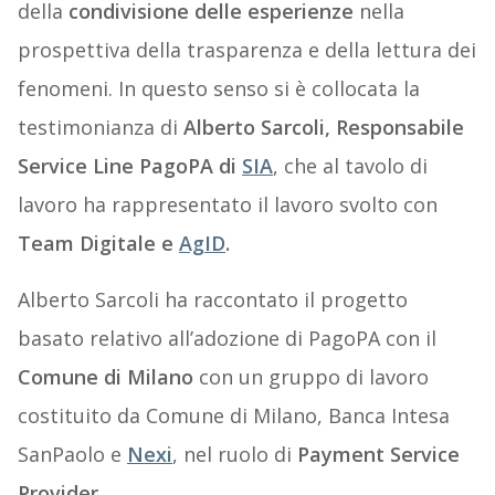
della
condivisione delle esperienze
nella
prospettiva della trasparenza e della lettura dei
fenomeni. In questo senso si è collocata la
testimonianza di
Alberto Sarcoli,
Responsabile
Service Line PagoPA di
SIA
, che al tavolo di
lavoro ha rappresentato il lavoro svolto con
Team Digitale e
AgID
.
Alberto Sarcoli ha raccontato il progetto
basato relativo all’adozione di PagoPA con il
Comune di Milano
con un gruppo di lavoro
costituito da Comune di Milano, Banca Intesa
SanPaolo e
Nexi
, nel ruolo di
Payment Service
Provider
.