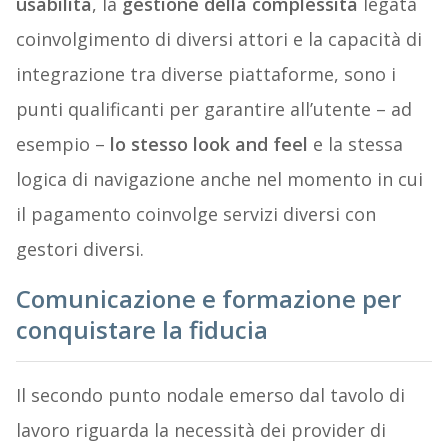
usabilità
, la
gestione della complessità
legata
coinvolgimento di diversi attori e la capacità di
integrazione tra diverse piattaforme, sono i
punti qualificanti per garantire all’utente – ad
esempio –
lo stesso look and feel
e la stessa
logica di navigazione anche nel momento in cui
il pagamento coinvolge servizi diversi con
gestori diversi.
Comunicazione e formazione per
conquistare la fiducia
Il secondo punto nodale emerso dal tavolo di
lavoro riguarda la necessità dei provider di