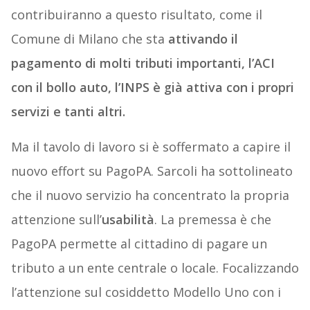
contribuiranno a questo risultato, come il
Comune di Milano che sta
attivando il
pagamento di molti tributi importanti, l’ACI
con il bollo auto, l’INPS è già attiva con i propri
servizi e tanti altri.
Ma il tavolo di lavoro si è soffermato a capire il
nuovo effort su PagoPA. Sarcoli ha sottolineato
che il nuovo servizio ha concentrato la propria
attenzione sull’
usabilità
. La premessa è che
PagoPA permette al cittadino di pagare un
tributo a un ente centrale o locale. Focalizzando
l’attenzione sul cosiddetto Modello Uno con i