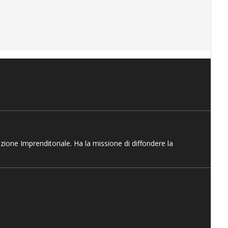
azione Imprenditoriale. Ha la missione di diffondere la