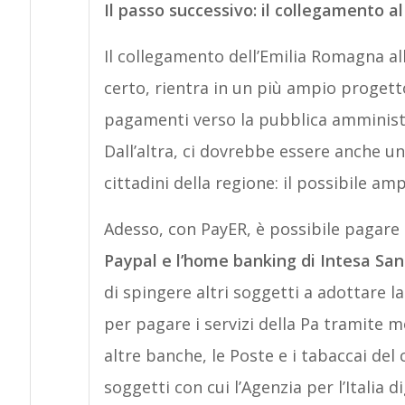
Il passo successivo: il collegamento al
Il collegamento dell’Emilia Romagna al
certo, rientra in un più ampio progetto
pagamenti verso la pubblica amministraz
Dall’altra, ci dovrebbe essere anche un
cittadini della regione: il possibile a
Adesso, con PayER, è possibile pagare 
Paypal e l’home banking di Intesa San
di spingere altri soggetti a adottare l
per pagare i servizi della Pa tramite 
altre banche, le Poste e i tabaccai del c
soggetti con cui l’Agenzia per l’Italia 