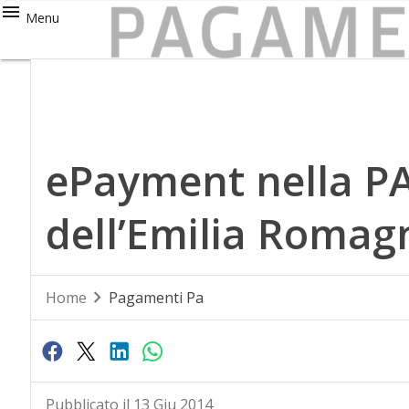
Menu
ePayment nella PA
dell’Emilia Romag
Home
Pagamenti Pa
Pubblicato il 13 Giu 2014