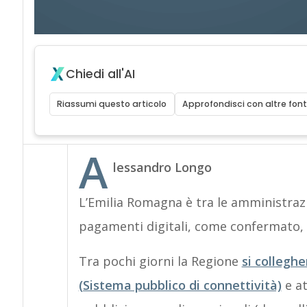
Chiedi all'AI
Riassumi questo articolo
Approfondisci con altre font
A
lessandro Longo
L’Emilia Romagna è tra le amministrazi
pagamenti digitali, come confermato, al 
Tra pochi giorni la Regione
si colleghe
(Sistema pubblico di connettività)
e at