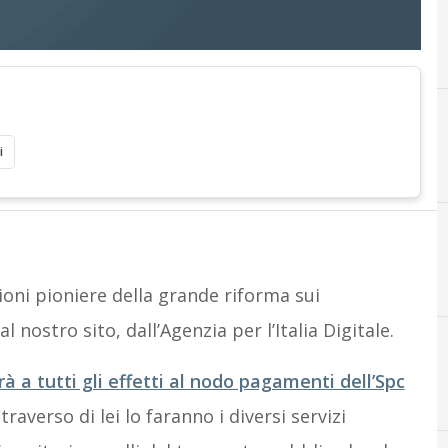
i
I
oni pioniere della grande riforma sui
nostro sito, dall’Agenzia per l’Italia Digitale.
rà a tutti gli effetti al nodo pagamenti dell’Spc
traverso di lei lo faranno i diversi servizi