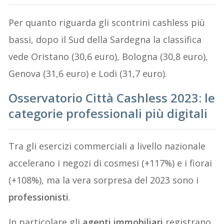
Per quanto riguarda gli scontrini cashless più
bassi, dopo il Sud della Sardegna la classifica
vede Oristano (30,6 euro), Bologna (30,8 euro),
Genova (31,6 euro) e Lodi (31,7 euro).
Osservatorio Città Cashless 2023: le
categorie professionali più digitali
Tra gli esercizi commerciali a livello nazionale
accelerano i negozi di cosmesi (+117%) e i fiorai
(+108%), ma la vera sorpresa del 2023 sono i
professionisti
.
In particolare gli
agenti immobiliari
registrano