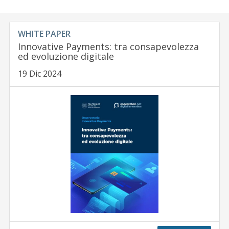
WHITE PAPER
Innovative Payments: tra consapevolezza
ed evoluzione digitale
19 Dic 2024