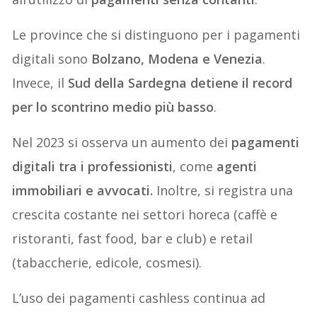
Le province che si distinguono per i pagamenti
digitali sono
Bolzano, Modena e Venezia
.
Invece, il
Sud della Sardegna detiene il record
per lo scontrino medio più basso
.
Nel 2023 si osserva un aumento dei
pagamenti
digitali tra i professionisti
, come
agenti
immobiliari e avvocati.
Inoltre, si registra una
crescita costante nei settori horeca (caffè e
ristoranti, fast food, bar e club) e retail
(tabaccherie, edicole, cosmesi).
L’uso dei pagamenti cashless continua ad