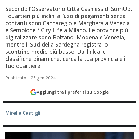
Secondo l’Osservatorio Città Cashless di SumUp,
i quartieri più inclini all’uso di pagamenti senza
contanti sono Cannaregio e Marghera a Venezia
e Sempione / City Life a Milano. Le province più
digitalizzate sono Bolzano, Modena e Venezia,
mentre il Sud della Sardegna registra lo
scontrino medio più basso. Dal link alle
classifiche dinamiche, cerca la tua provincia e il
tuo quartiere
Pubblicato il 25 gen 2024
Aggiungi tra i preferiti su Google
Mirella Castigli