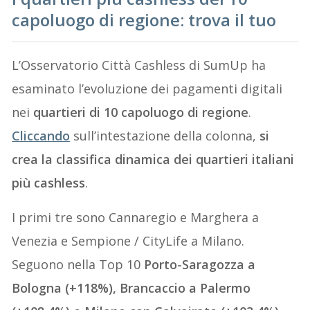
capoluogo di regione: trova il tuo
L’Osservatorio Città Cashless di SumUp ha
esaminato l’evoluzione dei pagamenti digitali
nei
quartieri di 10 capoluogo di regione
.
Cliccando
sull’intestazione della colonna,
si
crea la classifica
dinamica
dei quartieri italiani
più cashless
.
I primi tre sono Cannaregio e Marghera a
Venezia e Sempione / CityLife a Milano.
Seguono nella Top 10
Porto-Saragozza a
Bologna (+118%), Brancaccio a Palermo