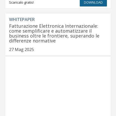
Scaricalo gratis!
DOWNLOAD
WHITEPAPER
Fatturazione Elettronica Internazionale:
come semplificare e automatizzare il
business oltre le frontiere, superando le
differenze normative
27 Mag 2025