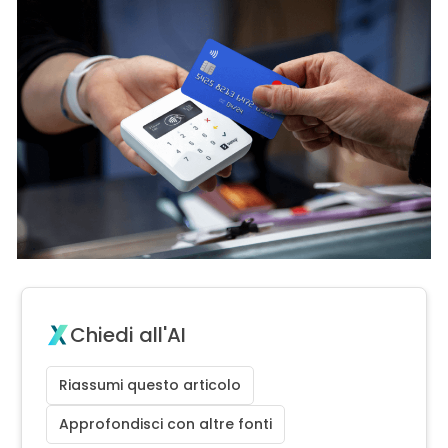
Chiedi all'AI
Riassumi questo articolo
Approfondisci con altre fonti