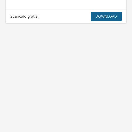
Scaricalo gratis!
DOWNLOAD