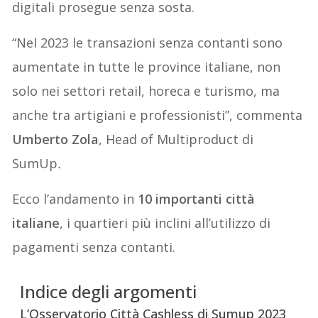
digitali prosegue senza sosta.
“Nel 2023 le transazioni senza contanti sono
aumentate in tutte le province italiane, non
solo nei settori retail, horeca e turismo, ma
anche tra artigiani e professionisti”,
commenta
Umberto Zola
, Head of Multiproduct di
SumUp
.
Ecco l’andamento in
10 importanti città
italiane
, i quartieri più inclini all’utilizzo di
pagamenti senza contanti.
Indice degli argomenti
L’Osservatorio Città Cashless di Sumup 2023