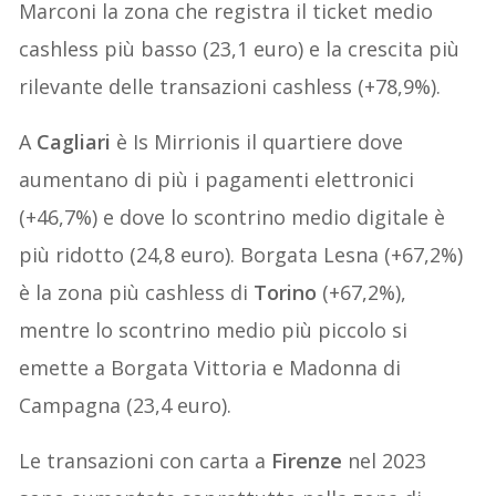
Marconi la zona che registra il ticket medio
cashless più basso (23,1 euro) e la crescita più
rilevante delle transazioni cashless (+78,9%).
A
Cagliari
è Is Mirrionis il quartiere dove
aumentano di più i pagamenti elettronici
(+46,7%) e dove lo scontrino medio digitale è
più ridotto (24,8 euro). Borgata Lesna (+67,2%)
è la zona più cashless di
Torino
(+67,2%),
mentre lo scontrino medio più piccolo si
emette a Borgata Vittoria e Madonna di
Campagna (23,4 euro).
Le transazioni con carta a
Firenze
nel 2023