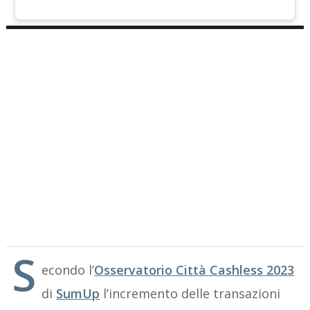
S
econdo l’
Osservatorio Città Cashless 2023
di
SumUp
l’incremento delle transazioni