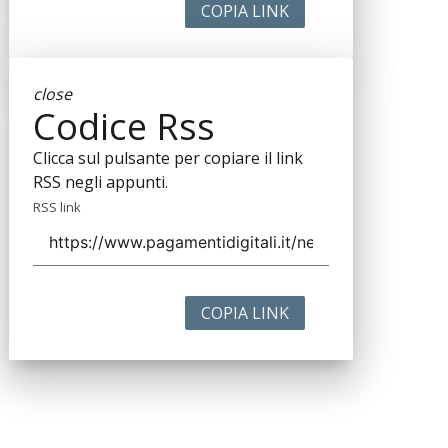
COPIA LINK
close
Codice Rss
Clicca sul pulsante per copiare il link
RSS negli appunti.
RSS link
COPIA LINK