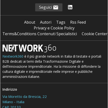
Seguici
About
Autori
Tags
Rss Feed
Privacy e Cookie Policy
Terms&Conditions Contenuti Specialistici
Cookie Center
Nextwork360
è il più grande network in Italia di testate e portali
B2B dedicati ai temi della Trasformazione Digitale e
dell’Innovazione Imprenditoriale. Ha la missione di diffondere la
cultura digitale e imprenditoriale nelle imprese e pubbliche
amministrazioni italiane.
Indirizzo
Via Moretto da Brescia, 22
Milano - Italia
CAP 20133