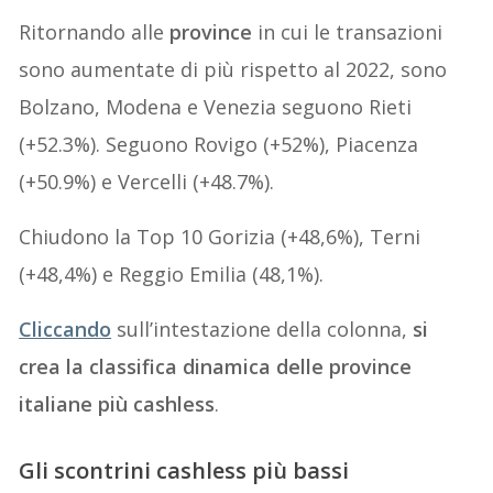
Ritornando alle
province
in cui le transazioni
sono aumentate di più rispetto al 2022, sono
Bolzano, Modena e Venezia seguono Rieti
(+52.3%). Seguono Rovigo (+52%), Piacenza
(+50.9%) e Vercelli (+48.7%).
Chiudono la Top 10 Gorizia (+48,6%), Terni
(+48,4%) e Reggio Emilia (48,1%).
Cliccando
sull’intestazione della colonna,
si
crea la classifica
dinamica
delle province
italiane più cashless
.
Gli scontrini cashless più bassi