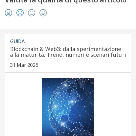
GUIDA
Blockchain & Web3: dalla sperimentazione
alla maturità. Trend, numeri e scenari futuri
31 Mar 2026