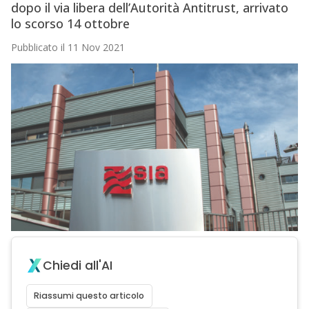
dopo il via libera dell’Autorità Antitrust, arrivato
lo scorso 14 ottobre
Pubblicato il 11 Nov 2021
Chiedi all'AI
Riassumi questo articolo