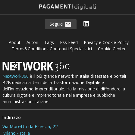
Seguici
About
Autori
Tags
Rss Feed
Privacy e Cookie Policy
Terms&Conditions Contenuti Specialistici
Cookie Center
Nextwork360
è il più grande network in Italia di testate e portali
B2B dedicati ai temi della Trasformazione Digitale e
dell’Innovazione Imprenditoriale. Ha la missione di diffondere la
cultura digitale e imprenditoriale nelle imprese e pubbliche
amministrazioni italiane.
Indirizzo
Via Moretto da Brescia, 22
Milano - Italia