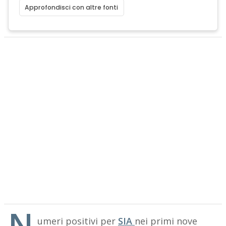
Approfondisci con altre fonti
N
umeri positivi per
SIA
nei primi nove