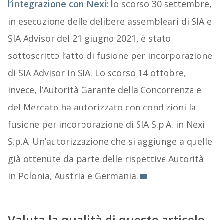
l’integrazione con Nexi: l
o scorso 30 settembre,
in esecuzione delle delibere assembleari di SIA e
SIA Advisor del 21 giugno 2021, è stato
sottoscritto l’atto di fusione per incorporazione
di SIA Advisor in SIA. Lo scorso 14 ottobre,
invece, l’Autorità Garante della Concorrenza e
del Mercato ha autorizzato con condizioni la
fusione per incorporazione di SIA S.p.A. in Nexi
S.p.A. Un’autorizzazione che si aggiunge a quelle
già ottenute da parte delle rispettive Autorità
in Polonia, Austria e Germania.
Valuta la qualità di questo articolo