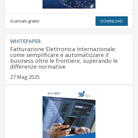
Scaricalo gratis!
DOWNLOAD
WHITEPAPER
Fatturazione Elettronica Internazionale:
come semplificare e automatizzare il
business oltre le frontiere, superando le
differenze normative
27 Mag 2025