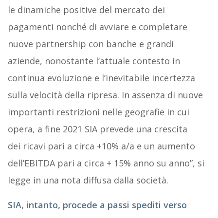
le dinamiche positive del mercato dei
pagamenti nonché di avviare e completare
nuove partnership con banche e grandi
aziende, nonostante l’attuale contesto in
continua evoluzione e l’inevitabile incertezza
sulla velocità della ripresa. In assenza di nuove
importanti restrizioni nelle geografie in cui
opera, a fine 2021 SIA prevede una crescita
dei ricavi pari a circa +10% a/a e un aumento
dell’EBITDA pari a circa + 15% anno su anno”, si
legge in una nota diffusa dalla società.
SIA, intanto, procede a passi spediti verso