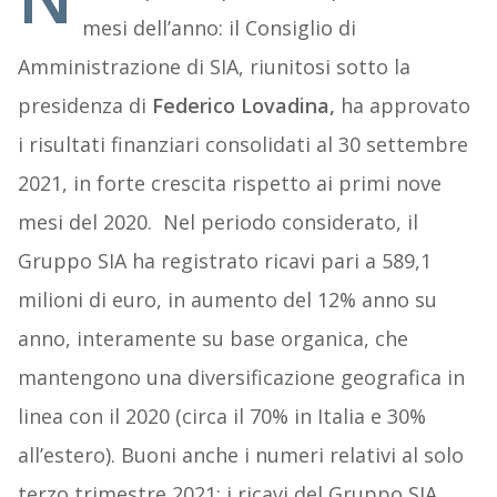
mesi dell’anno: il Consiglio di
Amministrazione di SIA, riunitosi sotto la
presidenza di
Federico Lovadina,
ha approvato
i risultati finanziari consolidati al 30 settembre
2021, in forte crescita rispetto ai primi nove
mesi del 2020. Nel periodo considerato, il
Gruppo SIA ha registrato ricavi pari a 589,1
milioni di euro, in aumento del 12% anno su
anno, interamente su base organica, che
mantengono una diversificazione geografica in
linea con il 2020 (circa il 70% in Italia e 30%
all’estero). Buoni anche i numeri relativi al solo
terzo trimestre 2021: i ricavi del Gruppo SIA