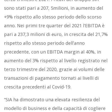
sono stati pari a 207, 5milioni, in aumento del
+9% rispetto allo stesso periodo dello scorso
anno. Nei primi tre quarter del 2021 l’EBITDA è
pari a 237,3 milioni di euro, in crescita del 21,7%
rispetto allo stesso periodo dell’anno
precedente, con un EBITDA margin al 40%, in
aumento del 3% rispetto al livello registrato nel
terzo trimestre del 2020, grazie ai volumi delle
transazioni di pagamento tornati ai livelli di
crescita precedenti al Covid-19.
“SIA ha dimostrato una elevata resilienza del
modello di business e della capacità di cogliere