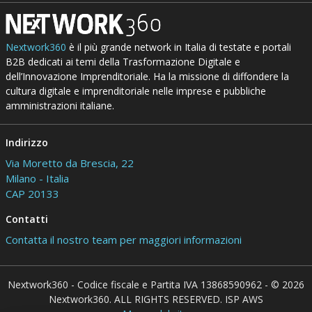
Nextwork360
è il più grande network in Italia di testate e portali
B2B dedicati ai temi della Trasformazione Digitale e
dell’Innovazione Imprenditoriale. Ha la missione di diffondere la
cultura digitale e imprenditoriale nelle imprese e pubbliche
amministrazioni italiane.
Indirizzo
Via Moretto da Brescia, 22
Milano - Italia
CAP 20133
Contatti
Contatta il nostro team per maggiori informazioni
Nextwork360 - Codice fiscale e Partita IVA 13868590962 - © 2026
Nextwork360. ALL RIGHTS RESERVED. ISP AWS