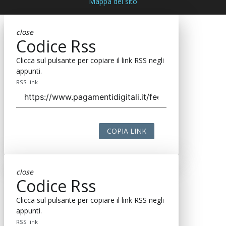
Mappa del sito
close
Codice Rss
Clicca sul pulsante per copiare il link RSS negli
appunti.
RSS link
COPIA LINK
close
Codice Rss
Clicca sul pulsante per copiare il link RSS negli
appunti.
RSS link