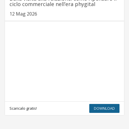
ciclo commerciale nell’era phygital
12 Mag 2026
Scaricalo gratis!
DOWNLOAD