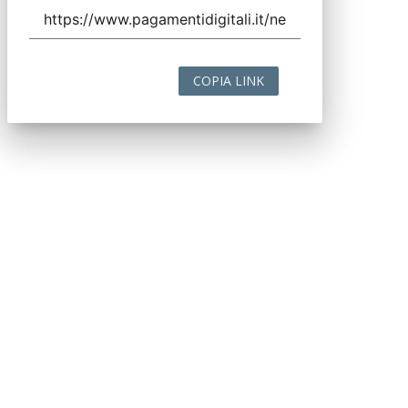
COPIA LINK