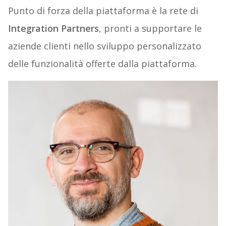
Punto di forza della piattaforma è la rete di
Integration Partners
, pronti a supportare le
aziende clienti nello sviluppo personalizzato
delle funzionalità offerte dalla piattaforma.