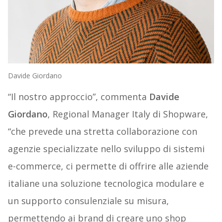
Davide Giordano
“Il nostro approccio”, commenta
Davide
Giordano
, Regional Manager Italy di Shopware,
“che prevede una stretta collaborazione con
agenzie specializzate nello sviluppo di sistemi
e-commerce, ci permette di offrire alle aziende
italiane una soluzione tecnologica modulare e
un supporto consulenziale su misura,
permettendo ai brand di creare uno shop