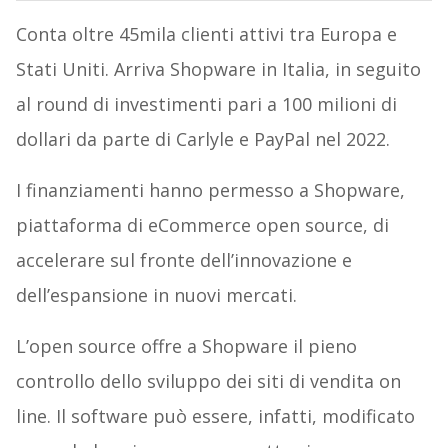
Conta oltre 45mila clienti attivi tra Europa e
Stati Uniti. Arriva Shopware in Italia, in seguito
al round di investimenti pari a 100 milioni di
dollari da parte di Carlyle e PayPal nel 2022.
I finanziamenti hanno permesso a Shopware,
piattaforma di eCommerce open source, di
accelerare sul fronte dell’innovazione e
dell’espansione in nuovi mercati.
L’open source offre a Shopware il pieno
controllo dello sviluppo dei siti di vendita on
line. Il software può essere, infatti, modificato