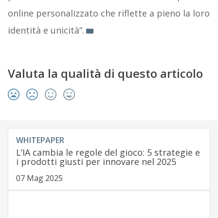
online personalizzato che riflette a pieno la loro
identità e unicità”.
Valuta la qualità di questo articolo
WHITEPAPER
L’IA cambia le regole del gioco: 5 strategie e
i prodotti giusti per innovare nel 2025
07 Mag 2025