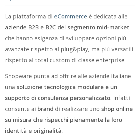
La piattaforma di
eCommerce
è dedicata alle
aziende B2B e B2C del segmento mid-market
,
che hanno esigenza di sviluppare opzioni più
avanzate rispetto al plug&play, ma più versatili
rispetto al total custom di classe enterprise.
Shopware punta ad offrire alle aziende italiane
una
soluzione tecnologica modulare e un
supporto di consulenza personalizzato.
Infatti
consente ai
brand
di realizzare uno
shop online
su misura che rispecchi pienamente la loro
identità e originalità
.