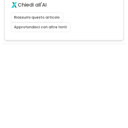
Chiedi all'AI
Riassumi questo articolo
Approfondisci con altre fonti