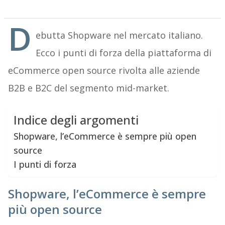
D
ebutta Shopware nel mercato italiano.
Ecco i punti di forza della piattaforma di
eCommerce open source rivolta alle aziende
B2B e B2C del segmento mid-market.
Indice degli argomenti
Shopware, l’eCommerce è sempre più open
source
I punti di forza
Shopware, l’eCommerce è sempre
più open source