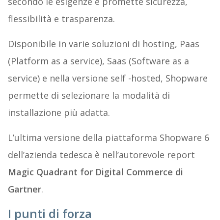
secondo le esigenze e promette sicurezza,
flessibilità e trasparenza.
Disponibile in varie soluzioni di hosting, Paas
(Platform as a service), Saas (Software as a
service) e nella versione self -hosted, Shopware
permette di selezionare la modalità di
installazione più adatta.
L’ultima versione della piattaforma Shopware 6
dell’azienda tedesca è nell’autorevole report
Magic Quadrant for Digital Commerce di
Gartner
.
I punti di forza