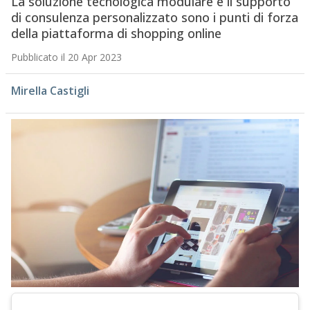
La soluzione tecnologica modulare e il supporto
di consulenza personalizzato sono i punti di forza
della piattaforma di shopping online
Pubblicato il 20 Apr 2023
Mirella Castigli