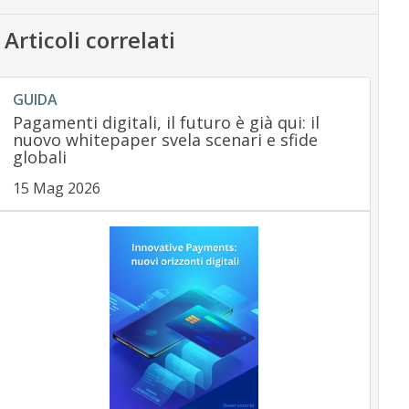
Articoli correlati
GUIDA
Pagamenti digitali, il futuro è già qui: il
nuovo whitepaper svela scenari e sfide
globali
15 Mag 2026