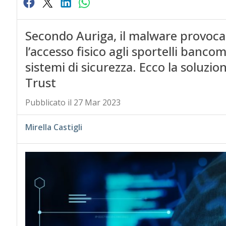
Secondo Auriga, il malware provoca 
l’accesso fisico agli sportelli banc
sistemi di sicurezza. Ecco la soluzio
Trust
Pubblicato il 27 Mar 2023
Mirella Castigli