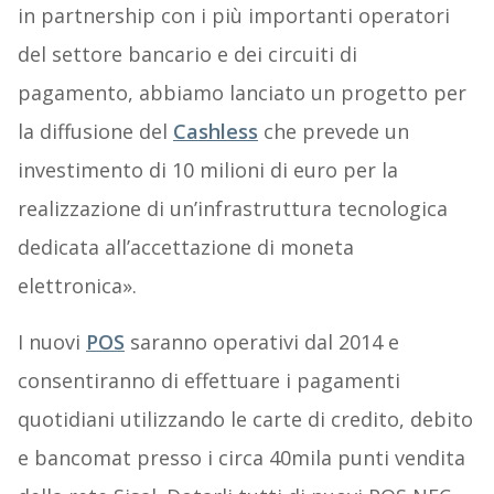
in partnership con i più importanti operatori
del settore bancario e dei circuiti di
pagamento, abbiamo lanciato un progetto per
la diffusione del
Cashless
che prevede un
investimento di 10 milioni di euro per la
realizzazione di un’infrastruttura tecnologica
dedicata all’accettazione di moneta
elettronica».
I nuovi
POS
saranno operativi dal 2014 e
consentiranno di effettuare i pagamenti
quotidiani utilizzando le carte di credito, debito
e bancomat presso i circa 40mila punti vendita