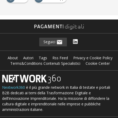
Seguici
About
Autori
Tags
Rss Feed
Privacy e Cookie Policy
Terms&Conditions Contenuti Specialistici
Cookie Center
Nextwork360
è il più grande network in Italia di testate e portali
B2B dedicati ai temi della Trasformazione Digitale e
dell’Innovazione Imprenditoriale. Ha la missione di diffondere la
cultura digitale e imprenditoriale nelle imprese e pubbliche
amministrazioni italiane.