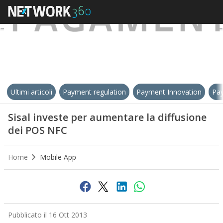
Ultimi articoli
Payment regulation
Payment Innovation
Pay
Sisal investe per aumentare la diffusione
dei POS NFC
Home
Mobile App
Pubblicato il 16 Ott 2013