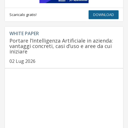
Scaricalo gratis!
DOWNLOAD
WHITE PAPER
Portare l’Intelligenza Artificiale in azienda:
vantaggi concreti, casi d’uso e aree da cui
iniziare
02 Lug 2026