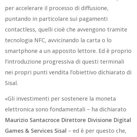
per accelerare il processo di diffusione,
puntando in particolare sui pagamenti
contactless, quelli cioè che avvengono tramite
tecnologia NFC, avvicinando la carta o lo
smartphone a un apposito lettore. Ed è proprio
l’introduzione progressiva di questi terminali
nei propri punti vendita l’obiettivo dichiarato di
Sisal.
«Gli investimenti per sostenere la moneta
elettronica sono fondamentali – ha dichiarato
Maurizio Santacroce Direttore Divisione Digital
Games & Services Sisal
– ed è per questo che,