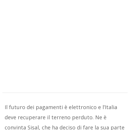
Il futuro dei pagamenti è elettronico e l’Italia
deve recuperare il terreno perduto. Ne è
convinta Sisal, che ha deciso di fare la sua parte