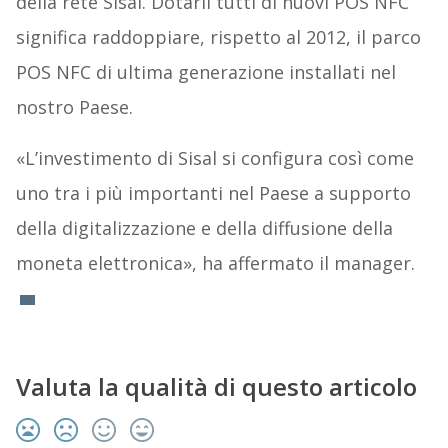
della rete Sisal. Dotarli tutti di nuovi POS NFC
significa raddoppiare, rispetto al 2012, il parco
POS NFC di ultima generazione installati nel
nostro Paese.
«L’investimento di Sisal si configura così come
uno tra i più importanti nel Paese a supporto
della digitalizzazione e della diffusione della
moneta elettronica», ha affermato il manager.
Valuta la qualità di questo articolo