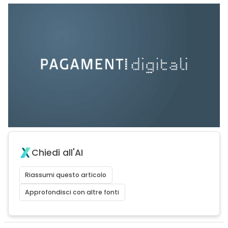
Chiedi all'AI
Riassumi questo articolo
Approfondisci con altre fonti