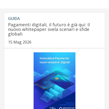
GUIDA
Pagamenti digitali, il futuro è già qui: il
nuovo whitepaper svela scenari e sfide
globali
15 Mag 2026