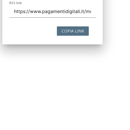
RSS link
COPIA LINK