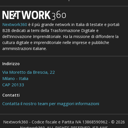
Nextwork360
è il più grande network in Italia di testate e portali
B2B dedicati ai temi della Trasformazione Digitale e
dell’Innovazione Imprenditoriale. Ha la missione di diffondere la
cultura digitale e imprenditoriale nelle imprese e pubbliche
amministrazioni italiane.
Indirizzo
Via Moretto da Brescia, 22
Milano - Italia
CAP 20133
Contatti
Contatta il nostro team per maggiori informazioni
Nextwork360 - Codice fiscale e Partita IVA 13868590962 - © 2026
Nextwork360. ALL RIGHTS RESERVED. ISP AWS