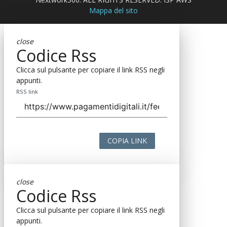
Mappa del sito
close
Codice Rss
Clicca sul pulsante per copiare il link RSS negli
appunti.
RSS link
COPIA LINK
close
Codice Rss
Clicca sul pulsante per copiare il link RSS negli
appunti.