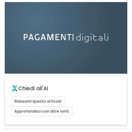
Chiedi all'AI
Riassumi questo articolo
Approfondisci con altre fonti