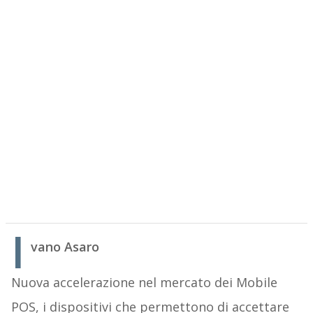
I
vano Asaro
Nuova accelerazione nel mercato dei Mobile
POS, i dispositivi che permettono di accettare