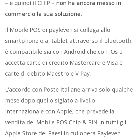
– e quindi il CHIP –
non ha ancora messo in
commercio la sua soluzione.
Il Mobile POS di payleven si collega allo
smartphone o al tablet attraverso il bluetooth,
è compatibile sia con Android che con iOs e
accetta carte di credito Mastercard e Visa e
carte di debito Maestro e V Pay.
L’accordo con Poste Italiane arriva solo qualche
mese dopo quello siglato a livello
internazionale con Apple, che prevede la
vendita del Mobile POS Chip & PIN in tutti gli
Apple Store dei Paesi in cui opera Payleven.