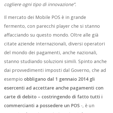
cogliere ogni tipo di innovazione”.
Il mercato dei Mobile POS è in grande
fermento, con parecchi player che si stanno
affacciando su questo mondo. Oltre alle già
citate aziende internazionali, diversi operatori
del mondo dei pagamenti, anche nazionali,
stanno studiando soluzioni simili. Spinto anche
dai provvedimenti imposti dal Governo, che ad
esempio
obbligano dal 1 gennaio 2014 gli
esercenti ad accettare anche pagamenti con
carte di debito – costringendo di fatto tutti i
commercianti a possedere un POS
-, è un