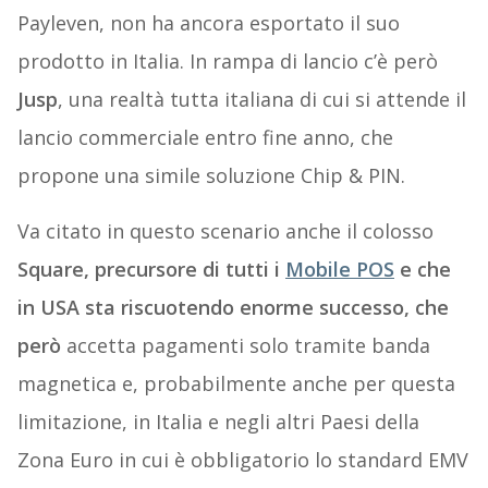
Payleven, non ha ancora esportato il suo
prodotto in Italia. In rampa di lancio c’è però
Jusp
, una realtà tutta italiana di cui si attende il
lancio commerciale entro fine anno, che
propone una simile soluzione Chip & PIN.
Va citato in questo scenario anche il colosso
Square, precursore di tutti i
Mobile POS
e che
in USA sta riscuotendo enorme successo, che
però
accetta pagamenti solo tramite banda
magnetica e, probabilmente anche per questa
limitazione, in Italia e negli altri Paesi della
Zona Euro in cui è obbligatorio lo standard EMV