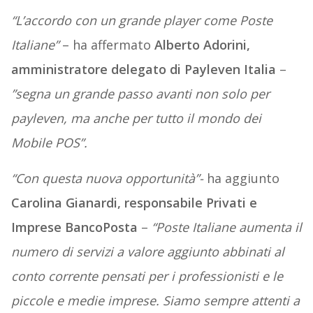
“L’accordo con un grande player come Poste
Italiane”
– ha affermato
Alberto Adorini,
amministratore delegato di Payleven Italia
–
”segna un grande passo avanti non solo per
payleven, ma anche per tutto il mondo dei
Mobile POS”.
“Con questa nuova opportunità”-
ha aggiunto
Carolina Gianardi, responsabile Privati e
Imprese BancoPosta
–
“Poste Italiane aumenta il
numero di servizi a valore aggiunto abbinati al
conto corrente pensati per i professionisti e le
piccole e medie imprese. Siamo sempre attenti a