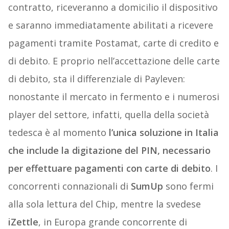
contratto, riceveranno a domicilio il dispositivo
e saranno immediatamente abilitati a ricevere
pagamenti tramite Postamat, carte di credito e
di debito. E proprio nell’accettazione delle carte
di debito, sta il differenziale di Payleven:
nonostante il mercato in fermento e i numerosi
player del settore, infatti, quella della società
tedesca è al momento
l’unica soluzione in Italia
che include la digitazione del PIN, necessario
per effettuare pagamenti con carte di debito
. I
concorrenti connazionali di
SumUp
sono fermi
alla sola lettura del Chip, mentre la svedese
iZettle
, in Europa grande concorrente di