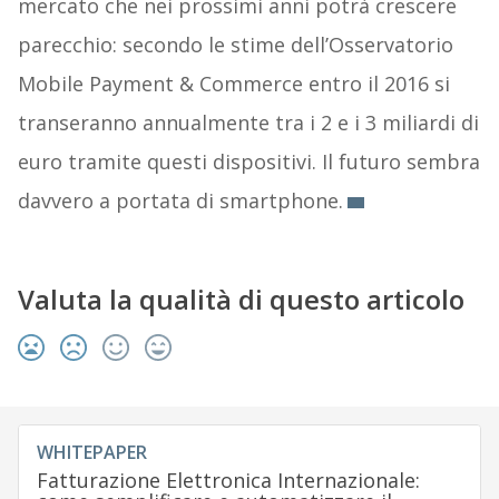
mercato che nei prossimi anni potrà crescere
parecchio: secondo le stime dell’Osservatorio
Mobile Payment & Commerce entro il 2016 si
transeranno annualmente tra i 2 e i 3 miliardi di
euro tramite questi dispositivi. Il futuro sembra
davvero a portata di smartphone.
Valuta la qualità di questo articolo
WHITEPAPER
Fatturazione Elettronica Internazionale: