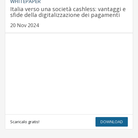
WHITEPAPER
Italia verso una società cashless: vantaggi e
sfide della digitalizzazione dei pagamenti
20 Nov 2024
Scaricalo gratis!
DOWNLOAD