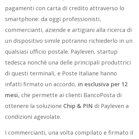
pagamenti con carta di credito attraverso lo
smartphone: da oggi professionisti,
commercianti, aziende e artigiani alla ricerca di
un dispositivo simile potranno richiederlo in un
qualsiasi ufficio postale. Payleven, startup
tedesca nonchè una delle principali produttrici
di questi terminali, e Poste Italiane hanno
infatti firmato un accordo,
in esclusiva per 12
mesi,
che permette ai clienti BancoPosta di
ottenere la soluzione
Chip & PIN
di Payleven a
condizioni agevolate.
I commercianti, una volta compilato e firmato il