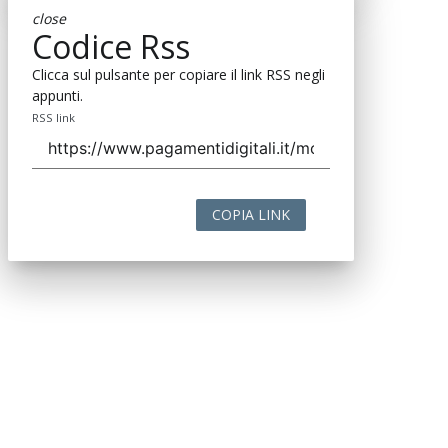
close
Codice Rss
Clicca sul pulsante per copiare il link RSS negli
appunti.
RSS link
COPIA LINK