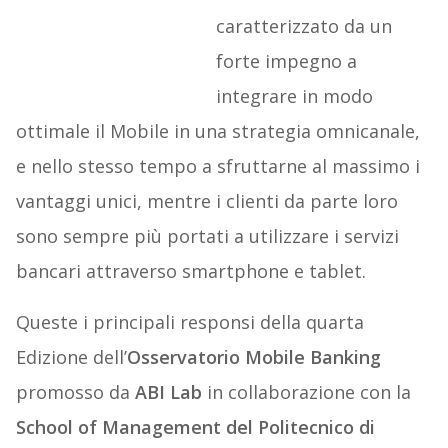
caratterizzato da un
forte impegno a
integrare in modo
ottimale il Mobile in una strategia omnicanale,
e nello stesso tempo a sfruttarne al massimo i
vantaggi unici, mentre i clienti da parte loro
sono sempre più portati a utilizzare i servizi
bancari attraverso smartphone e tablet.
Queste i principali responsi della quarta
Edizione dell’
Osservatorio Mobile Banking
promosso da
ABI Lab
in collaborazione con la
School of Management del Politecnico di