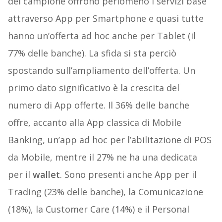
del campione offrono perlomeno i servizi base
attraverso App per Smartphone e quasi tutte
hanno un’offerta ad hoc anche per Tablet (il
77% delle banche). La sfida si sta perciò
spostando sull’ampliamento dell’offerta. Un
primo dato significativo è la crescita del
numero di App offerte. Il 36% delle banche
offre, accanto alla App classica di Mobile
Banking, un’app ad hoc per l’abilitazione di POS
da Mobile, mentre il 27% ne ha una dedicata
per il
wallet
. Sono presenti anche App per il
Trading (23% delle banche), la Comunicazione
(18%), la Customer Care (14%) e il Personal