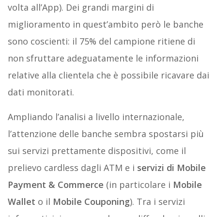
volta all’App). Dei grandi margini di
miglioramento in quest’ambito però le banche
sono coscienti: il 75% del campione ritiene di
non sfruttare adeguatamente le informazioni
relative alla clientela che è possibile ricavare dai
dati monitorati.
Ampliando l’analisi a livello internazionale,
l’attenzione delle banche sembra spostarsi più
sui servizi prettamente dispositivi, come il
prelievo cardless dagli ATM e i
servizi di Mobile
Payment & Commerce
(in particolare i
Mobile
Wallet
o il
Mobile Couponing
). Tra i servizi