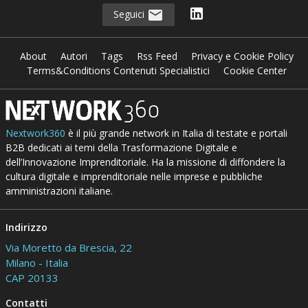
Seguici
About
Autori
Tags
Rss Feed
Privacy e Cookie Policy
Terms&Conditions Contenuti Specialistici
Cookie Center
Nextwork360
è il più grande network in Italia di testate e portali
B2B dedicati ai temi della Trasformazione Digitale e
dell’Innovazione Imprenditoriale. Ha la missione di diffondere la
cultura digitale e imprenditoriale nelle imprese e pubbliche
amministrazioni italiane.
Indirizzo
Via Moretto da Brescia, 22
Milano - Italia
CAP 20133
Contatti