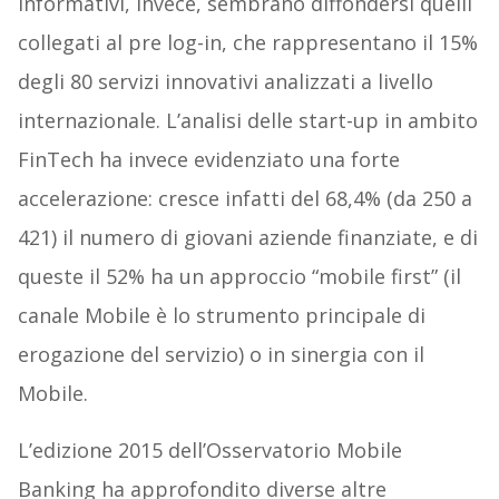
informativi, invece, sembrano diffondersi quelli
collegati al pre log-in, che rappresentano il 15%
degli 80 servizi innovativi analizzati a livello
internazionale. L’analisi delle start-up in ambito
FinTech ha invece evidenziato una forte
accelerazione: cresce infatti del 68,4% (da 250 a
421) il numero di giovani aziende finanziate, e di
queste il 52% ha un approccio “mobile first” (il
canale Mobile è lo strumento principale di
erogazione del servizio) o in sinergia con il
Mobile.
L’edizione 2015 dell’Osservatorio Mobile
Banking ha approfondito diverse altre