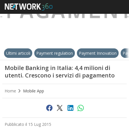
Ultimi articoli
Payment regulation
Payment Innovation
Pay
Mobile Banking in Italia: 4,4 milioni di
utenti. Crescono i servizi di pagamento
Home
Mobile App
Pubblicato il 15 Lug 2015