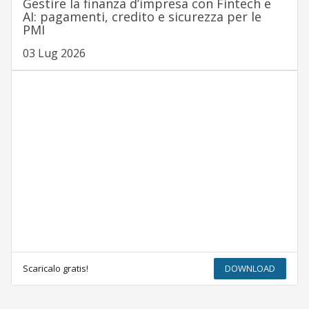
Gestire la finanza d’impresa con Fintech e
AI: pagamenti, credito e sicurezza per le
PMI
03 Lug 2026
Scaricalo gratis!
DOWNLOAD