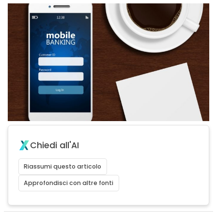
Chiedi all'AI
Riassumi questo articolo
Approfondisci con altre fonti