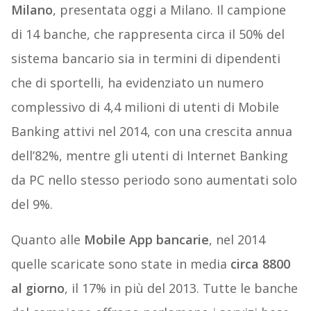
Milano
, presentata oggi a Milano. Il campione
di 14 banche, che rappresenta circa il 50% del
sistema bancario sia in termini di dipendenti
che di sportelli, ha evidenziato un numero
complessivo di 4,4 milioni di utenti di Mobile
Banking attivi nel 2014, con una crescita annua
dell’82%, mentre gli utenti di Internet Banking
da PC nello stesso periodo sono aumentati solo
del 9%.
Quanto alle
Mobile App bancarie
, nel 2014
quelle scaricate sono state in media
circa 8800
al giorno
, il 17% in più del 2013. Tutte le banche