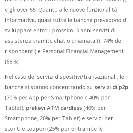
e gli over 65. Quanto alle nuove funzionalità
informative, quasi tutte le banche prevedono di
sviluppare entro i prossimi 3 anni servizi di
assistenza tramite chat o chiamata (il 74% dei
rispondenti) e Personal Financial Management
(68%).
Nel caso dei servizi dispositivi/transazionali, le
banche si stanno concentrando su
servizi di p2p
(70% per App per Smartphone e 40% per
Tablet),
prelievi ATM cardless
(40% per
Smartphone, 20% per Tablet) e servizi per
sconti e coupon (25% per entrambe le