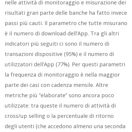
nelle attività di monitoraggio e misurazione dei
risultati gran parte delle banche ha fatto invece
passi più cauti. Il parametro che tutte misurano
è il numero di download dell’App. Tra gli altri
indicatori più seguiti ci sono il numero di
transazioni dispositive (95%) e il numero di
utilizzatori dell’App (77%). Per questi parametri
la frequenza di monitoraggio è nella maggior
parte dei casi con cadenza mensile. Altre
metriche più “elaborate” sono ancora poco
utilizzate: tra queste il numero di attività di
cross/up selling o la percentuale di ritorno
degli utenti (che accedono almeno una seconda