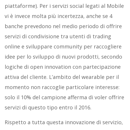
piattaforme). Per i servizi social legati al Mobile
vi è invece molta più incertezza, anche se 4
banche prevedono nel medio periodo di offrire
servizi di condivisione tra utenti di trading
online e sviluppare community per raccogliere
idee per lo sviluppo di nuovi prodotti, secondo
logiche di open innovation con partecipazione
attiva del cliente. L’ambito del wearable per il
momento non raccoglie particolare interesse:
solo il 10% del campione afferma di voler offrire
servizi di questo tipo entro il 2016.
Rispetto a tutta questa innovazione di servizio,