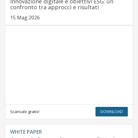
Innovazione digitale e obiettivi ESG: un
confronto tra approcci e risultati
15 Mag 2026
Scaricalo gratis!
DOWNLOAD
WHITE PAPER