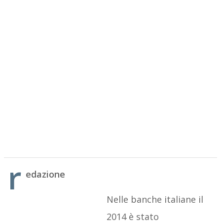
r
edazione
Nelle banche italiane il
2014 è stato