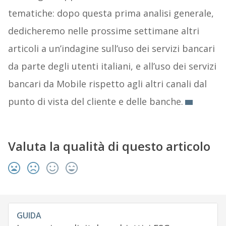
tematiche: dopo questa prima analisi generale,
dedicheremo nelle prossime settimane altri
articoli a un’indagine sull’uso dei servizi bancari
da parte degli utenti italiani, e all’uso dei servizi
bancari da Mobile rispetto agli altri canali dal
punto di vista del cliente e delle banche.
Valuta la qualità di questo articolo
GUIDA