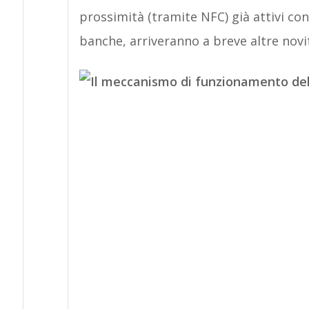
prossimità (tramite NFC) già attivi con
banche, arriveranno a breve altre novi