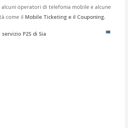
 alcuni operatori di telefonia mobile e alcune
tà come il
Mobile Ticketing e il Couponing.