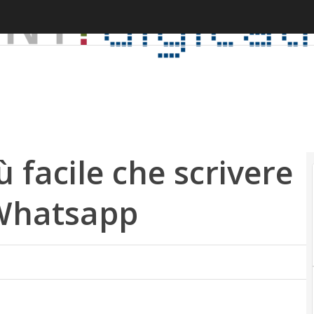
 facile che scrivere
Whatsapp