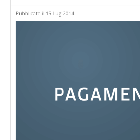
Pubblicato il 15 Lug 2014