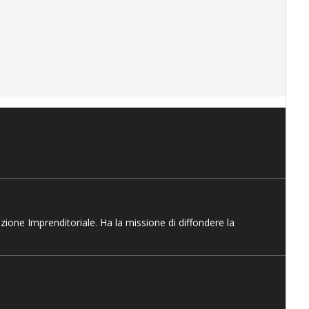
azione Imprenditoriale. Ha la missione di diffondere la