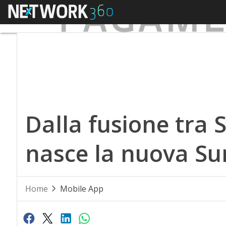
Menu
Dalla fusione tra
nasce la nuova S
Home
Mobile App