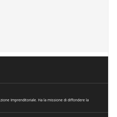
azione Imprenditoriale. Ha la missione di diffondere la