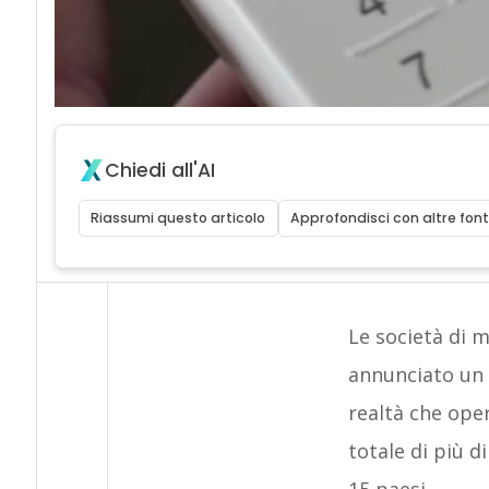
Chiedi all'AI
Riassumi questo articolo
Approfondisci con altre font
Le società di
annunciato un 
realtà che ope
totale di più d