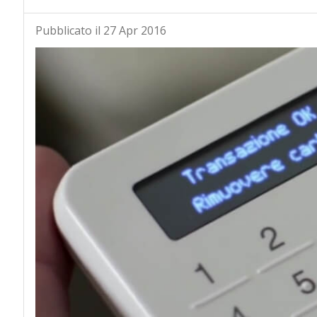
Pubblicato il 27 Apr 2016