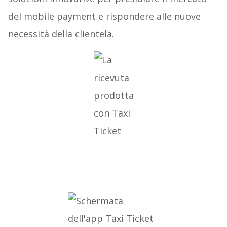
del mobile payment e rispondere alle nuove
necessità della clientela.