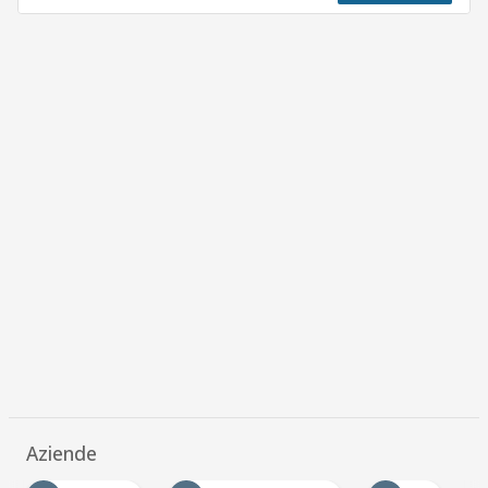
Aziende