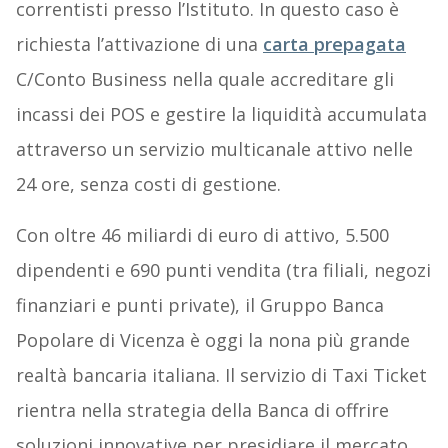
correntisti presso l’Istituto. In questo caso è
richiesta l’attivazione di una
carta prepagata
C/Conto Business nella quale accreditare gli
incassi dei POS e gestire la liquidità accumulata
attraverso un servizio multicanale attivo nelle
24 ore, senza costi di gestione.
Con oltre 46 miliardi di euro di attivo, 5.500
dipendenti e 690 punti vendita (tra filiali, negozi
finanziari e punti private), il Gruppo Banca
Popolare di Vicenza è oggi la nona più grande
realtà bancaria italiana. Il servizio di Taxi Ticket
rientra nella strategia della Banca di offrire
soluzioni innovative per presidiare il mercato