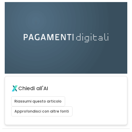
Chiedi all'AI
Riassumi questo articolo
Approfondisci con altre fonti