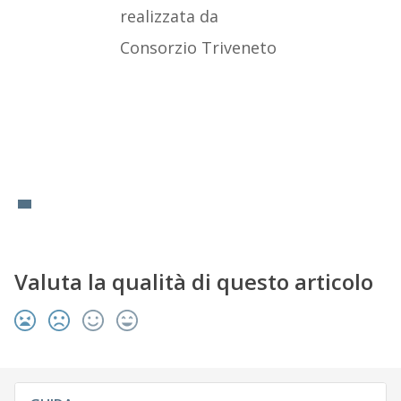
Valuta la qualità di questo articolo