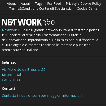
About
Autori
Tags
Rss Feed
Privacy e Cookie Policy
Terms&Conditions Contenuti Specialistici
Cookie Center
Nextwork360
è il più grande network in Italia di testate e portali
B2B dedicati ai temi della Trasformazione Digitale e
dell’Innovazione Imprenditoriale. Ha la missione di diffondere la
cultura digitale e imprenditoriale nelle imprese e pubbliche
amministrazioni italiane.
Indirizzo
Via Moretto da Brescia, 22
Milano - Italia
CAP 20133
Contatti
Contatta il nostro team per maggiori informazioni