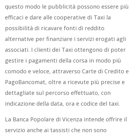
questo modo le pubblicità possono essere più
efficaci e dare alle cooperative di Taxi la
possibilità di ricavare fonti di reddito
alternative per finanziare i servizi erogati agli
associati. I clienti dei Taxi ottengono di poter
gestire i pagamenti della corsa in modo più
comodo e veloce, attraverso Carte di Credito e
PagoBancomat, oltre a ricevute più precise e
dettagliate sul percorso effettuato, con
indicazione della data, ora e codice del taxi.
La Banca Popolare di Vicenza intende offrire il
servizio anche ai tassisti che non sono