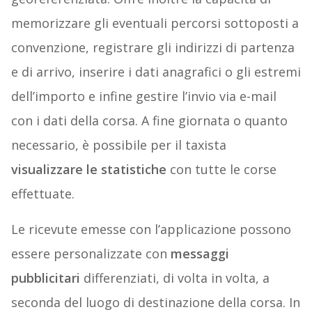
memorizzare gli eventuali percorsi sottoposti a
convenzione, registrare gli indirizzi di partenza
e di arrivo, inserire i dati anagrafici o gli estremi
dell’importo e infine gestire l’invio via e-mail
con i dati della corsa. A fine giornata o quanto
necessario, è possibile per il taxista
visualizzare le statistiche
con tutte le corse
effettuate.
Le ricevute emesse con l’applicazione possono
essere personalizzate con
messaggi
pubblicitari
differenziati, di volta in volta, a
seconda del luogo di destinazione della corsa. In