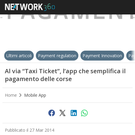
Ultimi articoli
Payment regulation
Payment Innovation
Pay
Al via “Taxi Ticket”, l’app che semplifica il
pagamento delle corse
Home
Mobile App
Pubblicato il 27 Mar 2014