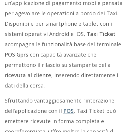
un’applicazione di pagamento mobile pensata
per agevolare le operazioni a bordo dei Taxi.
Disponibile per smartphone e tablet con i
sistemi operativi Android e iOS,
Taxi Ticket
acompagna le funzionalità base del terminale
POS Gprs
con capacità avanzate che
permettono il rilascio su stampante della
ricevuta al cliente
, inserendo direttamente i
dati della corsa.
Sfruttando vantaggiosamente l’interazione
dell’applicazione con il
POS
, Taxi Ticket può
emettere ricevute in forma completa e
georeferenziata. Offre inoltre la capacità di