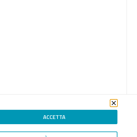
ACCETTA