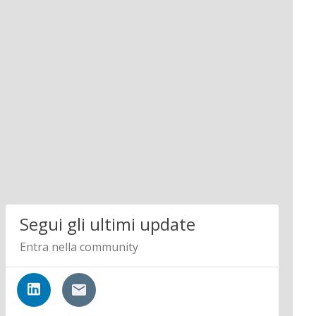
Segui gli ultimi update
Entra nella community