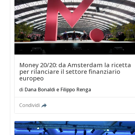
Money 20/20: da Amsterdam la ricetta
per rilanciare il settore finanziario
europeo
di
Dana Bonaldi
e
Filippo Renga
Condividi