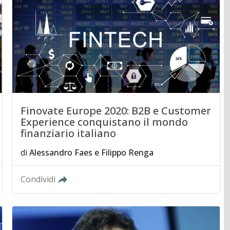
Finovate Europe 2020: B2B e Customer
Experience conquistano il mondo
finanziario italiano
di
Alessandro Faes
e
Filippo Renga
Condividi