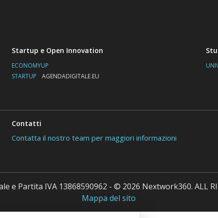
Startup e Open Innovation
Stu
ECONOMYUP
UNI
STARTUP
AGENDADIGITALE.EU
Contatti
Contatta il nostro team per maggiori informazioni
cale e Partita IVA 13868590962 - © 2026 Nextwork360. ALL
Mappa del sito