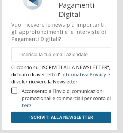
Pagamenti
Digitali
Vuoi ricevere le news più importanti,
gli approfondimenti e le interviste di
Pagamenti Digitali?
Email
aziendale
Cliccando su "ISCRIVITI ALLA NEWSLETTER",
dichiaro di aver letto l'
Informativa Privacy
e
di voler ricevere la Newsletter.
Acconsento all'invio di comunicazioni
promozionali e commerciali per conto di
terzi
.
ISCRIVITI
ALLA NEWSLETTER