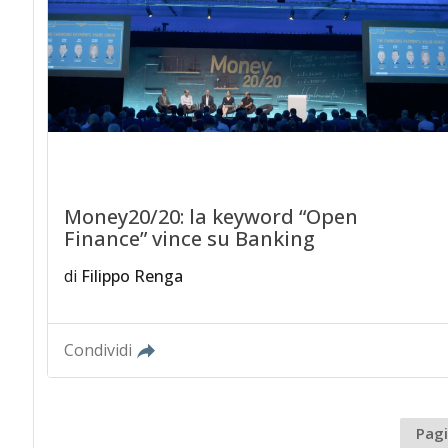
Money20/20: la keyword “Open
Finance” vince su Banking
di
Filippo Renga
Condividi
Pagi