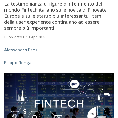
La testimonianza di figure di riferimento del
mondo Fintech italiano sulle novità di Finovate
Europe e sulle starup più interessanti. I temi
della user experience continuano ad essere
sempre più importanti.
Pubblicato il 13 Apr 2020
Alessandro Faes
Filippo Renga