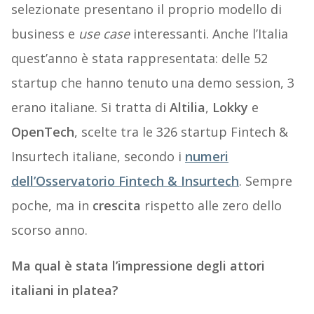
selezionate presentano il proprio modello di
business e
use case
interessanti. Anche l’Italia
quest’anno è stata rappresentata: delle 52
startup che hanno tenuto una demo session, 3
erano italiane. Si tratta di
Altilia
,
Lokky
e
OpenTech
, scelte tra le 326 startup Fintech &
Insurtech italiane, secondo i
numeri
dell’Osservatorio Fintech & Insurtech
. Sempre
poche, ma in
crescita
rispetto alle zero dello
scorso anno.
Ma qual è stata l’impressione degli attori
italiani in platea?