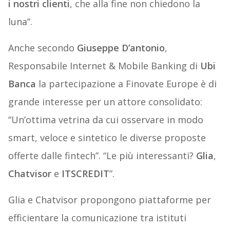
i nostri clienti
, che alla fine non chiedono la
luna”.
Anche secondo
Giuseppe D’antonio
,
Responsabile Internet & Mobile Banking di
Ubi
Banca
la partecipazione a Finovate Europe è di
grande interesse per un attore consolidato:
“Un’ottima vetrina da cui osservare in modo
smart, veloce e sintetico le diverse proposte
offerte dalle fintech”. “Le più interessanti?
Glia
,
Chatvisor
e
ITSCREDIT
”.
Glia e Chatvisor propongono piattaforme per
efficientare la comunicazione tra istituti