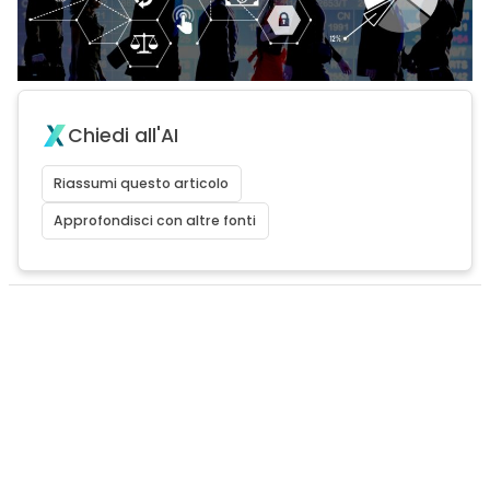
Chiedi all'AI
Riassumi questo articolo
Approfondisci con altre fonti