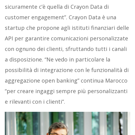
sicuramente c’è quella di Crayon Data di
customer engagement”. Crayon Data è una
startup che propone agli istituti finanziari delle
API per garantire comunicazioni personalizzate
con ognuno dei clienti, sfruttando tutti i canali
a disposizione. “Ne vedo in particolare la
possibilità di integrazione con le funzionalità di
aggregazione open banking” continua Marocco
“per creare ingaggi sempre più personalizzanti
e rilevanti con i clienti”.