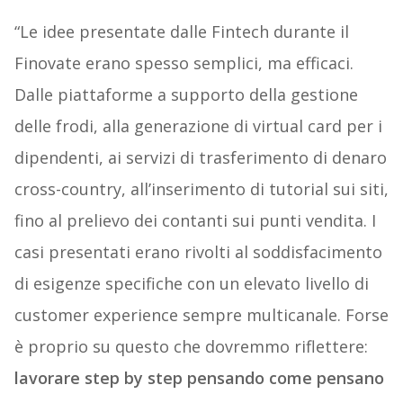
“Le idee presentate dalle Fintech durante il
Finovate erano spesso semplici, ma efficaci.
Dalle piattaforme a supporto della gestione
delle frodi, alla generazione di virtual card per i
dipendenti, ai servizi di trasferimento di denaro
cross-country, all’inserimento di tutorial sui siti,
fino al prelievo dei contanti sui punti vendita. I
casi presentati erano rivolti al soddisfacimento
di esigenze specifiche con un elevato livello di
customer experience sempre multicanale. Forse
è proprio su questo che dovremmo riflettere:
lavorare step by step pensando come pensano