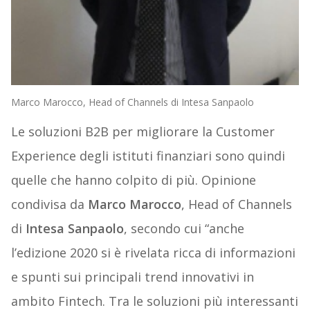
Marco Marocco, Head of Channels di Intesa Sanpaolo
Le soluzioni B2B per migliorare la Customer
Experience degli istituti finanziari sono quindi
quelle che hanno colpito di più. Opinione
condivisa da
Marco Marocco
, Head of Channels
di
Intesa Sanpaolo
, secondo cui “anche
l’edizione 2020 si è rivelata ricca di informazioni
e spunti sui principali trend innovativi in
ambito Fintech. Tra le soluzioni più interessanti