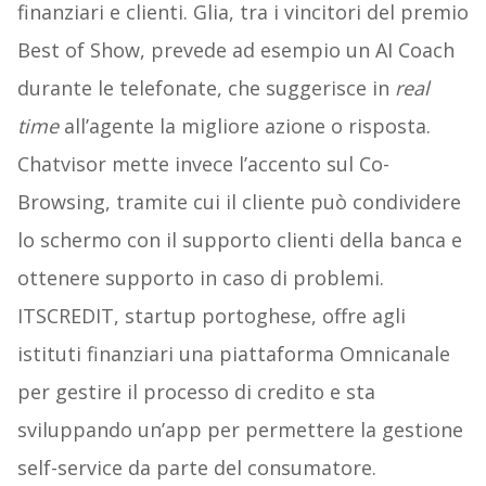
finanziari e clienti. Glia, tra i vincitori del premio
Best of Show, prevede ad esempio un AI Coach
durante le telefonate, che suggerisce in
real
time
all’agente la migliore azione o risposta.
Chatvisor mette invece l’accento sul Co-
Browsing, tramite cui il cliente può condividere
lo schermo con il supporto clienti della banca e
ottenere supporto in caso di problemi.
ITSCREDIT, startup portoghese, offre agli
istituti finanziari una piattaforma Omnicanale
per gestire il processo di credito e sta
sviluppando un’app per permettere la gestione
self-service da parte del consumatore.