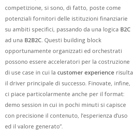
competizione, si sono, di fatto, poste come
potenziali fornitori delle istituzioni finanziarie
su ambiti specifici, passando da una logica
B2C
ad una
B2B2C
. Questi building block
opportunamente organizzati ed orchestrati
possono essere acceleratori per la costruzione
di use case in cui la
customer experience
risulta
il driver principale di successo. Finovate, infine,
ci piace particolarmente anche per il format:
demo session in cui in pochi minuti si capisce
con precisione il contenuto, l’esperienza d’uso
ed il valore generato”.