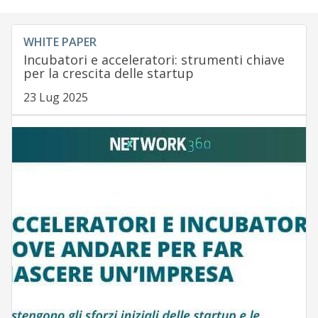
WHITE PAPER
Incubatori e acceleratori: strumenti chiave
per la crescita delle startup
23 Lug 2025