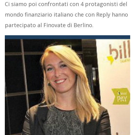
Ci siamo poi confrontati con 4 protagonisti del
mondo finanziario italiano che con Reply hanno
partecipato al Finovate di Berlino.