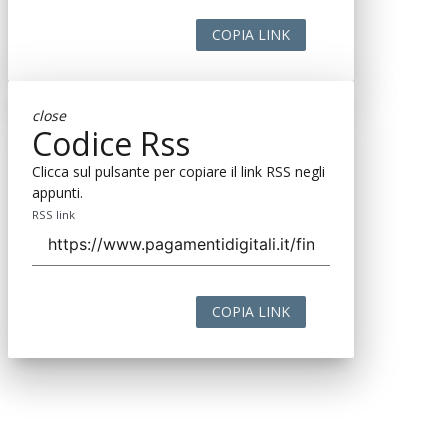
COPIA LINK
close
Codice Rss
Clicca sul pulsante per copiare il link RSS negli
appunti.
RSS link
COPIA LINK