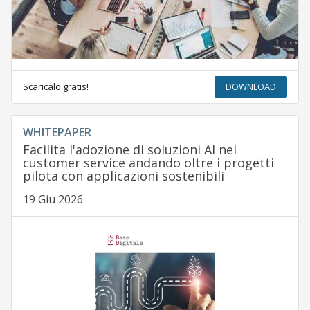
Scaricalo gratis!
DOWNLOAD
WHITEPAPER
Facilita l'adozione di soluzioni AI nel
customer service andando oltre i progetti
pilota con applicazioni sostenibili
19 Giu 2026