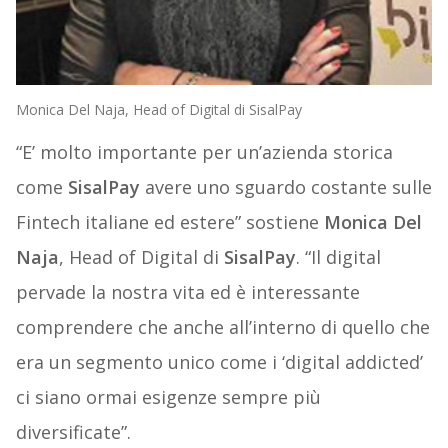
Monica Del Naja, Head of Digital di SisalPay
“E’ molto importante per un’azienda storica
come
SisalPay
avere uno sguardo costante sulle
Fintech italiane ed estere” sostiene
Monica Del
Naja
, Head of Digital di
SisalPay
. “Il digital
pervade la nostra vita ed è interessante
comprendere che anche all’interno di quello che
era un segmento unico come i ‘digital addicted’
ci siano ormai esigenze sempre più
diversificate”.