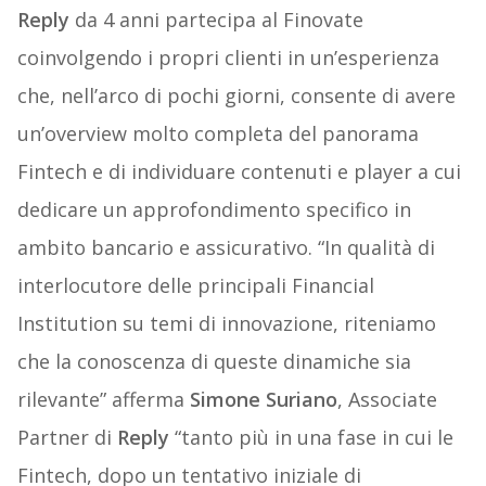
Reply
da 4 anni partecipa al Finovate
coinvolgendo i propri clienti in un’esperienza
che, nell’arco di pochi giorni, consente di avere
un’overview molto completa del panorama
Fintech e di individuare contenuti e player a cui
dedicare un approfondimento specifico in
ambito bancario e assicurativo. “In qualità di
interlocutore delle principali Financial
Institution su temi di innovazione, riteniamo
che la conoscenza di queste dinamiche sia
rilevante” afferma
Simone Suriano
, Associate
Partner di
Reply
“tanto più in una fase in cui le
Fintech, dopo un tentativo iniziale di