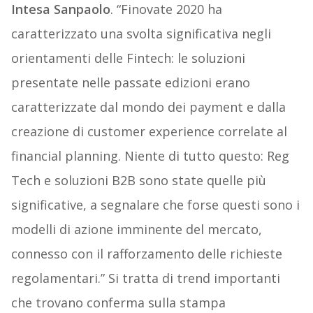
Intesa Sanpaolo
. “Finovate 2020 ha
caratterizzato una svolta significativa negli
orientamenti delle Fintech: le soluzioni
presentate nelle passate edizioni erano
caratterizzate dal mondo dei payment e dalla
creazione di customer experience correlate al
financial planning. Niente di tutto questo: Reg
Tech e soluzioni B2B sono state quelle più
significative, a segnalare che forse questi sono i
modelli di azione imminente del mercato,
connesso con il rafforzamento delle richieste
regolamentari.” Si tratta di trend importanti
che trovano conferma sulla stampa