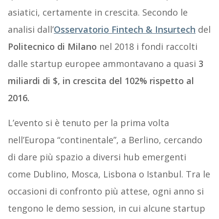
asiatici, certamente in crescita. Secondo le
analisi dall’
Osservatorio Fintech & Insurtech
del
Politecnico di Milano
nel 2018 i fondi raccolti
dalle startup europee ammontavano a quasi
3
miliardi di $, in crescita del 102% rispetto al
2016.
L’evento si è tenuto per la prima volta
nell’Europa “continentale”, a Berlino, cercando
di dare più spazio a diversi hub emergenti
come Dublino, Mosca, Lisbona o Istanbul. Tra le
occasioni di confronto più attese, ogni anno si
tengono le demo session, in cui alcune startup