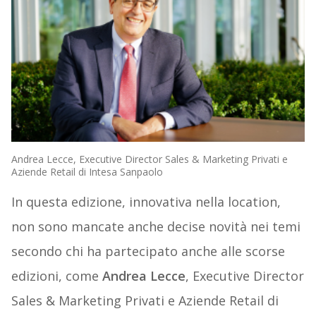
Andrea Lecce, Executive Director Sales & Marketing Privati e
Aziende Retail di Intesa Sanpaolo
In questa edizione, innovativa nella location,
non sono mancate anche decise novità nei temi
secondo chi ha partecipato anche alle scorse
edizioni, come
Andrea Lecce
, Executive Director
Sales & Marketing Privati e Aziende Retail di