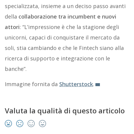
specializzata, insieme a un deciso passo avanti
della
collaborazione tra incumbent e nuovi
attori
: “L’impressione è che la stagione degli
unicorni, capaci di conquistare il mercato da
soli, stia cambiando e che le Fintech siano alla
ricerca di supporto e integrazione con le
banche”.
Immagine fornita da
Shutterstock
.
Valuta la qualità di questo articolo