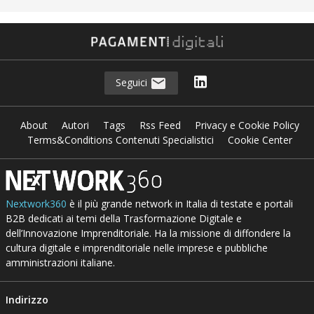
Seguici
About
Autori
Tags
Rss Feed
Privacy e Cookie Policy
Terms&Conditions Contenuti Specialistici
Cookie Center
Nextwork360
è il più grande network in Italia di testate e portali
B2B dedicati ai temi della Trasformazione Digitale e
dell’Innovazione Imprenditoriale. Ha la missione di diffondere la
cultura digitale e imprenditoriale nelle imprese e pubbliche
amministrazioni italiane.
Indirizzo