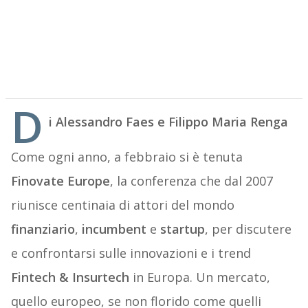
D
i Alessandro Faes e Filippo Maria Renga
Come ogni anno, a febbraio si è tenuta
Finovate Europe
, la conferenza che dal 2007
riunisce centinaia di attori del mondo
finanziario
,
incumbent
e
startup
, per discutere
e confrontarsi sulle innovazioni e i trend
Fintech & Insurtech
in Europa. Un mercato,
quello europeo, se non florido come quelli