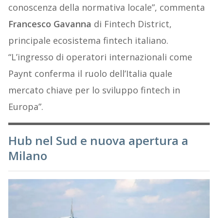
conoscenza della normativa locale”, commenta
Francesco Gavanna
di Fintech District,
principale ecosistema fintech italiano.
“L’ingresso di operatori internazionali come
Paynt conferma il ruolo dell’Italia quale
mercato chiave per lo sviluppo fintech in
Europa”.
Hub nel Sud e nuova apertura a
Milano