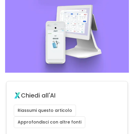
Chiedi all'AI
Riassumi questo articolo
Approfondisci con altre fonti