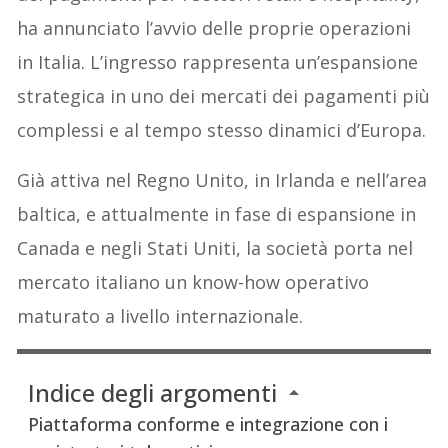
ha annunciato l’avvio delle proprie operazioni
in Italia. L’ingresso rappresenta un’espansione
strategica in uno dei mercati dei pagamenti più
complessi e al tempo stesso dinamici d’Europa.
Già attiva nel Regno Unito, in Irlanda e nell’area
baltica, e attualmente in fase di espansione in
Canada e negli Stati Uniti, la società porta nel
mercato italiano un know-how operativo
maturato a livello internazionale.
Indice degli argomenti
Piattaforma conforme e integrazione con i