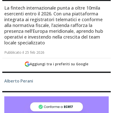
La fintech internazionale punta a oltre 10mila
esercenti entro il 2026. Con una piattaforma
integrata ai registratori telematici e conforme
alla normativa fiscale, l’azienda rafforza la
presenza nell’Europa meridionale, aprendo hub
operativi e investendo nella crescita del team
locale specializzato
Pubblicato il 25 feb 2026
Aggiungi tra i preferiti su Google
Alberto Perani