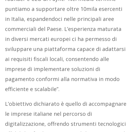
puntiamo a supportare oltre 10mila esercenti
in Italia, espandendoci nelle principali aree
commerciali del Paese. L’esperienza maturata
in diversi mercati europei ci ha permesso di
sviluppare una piattaforma capace di adattarsi
ai requisiti fiscali locali, consentendo alle
imprese di implementare soluzioni di
pagamento conformi alla normativa in modo
efficiente e scalabile”.
L’obiettivo dichiarato è quello di accompagnare
le imprese italiane nel percorso di
digitalizzazione, offrendo strumenti tecnologici