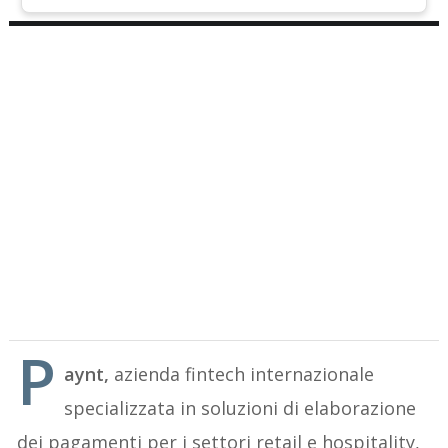
P
aynt,
azienda fintech internazionale
specializzata in soluzioni di elaborazione
dei pagamenti per i settori retail e hospitality,