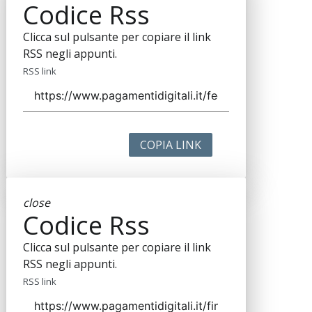
Codice Rss
Clicca sul pulsante per copiare il link
RSS negli appunti.
RSS link
COPIA LINK
close
Codice Rss
Clicca sul pulsante per copiare il link
RSS negli appunti.
RSS link