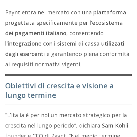
Paynt entra nel mercato con una
piattaforma
progettata specificamente per l’ecosistema
dei pagamenti italiano
, consentendo
l’integrazione con i sistemi di cassa utilizzati
dagli esercenti
e garantendo piena conformità
ai requisiti normativi vigenti.
Obiettivi di crescita e visione a
lungo termine
“L’Italia è per noi un mercato strategico per la
crescita nel lungo periodo”, dichiara
Sam Kohli
,
founder e CEO di Paynt. “Nel medio termine