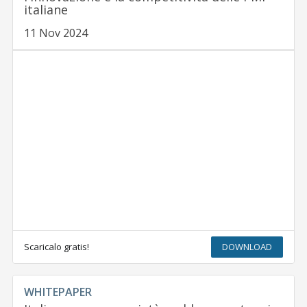
italiane
11 Nov 2024
Scaricalo gratis!
DOWNLOAD
WHITEPAPER