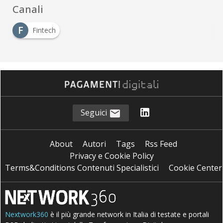
Canali
F
Fintech
Seguici
About
Autori
Tags
Rss Feed
Privacy e Cookie Policy
Terms&Conditions Contenuti Specialistici
Cookie Center
Nextwork360
è il più grande network in Italia di testate e portali