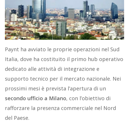
Paynt ha avviato le proprie operazioni nel Sud
Italia, dove ha costituito il primo hub operativo
dedicato alle attività di integrazione e
supporto tecnico per il mercato nazionale. Nei
prossimi mesi è prevista l’apertura di un
secondo ufficio a Milano
, con l’obiettivo di
rafforzare la presenza commerciale nel Nord
del Paese.