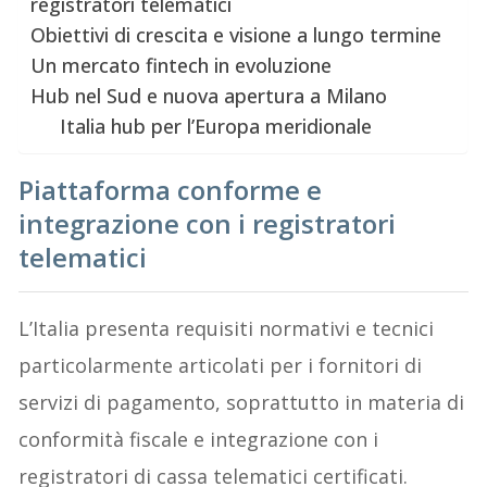
registratori telematici
Obiettivi di crescita e visione a lungo termine
Un mercato fintech in evoluzione
Hub nel Sud e nuova apertura a Milano
Italia hub per l’Europa meridionale
Piattaforma conforme e
integrazione con i registratori
telematici
L’Italia presenta requisiti normativi e tecnici
particolarmente articolati per i fornitori di
servizi di pagamento, soprattutto in materia di
conformità fiscale e integrazione con i
registratori di cassa telematici certificati.