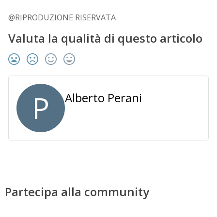
@RIPRODUZIONE RISERVATA
Valuta la qualità di questo articolo
P
Alberto Perani
Partecipa alla community