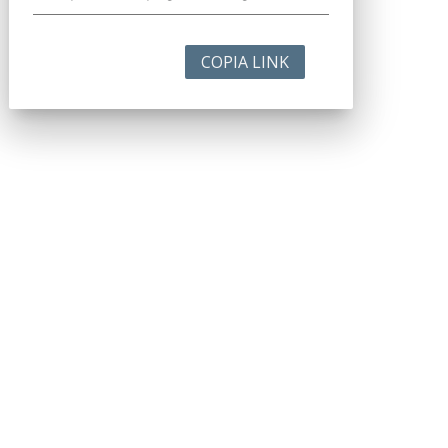
COPIA LINK