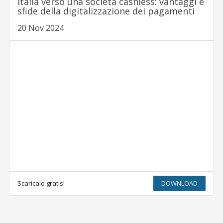
Italia verso una società cashless: vantaggi e
sfide della digitalizzazione dei pagamenti
20 Nov 2024
Scaricalo gratis!
DOWNLOAD