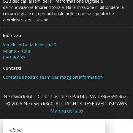
B2B dedicati ai temi della Trasformazione Digitale e
dell’Innovazione Imprenditoriale. Ha la missione di diffondere la
cultura digitale e imprenditoriale nelle imprese e pubbliche
amministrazioni italiane.
Indirizzo
Via Moretto da Brescia, 22
Milano - Italia
CAP 20133
Contatti
Contatta il nostro team per maggiori informazioni
Nextwork360 - Codice fiscale e Partita IVA 13868590962 -
© 2026 Nextwork360. ALL RIGHTS RESERVED. ISP AWS
Mappa del sito
close