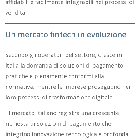
affidabili e facilmente integrabili nei processi di
vendita.
Un mercato fintech in evoluzione
Secondo gli operatori del settore, cresce in
Italia la domanda di soluzioni di pagamento
pratiche e pienamente conformi alla
normativa, mentre le imprese proseguono nei
loro processi di trasformazione digitale.
“Il mercato italiano registra una crescente
richiesta di soluzioni di pagamento che
integrino innovazione tecnologica e profonda