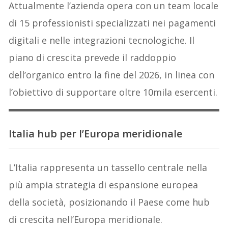
Attualmente l’azienda opera con un team locale
di 15 professionisti specializzati nei pagamenti
digitali e nelle integrazioni tecnologiche. Il
piano di crescita prevede il raddoppio
dell’organico entro la fine del 2026, in linea con
l’obiettivo di supportare oltre 10mila esercenti.
Italia hub per l’Europa meridionale
L’Italia rappresenta un tassello centrale nella
più ampia strategia di espansione europea
della società, posizionando il Paese come hub
di crescita nell’Europa meridionale.