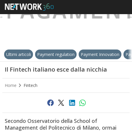
Ultimi articoli
Payment regulation
Payment Innovation
Pay
Il Fintech italiano esce dalla nicchia
Home
Fintech
Secondo Osservatorio della School of
Management del Politecnico di Milano, ormai