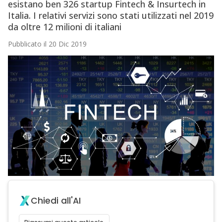
esistano ben 326 startup Fintech & Insurtech in
Italia. I relativi servizi sono stati utilizzati nel 2019
da oltre 12 milioni di italiani
Pubblicato il 20 Dic 2019
Chiedi all'AI