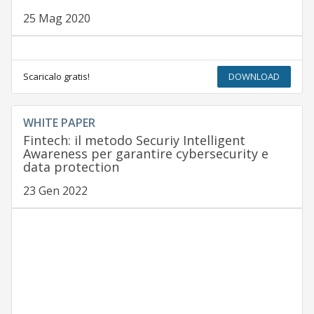
25 Mag 2020