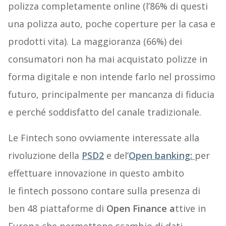
polizza completamente online (l’86% di questi
una polizza auto, poche coperture per la casa e
prodotti vita). La maggioranza (66%) dei
consumatori non ha mai acquistato polizze in
forma digitale e non intende farlo nel prossimo
futuro, principalmente per mancanza di fiducia
e perché soddisfatto del canale tradizionale.
Le Fintech sono ovviamente interessate alla
rivoluzione della
PSD2
e del’
Open banking:
per
effettuare innovazione in questo ambito
le fintech possono contare sulla presenza di
ben 48 piattaforme di
Open Finance a
ttive in