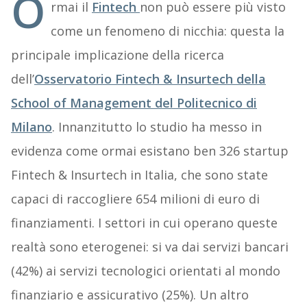
O
rmai il
Fintech
non può essere più visto
come un fenomeno di nicchia: questa la
principale implicazione della ricerca
dell’
Osservatorio Fintech & Insurtech della
School of Management del Politecnico di
Milano
. Innanzitutto lo studio ha messo in
evidenza come ormai esistano ben 326 startup
Fintech & Insurtech in Italia, che sono state
capaci di raccogliere 654 milioni di euro di
finanziamenti. I settori in cui operano queste
realtà sono eterogenei: si va dai servizi bancari
(42%) ai servizi tecnologici orientati al mondo
finanziario e assicurativo (25%). Un altro