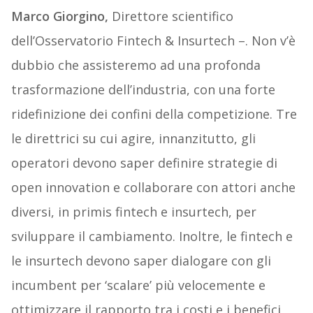
Marco Giorgino,
Direttore scientifico
dell’Osservatorio Fintech & Insurtech –. Non v’è
dubbio che assisteremo ad una profonda
trasformazione dell’industria, con una forte
ridefinizione dei confini della competizione. Tre
le direttrici su cui agire, innanzitutto, gli
operatori devono saper definire strategie di
open innovation e collaborare con attori anche
diversi, in primis fintech e insurtech, per
sviluppare il cambiamento. Inoltre, le fintech e
le insurtech devono saper dialogare con gli
incumbent per ‘scalare’ più velocemente e
ottimizzare il rapporto tra i costi e i benefici