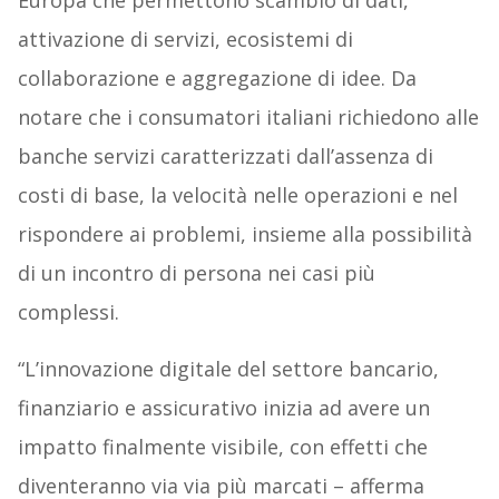
Europa che permettono scambio di dati,
attivazione di servizi, ecosistemi di
collaborazione e aggregazione di idee. Da
notare che i consumatori italiani richiedono alle
banche servizi caratterizzati dall’assenza di
costi di base, la velocità nelle operazioni e nel
rispondere ai problemi, insieme alla possibilità
di un incontro di persona nei casi più
complessi.
“L’innovazione digitale del settore bancario,
finanziario e assicurativo inizia ad avere un
impatto finalmente visibile, con effetti che
diventeranno via via più marcati – afferma