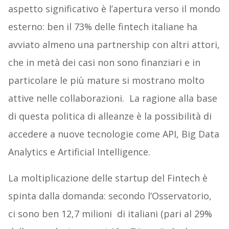
aspetto significativo è l’apertura verso il mondo
esterno: ben il 73% delle fintech italiane ha
avviato almeno una partnership con altri attori,
che in metà dei casi non sono finanziari e in
particolare le più mature si mostrano molto
attive nelle collaborazioni. La ragione alla base
di questa politica di alleanze è la possibilità di
accedere a nuove tecnologie come API, Big Data
Analytics e Artificial Intelligence.
La moltiplicazione delle startup del Fintech è
spinta dalla domanda: secondo l’Osservatorio,
ci sono ben 12,7 milioni di italiani (pari al 29%