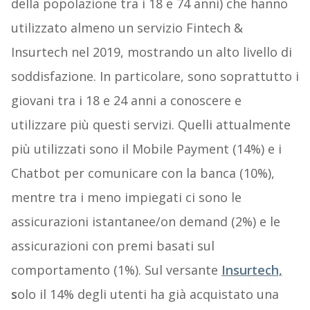
della popolazione tra i 18 e 74 anni) che hanno
utilizzato almeno un servizio Fintech &
Insurtech nel 2019, mostrando un alto livello di
soddisfazione. In particolare, sono soprattutto i
giovani tra i 18 e 24 anni a conoscere e
utilizzare più questi servizi. Quelli attualmente
più utilizzati sono il Mobile Payment (14%) e i
Chatbot per comunicare con la banca (10%),
mentre tra i meno impiegati ci sono le
assicurazioni istantanee/on demand (2%) e le
assicurazioni con premi basati sul
comportamento (1%). Sul versante
Insurtech,
s
olo il 14% degli utenti ha già acquistato una