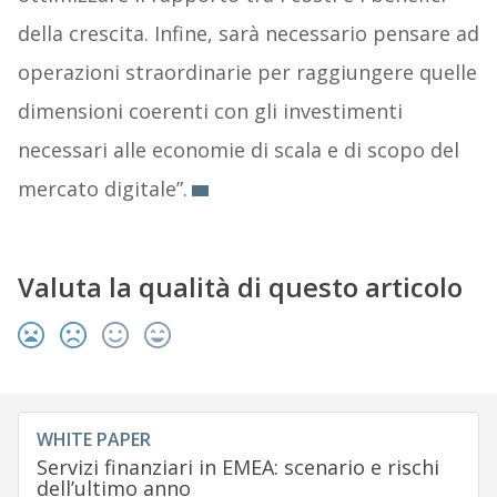
della crescita. Infine, sarà necessario pensare ad
operazioni straordinarie per raggiungere quelle
dimensioni coerenti con gli investimenti
necessari alle economie di scala e di scopo del
mercato digitale”.
Valuta la qualità di questo articolo
WHITE PAPER
Servizi finanziari in EMEA: scenario e rischi
dell’ultimo anno