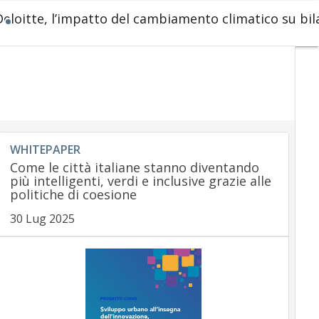
Deloitte, l’impatto del cambiamento climatico su bil
WHITEPAPER
Come le città italiane stanno diventando
più intelligenti, verdi e inclusive grazie alle
politiche di coesione
30 Lug 2025