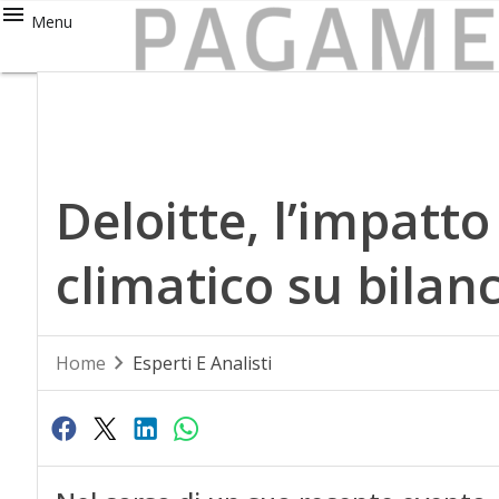
Menu
Deloitte, l’impat
climatico su bilanc
Home
Esperti E Analisti