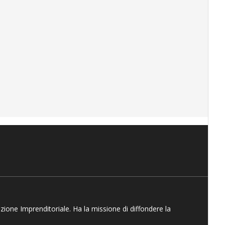
azione Imprenditoriale. Ha la missione di diffondere la