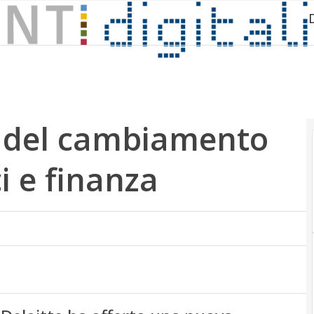
to del cambiamento
i e finanza