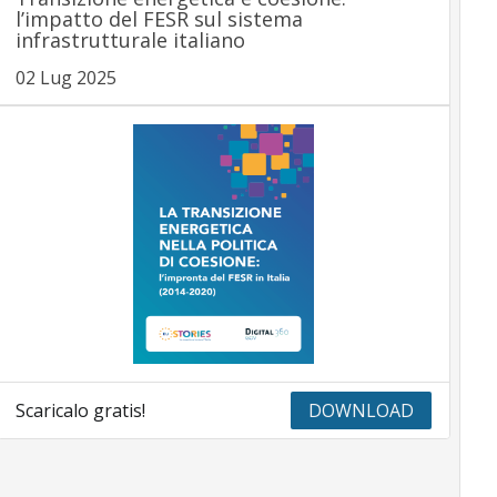
l’impatto del FESR sul sistema
infrastrutturale italiano
02 Lug 2025
Scaricalo gratis!
DOWNLOAD