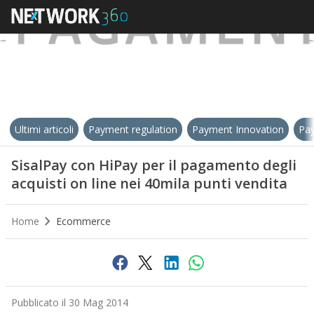
Ultimi articoli
Payment regulation
Payment Innovation
Pay
SisalPay con HiPay per il pagamento degli
acquisti on line nei 40mila punti vendita
Home
Ecommerce
Pubblicato il 30 Mag 2014