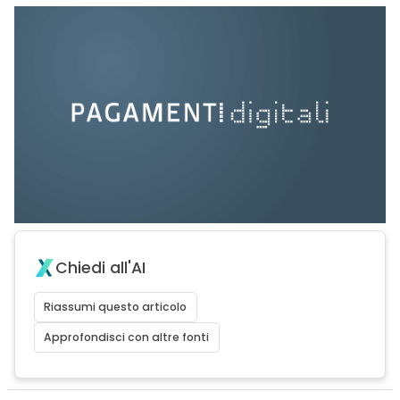
Chiedi all'AI
Riassumi questo articolo
Approfondisci con altre fonti