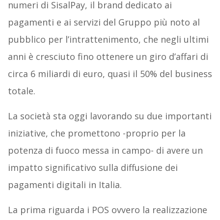
numeri di SisalPay, il brand dedicato ai
pagamenti e ai servizi del Gruppo più noto al
pubblico per l’intrattenimento, che negli ultimi
anni è cresciuto fino ottenere un giro d’affari di
circa 6 miliardi di euro, quasi il 50% del business
totale.
La società sta oggi lavorando su due importanti
iniziative, che promettono -proprio per la
potenza di fuoco messa in campo- di avere un
impatto significativo sulla diffusione dei
pagamenti digitali in Italia.
La prima riguarda i POS ovvero la realizzazione