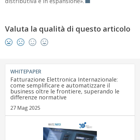
distributiva è in espansione».
Valuta la qualità di questo articolo
WHITEPAPER
Fatturazione Elettronica Internazionale:
come semplificare e automatizzare il
business oltre le frontiere, superando le
differenze normative
27 Mag 2025