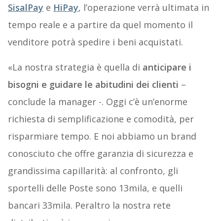
SisalPay
e
HiPay
, l’operazione verrà ultimata in
tempo reale e a partire da quel momento il
venditore potrà spedire i beni acquistati.
«La nostra strategia è quella di
anticipare i
bisogni e guidare le abitudini dei clienti
–
conclude la manager -. Oggi c’è un’enorme
richiesta di semplificazione e comodità, per
risparmiare tempo. E noi abbiamo un brand
conosciuto che offre garanzia di sicurezza e
grandissima capillarità: al confronto, gli
sportelli delle Poste sono 13mila, e quelli
bancari 33mila. Peraltro la nostra rete