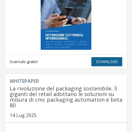
Scaricalo gratis!
DOWNLOAD
WHITEPAPER
La rivoluzione del packaging sostenibile. 3
giganti del retail adottano le soluzioni su
misura di cmc packaging automation e beta
80
14 Lug 2025