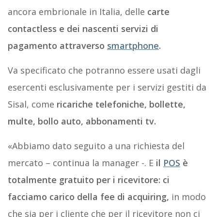
ancora embrionale in Italia, delle
carte
contactless e dei nascenti servizi di
pagamento attraverso
smartphone
.
Va specificato che potranno essere usati dagli
esercenti esclusivamente per i servizi gestiti da
Sisal, come
ricariche telefoniche, bollette,
multe, bollo auto, abbonamenti tv.
«Abbiamo dato seguito a una richiesta del
mercato – continua la manager -. E
il
POS
è
totalmente gratuito per i ricevitore: ci
facciamo carico della fee di acquiring,
in modo
che sia per i cliente che per il ricevitore non ci