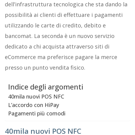
dell’infrastruttura tecnologica che sta dando la
possibilità ai clienti di effettuare i pagamenti
utilizzando le carte di credito, debito e
bancomat. La seconda è un nuovo servizio
dedicato a chi acquista attraverso siti di
eCommerce ma preferisce pagare la merce
presso un punto vendita fisico.
Indice degli argomenti
40mila nuovi POS NFC
L’accordo con HiPay
Pagamenti più comodi
40mila nuovi POS NFC