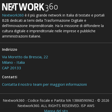
Nextwork360
è il più grande network in Italia di testate e portali
B2B dedicati ai temi della Trasformazione Digitale e
dell’Innovazione Imprenditoriale. Ha la missione di diffondere la
cultura digitale e imprenditoriale nelle imprese e pubbliche
amministrazioni italiane.
Indirizzo
Via Moretto da Brescia, 22
Milano - Italia
CAP 20133
Contatti
Contatta il nostro team per maggiori informazioni
Nextwork360 - Codice fiscale e Partita IVA 13868590962 - © 2026
Nextwork360. ALL RIGHTS RESERVED. ISP AWS
Mappa del sito