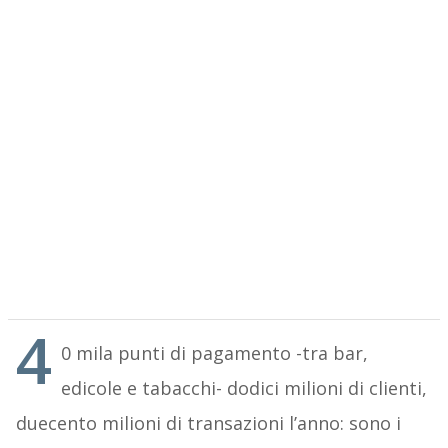
4
0 mila punti di pagamento -tra bar,
edicole e tabacchi- dodici milioni di clienti,
duecento milioni di transazioni l’anno: sono i