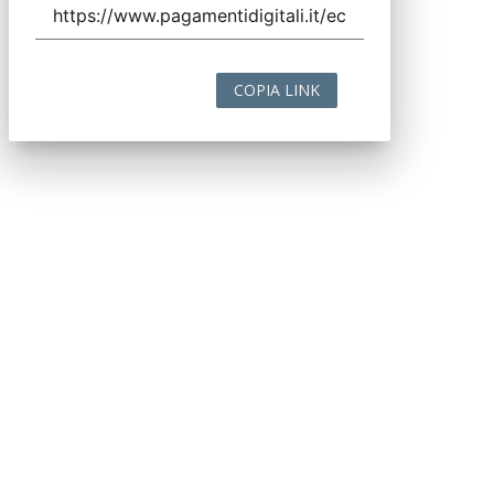
COPIA LINK