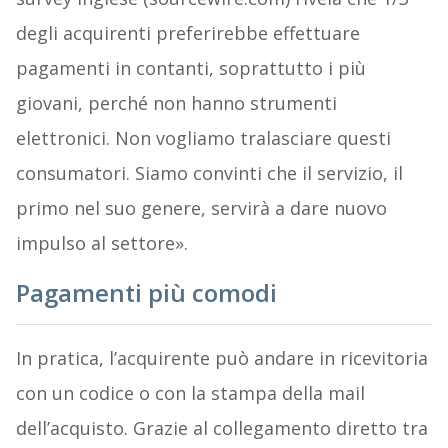
degli acquirenti preferirebbe effettuare
pagamenti in contanti, soprattutto i più
giovani, perché non hanno strumenti
elettronici. Non vogliamo tralasciare questi
consumatori. Siamo convinti che il servizio, il
primo nel suo genere, servirà a dare nuovo
impulso al settore».
Pagamenti più comodi
In pratica, l’acquirente può andare in ricevitoria
con un codice o con la stampa della mail
dell’acquisto. Grazie al collegamento diretto tra