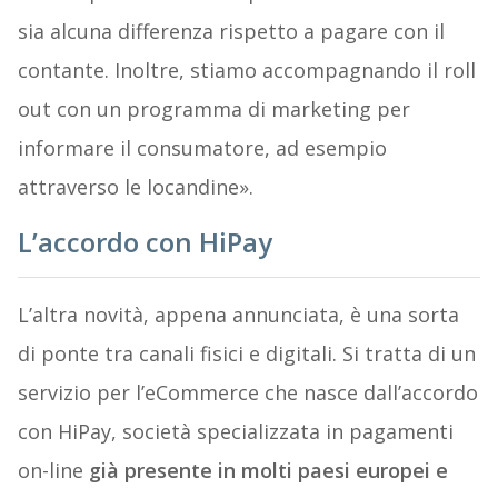
sia alcuna differenza rispetto a pagare con il
contante. Inoltre, stiamo accompagnando il roll
out con un programma di marketing per
informare il consumatore, ad esempio
attraverso le locandine».
L’accordo con HiPay
L’altra novità, appena annunciata, è una sorta
di ponte tra canali fisici e digitali. Si tratta di un
servizio per l’eCommerce che nasce dall’accordo
con HiPay, società specializzata in pagamenti
on-line
già presente in molti paesi europei e