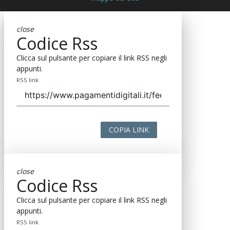
close
Codice Rss
Clicca sul pulsante per copiare il link RSS negli
appunti.
RSS link
COPIA LINK
close
Codice Rss
Clicca sul pulsante per copiare il link RSS negli
appunti.
RSS link