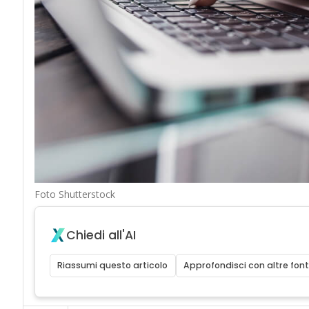
Foto Shutterstock
Chiedi all'AI
Riassumi questo articolo
Approfondisci con altre font