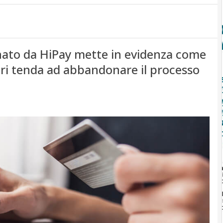
ato da HiPay mette in evidenza come
ri tenda ad abbandonare il processo