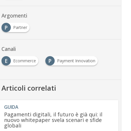
Argomenti
P
Partner
Canali
E
P
Ecommerce
Payment Innovation
Articoli correlati
GUIDA
Pagamenti digitali, il futuro è già qui: il
nuovo whitepaper svela scenari e sfide
globali