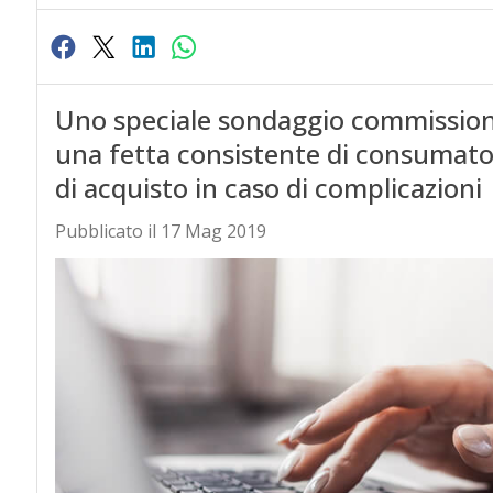
Uno speciale sondaggio commission
una fetta consistente di consumato
di acquisto in caso di complicazioni
Pubblicato il 17 Mag 2019