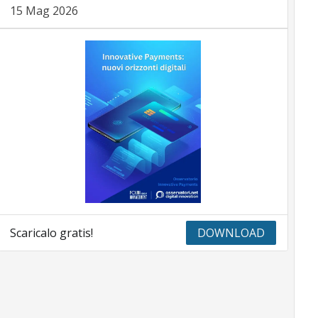
15 Mag 2026
Scaricalo gratis!
DOWNLOAD