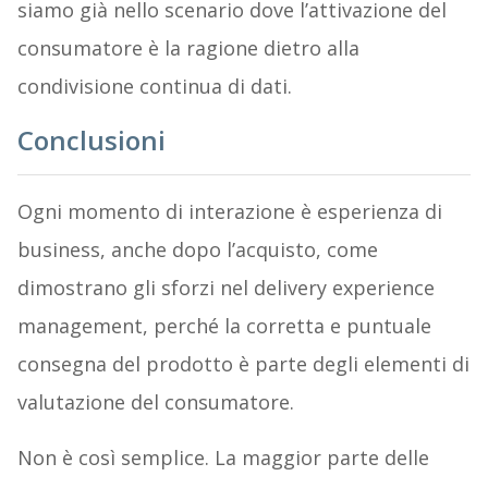
siamo già nello scenario dove l’attivazione del
consumatore è la ragione dietro alla
condivisione continua di dati.
Conclusioni
Ogni momento di interazione è esperienza di
business, anche dopo l’acquisto, come
dimostrano gli sforzi nel delivery experience
management, perché la corretta e puntuale
consegna del prodotto è parte degli elementi di
valutazione del consumatore.
Non è così semplice. La maggior parte delle