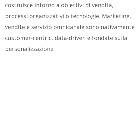
costruisce intorno a obiettivi di vendita,
processi organizzativi o tecnologie. Marketing,
vendite e servizio omnicanale sono nativamente
customer-centric, data-driven e fondate sulla
personalizzazione.