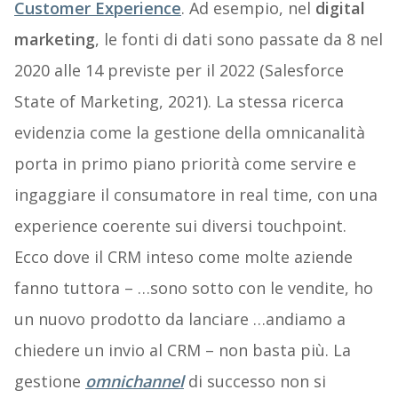
Customer Experience
. Ad esempio, nel
digital
marketing
, le fonti di dati sono passate da 8 nel
2020 alle 14 previste per il 2022 (Salesforce
State of Marketing, 2021). La stessa ricerca
evidenzia come la gestione della omnicanalità
porta in primo piano priorità come servire e
ingaggiare il consumatore in real time, con una
experience coerente sui diversi touchpoint.
Ecco dove il CRM inteso come molte aziende
fanno tuttora – …sono sotto con le vendite, ho
un nuovo prodotto da lanciare …andiamo a
chiedere un invio al CRM – non basta più. La
gestione
omnichannel
di successo non si