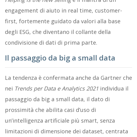
engagement di aiuto in real time, customer-
first, fortemente guidato da valori alla base
degli ESG, che diventano il collante della
condivisione di dati di prima parte.
Il passaggio da big a small data
La tendenza è confermata anche da Gartner che
nei
Trends per Data e Analytics 2021
individua il
passaggio da big a small data, il dato di
prossimità che abilita casi d’uso di
un’intelligenza artificiale più smart, senza
limitazioni di dimensione dei dataset, centrata