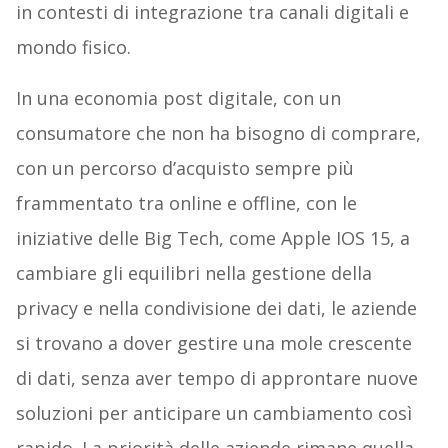
in contesti di integrazione tra canali digitali e
mondo fisico.
In una economia post digitale, con un
consumatore che non ha bisogno di comprare,
con un percorso d’acquisto sempre più
frammentato tra online e offline, con le
iniziative delle Big Tech, come Apple IOS 15, a
cambiare gli equilibri nella gestione della
privacy e nella condivisione dei dati, le aziende
si trovano a dover gestire una mole crescente
di dati, senza aver tempo di approntare nuove
soluzioni per anticipare un cambiamento così