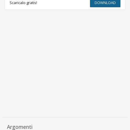
Scaricalo gratis!
DOWNLOAD
Argomenti