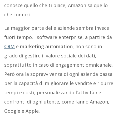
conosce quello che ti piace, Amazon sa quello
che compri.
La maggior parte delle aziende sembra invece
fuori tempo. I software enterprise, a partire da
CRM
e
marketing automation
, non sono in
grado di gestire il valore sociale dei dati,
soprattutto in caso di engagement omnicanale.
Però ora la sopravvivenza di ogni azienda passa
per la capacità di migliorare le vendite e ridurre
tempi e costi, personalizzando l’attività nei
confronti di ogni utente, come fanno Amazon,
Google e Apple.