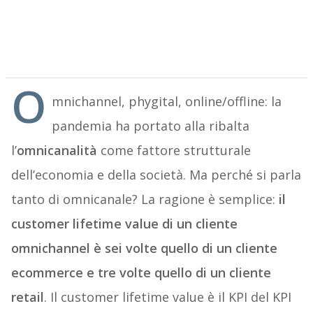
O
mnichannel, phygital, online/offline: la
pandemia ha portato alla ribalta
l’
omnicanalità
come fattore strutturale
dell’economia e della società. Ma perché si parla
tanto di omnicanale? La ragione è semplice:
il
customer lifetime value di un cliente
omnichannel è sei volte quello di un cliente
ecommerce e tre volte quello di un cliente
retail
. Il customer lifetime value è il KPI del KPI