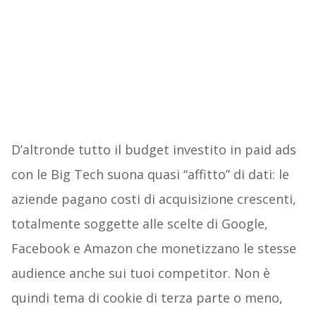
D’altronde tutto il budget investito in paid ads
con le Big Tech suona quasi “affitto” di dati: le
aziende pagano costi di acquisizione crescenti,
totalmente soggette alle scelte di Google,
Facebook e Amazon che monetizzano le stesse
audience anche sui tuoi competitor. Non è
quindi tema di cookie di terza parte o meno,