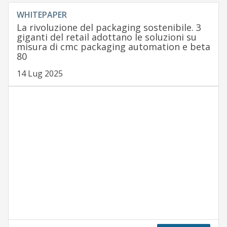
WHITEPAPER
La rivoluzione del packaging sostenibile. 3
giganti del retail adottano le soluzioni su
misura di cmc packaging automation e beta
80
14 Lug 2025