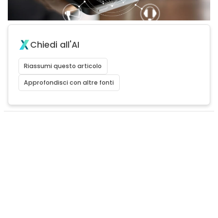
Chiedi all'AI
Riassumi questo articolo
Approfondisci con altre fonti