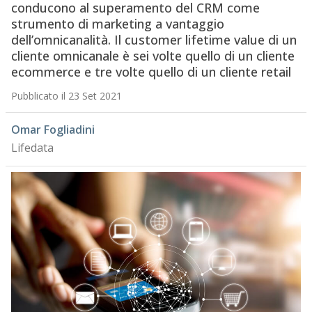
conducono al superamento del CRM come
strumento di marketing a vantaggio
dell’omnicanalità. Il customer lifetime value di un
cliente omnicanale è sei volte quello di un cliente
ecommerce e tre volte quello di un cliente retail
Pubblicato il 23 Set 2021
Omar Fogliadini
Lifedata