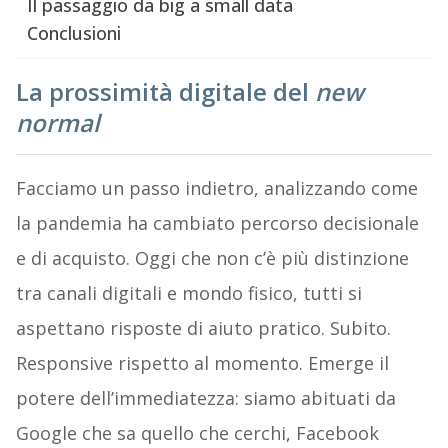
Il passaggio da big a small data
Conclusioni
La prossimità digitale del
new
normal
Facciamo un passo indietro, analizzando come
la pandemia ha cambiato percorso decisionale
e di acquisto. Oggi che non c’è più distinzione
tra canali digitali e mondo fisico, tutti si
aspettano risposte di aiuto pratico. Subito.
Responsive rispetto al momento. Emerge il
potere dell’immediatezza: siamo abituati da
Google che sa quello che cerchi, Facebook