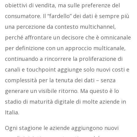
obiettivi di vendita, ma sulle preferenze del
consumatore. Il “fardello” dei dati è sempre più
una percezione da contesto multichannel,
perché affrontare un decisore che è omnicanale
per definizione con un approccio multicanale,
continuando a rincorrere la proliferazione di
canali e touchpoint aggiunge solo nuovi costi e
complessità per la tenuta dei dati – senza
generare un visibile ritorno. Ma questo è lo
stadio di maturità digitale di molte aziende in
Italia.
Ogni stagione le aziende aggiungono nuovi