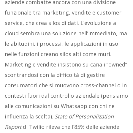
aziende combatte ancora con una divisione
funzionale tra marketing, vendite e customer
service, che crea silos di dati. L’evoluzione al
cloud sembra una soluzione nell’immediato, ma
le abitudini, i processi, le applicazioni in uso
nelle funzioni creano silos alti come muri.
Marketing e vendite insistono su canali “owned”
scontrandosi con la difficoltà di gestire
consumatori che si muovono cross-channel o in
contesti fuori dal controllo aziendale (pensiamo
alle comunicazioni su Whatsapp con chi ne
influenza la scelta).
State of Personalization
Report
di Twilio rileva che l’85% delle aziende