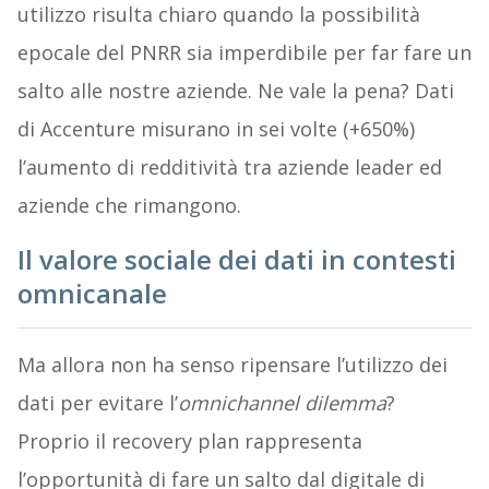
utilizzo risulta chiaro quando la possibilità
epocale del PNRR sia imperdibile per far fare un
salto alle nostre aziende. Ne vale la pena? Dati
di Accenture misurano in sei volte (+650%)
l’aumento di redditività tra aziende leader ed
aziende che rimangono.
Il valore sociale dei dati in contesti
omnicanale
Ma allora non ha senso ripensare l’utilizzo dei
dati per evitare l’
omnichannel dilemma
?
Proprio il recovery plan rappresenta
l’opportunità di fare un salto dal digitale di