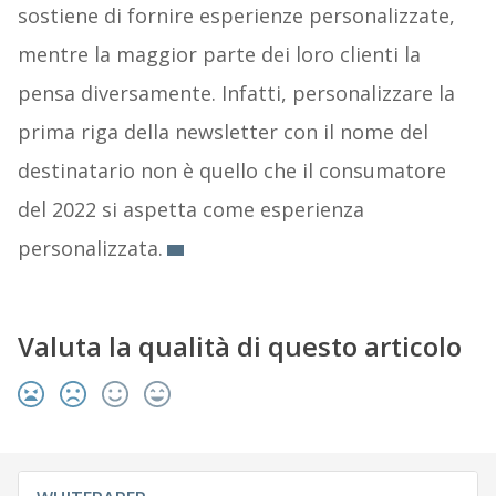
sostiene di fornire esperienze personalizzate,
mentre la maggior parte dei loro clienti la
pensa diversamente. Infatti, personalizzare la
prima riga della newsletter con il nome del
destinatario non è quello che il consumatore
del 2022 si aspetta come esperienza
personalizzata.
Valuta la qualità di questo articolo