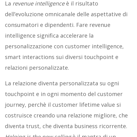
La
revenue intelligence
è il risultato
dell’evoluzione omnicanale delle aspettative di
consumatori e dipendenti. Fare revenue
intelligence significa accelerare la
personalizzazione con customer intelligence,
smart interactions sui diversi touchpoint e
relazioni personalizzate.
La relazione diventa personalizzata su ogni
touchpoint e in ogni momento del customer
journey, perchè il customer lifetime value si
costruisce creando una relazione migliore, che
diventa trust, che diventa business ricorrente.
Helping is the new selling
è il mantra di un