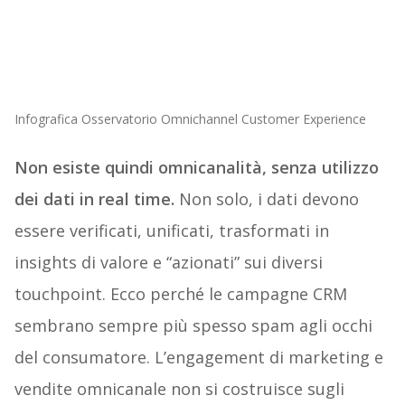
Infografica Osservatorio Omnichannel Customer Experience
Non esiste quindi omnicanalità, senza utilizzo
dei dati in real time.
Non solo, i dati devono
essere verificati, unificati, trasformati in
insights di valore e “azionati” sui diversi
touchpoint. Ecco perché le campagne CRM
sembrano sempre più spesso spam agli occhi
del consumatore. L’engagement di marketing e
vendite omnicanale non si costruisce sugli