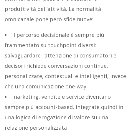
produttività dell’attività. La normalità
omnicanale pone però sfide nuove:
il percorso decisionale è sempre più
frammentato su touchpoint diversi:
salvaguardare l’attenzione di consumatori e
decisori richiede conversazioni continue,
personalizzate, contestuali e intelligenti, invece
che una comunicazione one-way
marketing, vendite e service diventano
sempre più account-based, integrate quindi in
una logica di erogazione di valore su una
relazione personalizzata