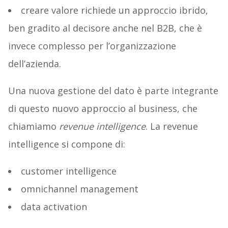
creare valore richiede un approccio ibrido,
ben gradito al decisore anche nel B2B, che è
invece complesso per l’organizzazione
dell’azienda.
Una nuova gestione del dato è parte integrante
di questo nuovo approccio al business, che
chiamiamo
revenue intelligence
. La revenue
intelligence si compone di:
customer intelligence
omnichannel management
data activation