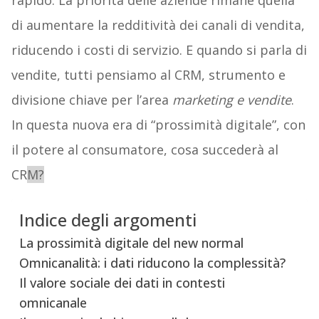
rapido. La priorità delle aziende rimane quella
di aumentare la redditività dei canali di vendita,
riducendo i costi di servizio. E quando si parla di
vendite, tutti pensiamo al CRM, strumento e
divisione chiave per l’area
marketing e vendite
.
In questa nuova era di “prossimità digitale”, con
il potere al consumatore, cosa succederà al
CR
M?
Indice degli argomenti
La prossimità digitale del new normal
Omnicanalità: i dati riducono la complessità?
Il valore sociale dei dati in contesti
omnicanale