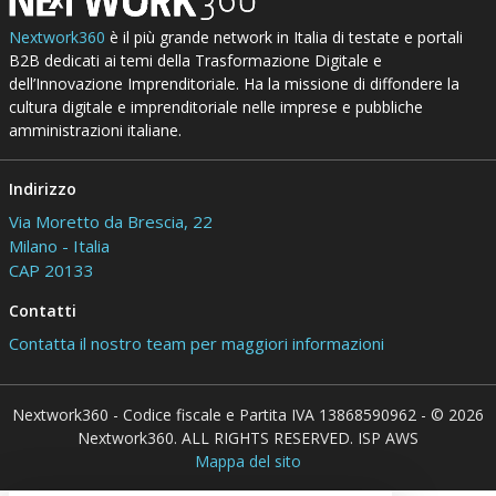
Nextwork360
è il più grande network in Italia di testate e portali
B2B dedicati ai temi della Trasformazione Digitale e
dell’Innovazione Imprenditoriale. Ha la missione di diffondere la
cultura digitale e imprenditoriale nelle imprese e pubbliche
amministrazioni italiane.
Indirizzo
Via Moretto da Brescia, 22
Milano - Italia
CAP 20133
Contatti
Contatta il nostro team per maggiori informazioni
Nextwork360 - Codice fiscale e Partita IVA 13868590962 - © 2026
Nextwork360. ALL RIGHTS RESERVED. ISP AWS
Mappa del sito