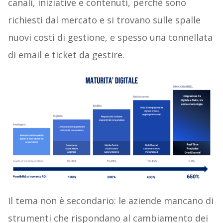
canali, iniziative e contenuti, perché sono
richiesti dal mercato e si trovano sulle spalle
nuovi costi di gestione, e spesso una tonnellata
di email e ticket da gestire.
Il tema non è secondario: le aziende mancano di
strumenti che rispondano al cambiamento dei