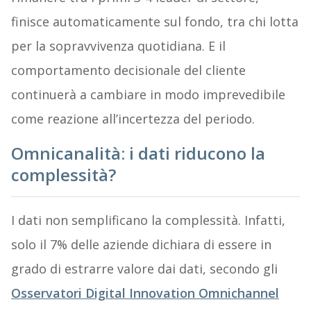
finisce automaticamente sul fondo, tra chi lotta
per la sopravvivenza quotidiana. E il
comportamento decisionale del cliente
continuerà a cambiare in modo imprevedibile
come reazione all’incertezza del periodo.
Omnicanalità: i dati riducono la
complessità?
I dati non semplificano la complessità. Infatti,
solo il 7% delle aziende dichiara di essere in
grado di estrarre valore dai dati, secondo gli
Osservatori Digital Innovation Omnichannel