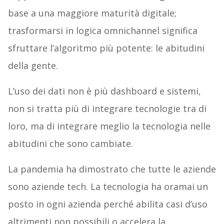
base a una maggiore maturità digitale;
trasformarsi in logica omnichannel significa
sfruttare l’algoritmo più potente: le abitudini
della gente.
L’uso dei dati non è più dashboard e sistemi,
non si tratta più di integrare tecnologie tra di
loro, ma di integrare meglio la tecnologia nelle
abitudini che sono cambiate.
La pandemia ha dimostrato che tutte le aziende
sono aziende tech. La tecnologia ha oramai un
posto in ogni azienda perché abilita casi d’uso
altrimenti non possibili o accelera la