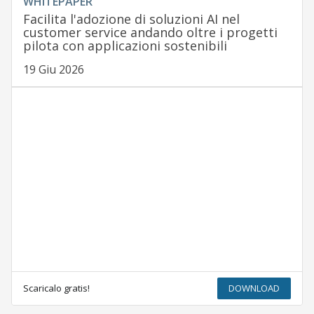
WHITEPAPER
Facilita l'adozione di soluzioni AI nel
customer service andando oltre i progetti
pilota con applicazioni sostenibili
19 Giu 2026
Scaricalo gratis!
DOWNLOAD