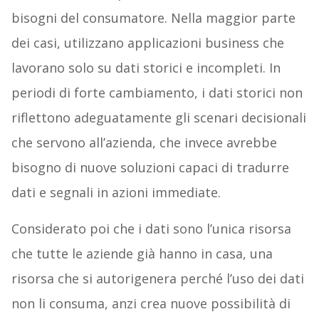
bisogni del consumatore. Nella maggior parte
dei casi, utilizzano applicazioni business che
lavorano solo su dati storici e incompleti. In
periodi di forte cambiamento, i dati storici non
riflettono adeguatamente gli scenari decisionali
che servono all’azienda, che invece avrebbe
bisogno di nuove soluzioni capaci di tradurre
dati e segnali in azioni immediate.
Considerato poi che i dati sono l’unica risorsa
che tutte le aziende già hanno in casa, una
risorsa che si autorigenera perché l’uso dei dati
non li consuma, anzi crea nuove possibilità di