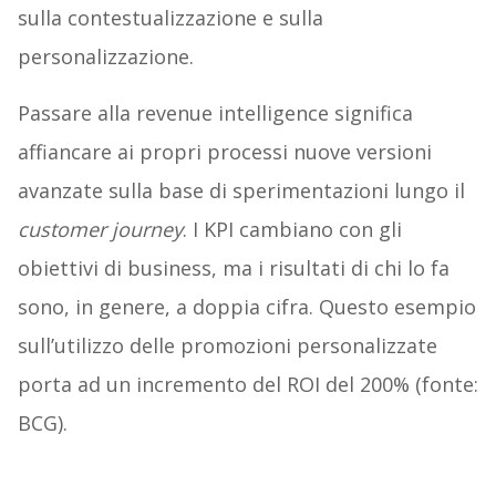
sulla contestualizzazione e sulla
personalizzazione.
Passare alla revenue intelligence significa
affiancare ai propri processi nuove versioni
avanzate sulla base di sperimentazioni lungo il
customer journey
. I KPI cambiano con gli
obiettivi di business, ma i risultati di chi lo fa
sono, in genere, a doppia cifra. Questo esempio
sull’utilizzo delle promozioni personalizzate
porta ad un incremento del ROI del 200% (fonte:
BCG).