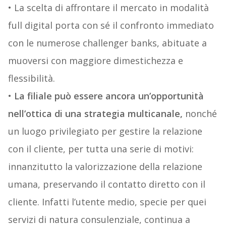
• La scelta di affrontare il mercato in modalità
full digital porta con sé il confronto immediato
con le numerose challenger banks, abituate a
muoversi con maggiore dimestichezza e
flessibilità.
•
La filiale può essere ancora un’opportunità
nell’ottica di una strategia multicanale,
nonché
un luogo privilegiato per gestire la relazione
con il cliente, per tutta una serie di motivi:
innanzitutto la valorizzazione della relazione
umana, preservando il contatto diretto con il
cliente. Infatti l’utente medio, specie per quei
servizi di natura consulenziale, continua a