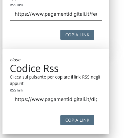
RSS link
COPIA LINK
close
Codice Rss
Clicca sul pulsante per copiare il link RSS negli
appunti.
RSS link
COPIA LINK