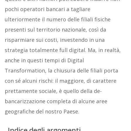
pochi operatori bancari a tagliare
ulteriormente il numero delle filiali fisiche
presenti sul territorio nazionale, così da
risparmiare sui costi, investendo in una
strategia totalmente full digital. Ma, in realtà,
anche in questi tempi di Digital
Transformation, la chiusura delle filiali porta
con sé alcuni rischi: il maggiore, di carattere
prettamente sociale, è quello della de-
bancarizzazione completa di alcune aree
geografiche del nostro Paese.
Indice degli argomenti