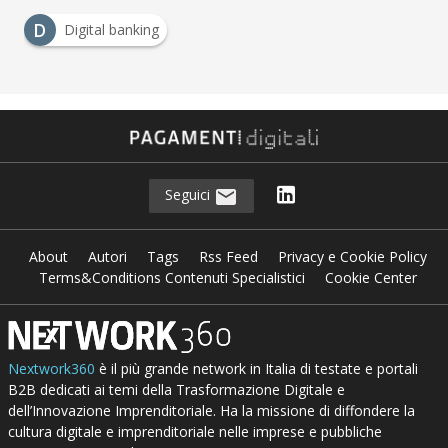
D
Digital banking
Seguici
About
Autori
Tags
Rss Feed
Privacy e Cookie Policy
Terms&Conditions Contenuti Specialistici
Cookie Center
Nextwork360
è il più grande network in Italia di testate e portali
B2B dedicati ai temi della Trasformazione Digitale e
dell’Innovazione Imprenditoriale. Ha la missione di diffondere la
cultura digitale e imprenditoriale nelle imprese e pubbliche