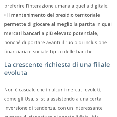
preferire l’interazione umana a quella digitale.
• Il mantenimento del presidio territoriale
permette di giocare al meglio la partita in quei
mercati bancari a più elevato potenziale
,
nonché di portare avanti il ruolo di inclusione
finanziaria e sociale tipico delle banche.
La crescente richiesta di una filiale
evoluta
Non è casuale che in alcuni mercati evoluti,
come gli Usa, si stia assistendo a una certa
inversione di tendenza, con un interessante