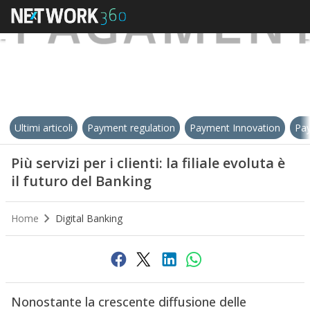
Ultimi articoli
Payment regulation
Payment Innovation
Pay
Più servizi per i clienti: la filiale evoluta è
il futuro del Banking
Home
Digital Banking
Nonostante la crescente diffusione delle