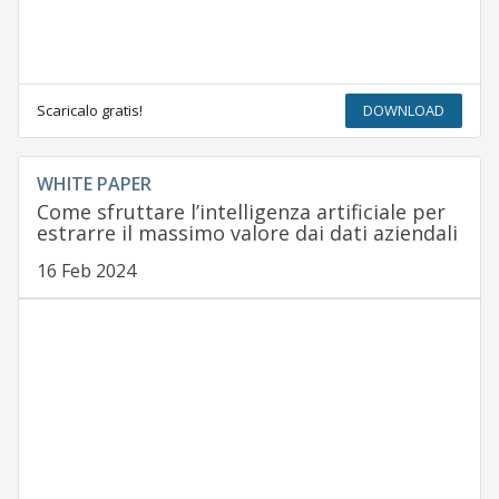
Scaricalo gratis!
DOWNLOAD
WHITE PAPER
Come sfruttare l’intelligenza artificiale per
estrarre il massimo valore dai dati aziendali
16 Feb 2024