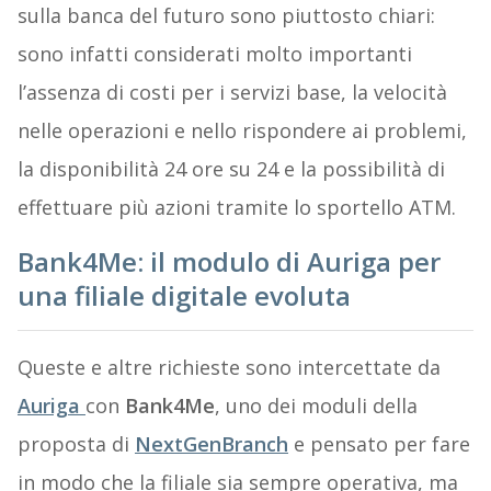
sulla banca del futuro sono piuttosto chiari:
sono infatti considerati molto importanti
l’assenza di costi per i servizi base, la velocità
nelle operazioni e nello rispondere ai problemi,
la disponibilità 24 ore su 24 e la possibilità di
effettuare più azioni tramite lo sportello ATM.
Bank4Me: il modulo di Auriga per
una filiale digitale evoluta
Queste e altre richieste sono intercettate da
Auriga
con
Bank4Me
, uno dei moduli della
proposta di
NextGenBranch
e pensato per fare
in modo che la filiale sia sempre operativa, ma