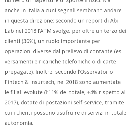
numero di riaperture di sportelli fisici. Ma
anche in Italia alcuni segnali sembrano andare
in questa direzione: secondo un report di Abi
Lab nel 2018 l’ATM svolge, per oltre un terzo dei
clienti (36%), un ruolo importante per
operazioni diverse dal prelievo di contante (es.
versamenti e ricariche telefoniche o di carte
prepagate). Inoltre, secondo l’Osservatorio
Fintech & Insurtech, nel 2018 sono aumentate
le filiali evolute (l’11% del totale, +4% rispetto al
2017), dotate di postazioni self-service, tramite
cui i clienti possono usufruire di servizi in totale
autonomia.