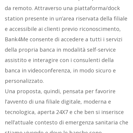
da remoto. Attraverso una piattaforma/dock
station presente in un’area riservata della filiale
e accessibile ai clienti previo riconoscimento,
Bank4Me consente di accedere a tutti i servizi
della propria banca in modalità self-service
assistito e interagire con i consulenti della
banca in videoconferenza, in modo sicuro e
personalizzato.
Una proposta, quindi, pensata per favorire
l’avvento di una filiale digitale, moderna e
tecnologica, aperta 24X7 e che ben si inserisce
nell’attuale contesto di emergenza sanitaria che
stiamo vivendo e dove le banche sono