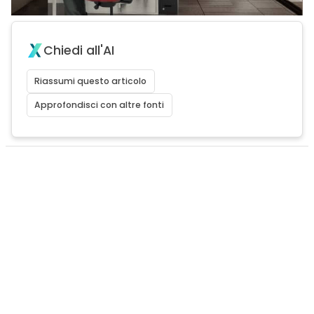
Chiedi all'AI
Riassumi questo articolo
Approfondisci con altre fonti