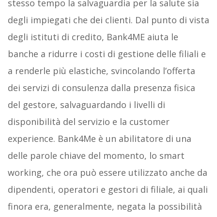
stesso tempo la salvaguardia per la salute sia
degli impiegati che dei clienti. Dal punto di vista
degli istituti di credito, Bank4ME aiuta le
banche a ridurre i costi di gestione delle filiali e
a renderle più elastiche, svincolando l’offerta
dei servizi di consulenza dalla presenza fisica
del gestore, salvaguardando i livelli di
disponibilità del servizio e la customer
experience. Bank4Me è un abilitatore di una
delle parole chiave del momento, lo smart
working, che ora può essere utilizzato anche da
dipendenti, operatori e gestori di filiale, ai quali
finora era, generalmente, negata la possibilità