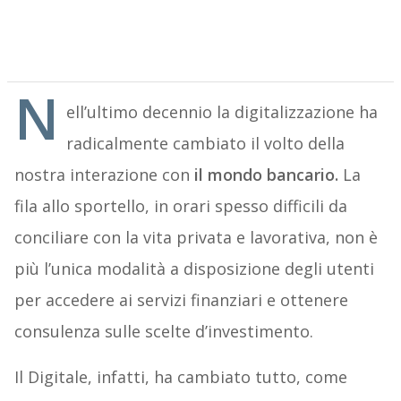
N
ell’ultimo decennio la digitalizzazione ha
radicalmente cambiato il volto della
nostra interazione con
il mondo bancario.
La
fila allo sportello, in orari spesso difficili da
conciliare con la vita privata e lavorativa, non è
più l’unica modalità a disposizione degli utenti
per accedere ai servizi finanziari e ottenere
consulenza sulle scelte d’investimento.
Il Digitale, infatti, ha cambiato tutto, come