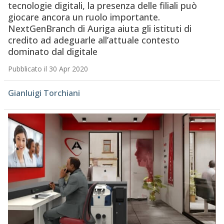
tecnologie digitali, la presenza delle filiali può
giocare ancora un ruolo importante.
NextGenBranch di Auriga aiuta gli istituti di
credito ad adeguarle all’attuale contesto
dominato dal digitale
Pubblicato il 30 Apr 2020
Gianluigi Torchiani