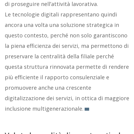
di proseguire nell’attività lavorativa.
Le tecnologie digitali rappresentano quindi
ancora una volta una soluzione strategica in
questo contesto, perché non solo garantiscono
la piena efficienza dei servizi, ma permettono di
preservare la centralità della filiale perché
questa struttura rinnovata permette di rendere
più efficiente il rapporto consulenziale e
promuovere anche una crescente
digitalizzazione dei servizi, in ottica di maggiore
inclusione multigenerazionale.