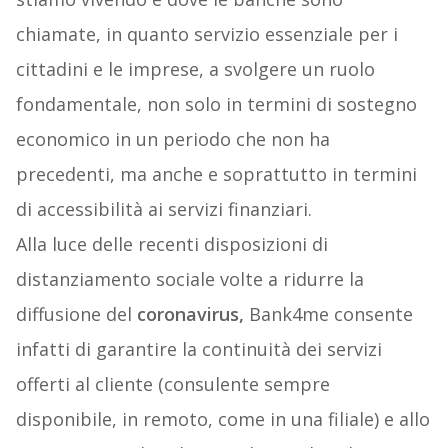
chiamate, in quanto servizio essenziale per i
cittadini e le imprese, a svolgere un ruolo
fondamentale, non solo in termini di sostegno
economico in un periodo che non ha
precedenti, ma anche e soprattutto in termini
di accessibilità ai servizi finanziari.
Alla luce delle recenti disposizioni di
distanziamento sociale volte a ridurre la
diffusione del
coronavirus,
Bank4me consente
infatti di garantire la continuità dei servizi
offerti al cliente (consulente sempre
disponibile, in remoto, come in una filiale) e allo