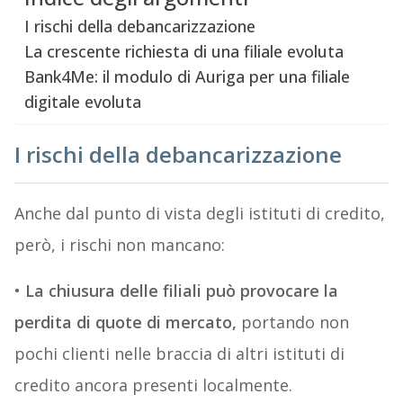
I rischi della debancarizzazione
La crescente richiesta di una filiale evoluta
Bank4Me: il modulo di Auriga per una filiale
digitale evoluta
I rischi della debancarizzazione
Anche dal punto di vista degli istituti di credito,
però, i rischi non mancano:
•
La chiusura delle filiali può provocare la
perdita di quote di mercato,
portando non
pochi clienti nelle braccia di altri istituti di
credito ancora presenti localmente.