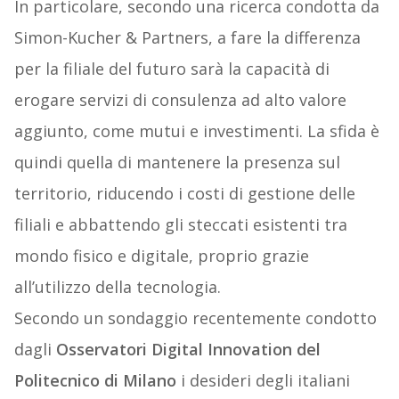
In particolare, secondo una ricerca condotta da
Simon-Kucher & Partners, a fare la differenza
per la filiale del futuro sarà la capacità di
erogare servizi di consulenza ad alto valore
aggiunto, come mutui e investimenti. La sfida è
quindi quella di mantenere la presenza sul
territorio, riducendo i costi di gestione delle
filiali e abbattendo gli steccati esistenti tra
mondo fisico e digitale, proprio grazie
all’utilizzo della tecnologia.
Secondo un sondaggio recentemente condotto
dagli
Osservatori Digital Innovation del
Politecnico di Milano
i desideri degli italiani