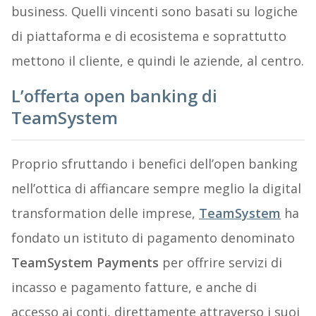
business. Quelli vincenti sono basati su logiche
di piattaforma e di ecosistema e soprattutto
mettono il cliente, e quindi le aziende, al centro.
L’offerta open banking di
TeamSystem
Proprio sfruttando i benefici dell’open banking
nell’ottica di affiancare sempre meglio la digital
transformation delle imprese,
TeamSystem
ha
fondato un istituto di pagamento denominato
TeamSystem Payments
per offrire servizi di
incasso e pagamento fatture, e anche di
accesso ai conti, direttamente attraverso i suoi