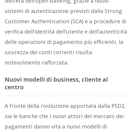
Nell’era dell’open banking, grazie a nuovi
sistemi di autenticazione previsti dalla Strong
Customer Authentication (SCA) e a procedure di
verifica dell’identità dell’utente e dell’autenticità
delle operazioni di pagamento più efficienti, la
sicurezza dei conti correnti risulta
notevolmente rafforzata.
Nuovi modelli di business, cliente al
centro
A fronte della rivoluzione apportata dalla PSD2,
sia le banche che i nuovi attori del mercato dei
pagamenti danno vita a nuovi modelli di