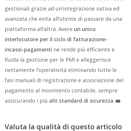
gestionali grazie ad un’integrazione nativa ed
avanzata che evita all’utente di passare da una
piattaforma all’altra. Avere
un unico
interlocutore per il ciclo di fatturazione-
incassi-pagamenti
ne rende più efficiente e
fluida la gestione per le PMI e alleggerisce
nettamente l’operatività eliminando tutte le
fasi manuali di registrazione e associazione del
pagamento al movimento contabile, sempre
assicurando i più
alti standard di sicurezza
.
Valuta la qualità di questo articolo