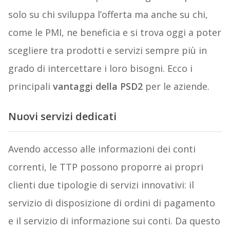
solo su chi sviluppa l’offerta ma anche su chi,
come le PMI, ne beneficia e si trova oggi a poter
scegliere tra prodotti e servizi sempre più in
grado di intercettare i loro bisogni. Ecco i
principali
vantaggi della PSD2
per le aziende.
Nuovi servizi dedicati
Avendo accesso alle informazioni dei conti
correnti, le TTP possono proporre ai propri
clienti due tipologie di servizi innovativi: il
servizio di disposizione di ordini di pagamento
e il servizio di informazione sui conti. Da questo