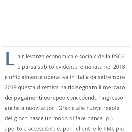
L
a rilevanza economica e sociale della PSD2
è parsa subito evidente: emanata nel 2018
e ufficialmente operativa in Italia da settembre
2019 questa direttiva ha
ridisegnato il mercato
dei pagamenti europeo
concedendo l’ingresso
anche a nuovi attori. Grazie alle nuove regole
del gioco nasce un modo di fare banca, più
aperto e accessibile e, per i clienti e le PMI, più