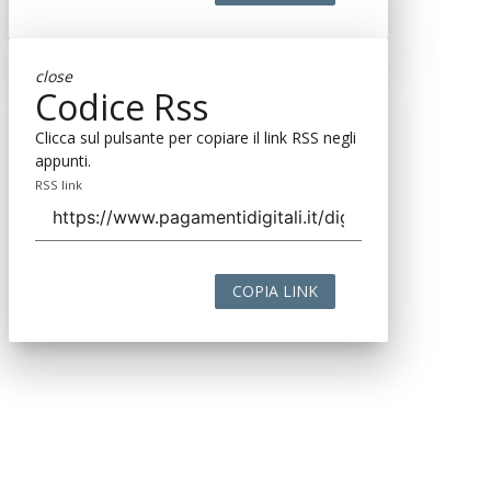
close
Codice Rss
Clicca sul pulsante per copiare il link RSS negli
appunti.
RSS link
COPIA LINK