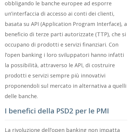
obbligando le banche europee ad esporre
un’interfaccia di accesso ai conti dei clienti,
basata su API (Application Program Interface), a
beneficio di terze parti autorizzate (TTP), che si
occupano di prodotti e servizi finanziari. Con
l’open banking i loro sviluppatori hanno infatti
la possibilità, attraverso le API, di costruire
prodotti e servizi sempre più innovativi
proponendoli sul mercato in alternativa a quelli
delle banche.
I benefici della PSD2 per le PMI
La rivoluzione dell’open banking non impatta