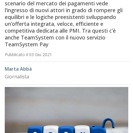
scenario del mercato dei pagamenti vede
l’ingresso di nuovi attori in grado di rompere gli
equilibri e le logiche preesistenti sviluppando
un’offerta integrata, veloce, efficiente e
competitiva dedicata alle PMI. Tra questi c’è
anche TeamSystem con il nuovo servizio
TeamSystem Pay
Pubblicato il 03 Giu 2021
Marta Abbà
Giornalista