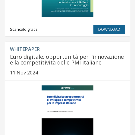
Scaricalo gratis!
DOWNLOAD
WHITEPAPER
Euro digitale: opportunità per l'innovazione
e la competitività delle PMI italiane
11 Nov 2024