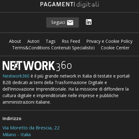
Seguici
About
Autori
Tags
Rss Feed
Privacy e Cookie Policy
Terms&Conditions Contenuti Specialistici
Cookie Center
Nextwork360
è il più grande network in Italia di testate e portali
B2B dedicati ai temi della Trasformazione Digitale e
dell’Innovazione Imprenditoriale. Ha la missione di diffondere la
cultura digitale e imprenditoriale nelle imprese e pubbliche
amministrazioni italiane.
Indirizzo
Via Moretto da Brescia, 22
Milano - Italia