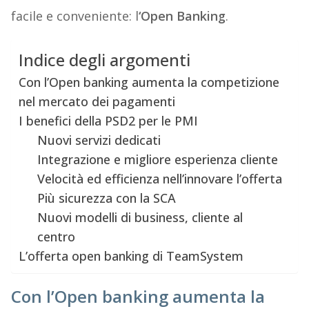
facile e conveniente: l
‘Open Banking
.
Indice degli argomenti
Con l’Open banking aumenta la competizione
nel mercato dei pagamenti
I benefici della PSD2 per le PMI
Nuovi servizi dedicati
Integrazione e migliore esperienza cliente
Velocità ed efficienza nell’innovare l’offerta
Più sicurezza con la SCA
Nuovi modelli di business, cliente al
centro
L’offerta open banking di TeamSystem
Con l’Open banking aumenta la