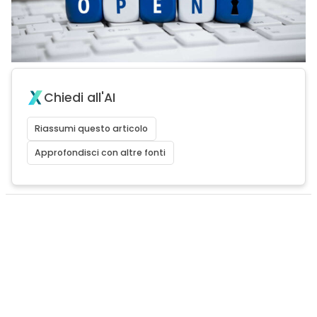
Chiedi all'AI
Riassumi questo articolo
Approfondisci con altre fonti