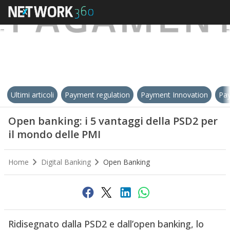
Ultimi articoli
Payment regulation
Payment Innovation
Pay
Open banking: i 5 vantaggi della PSD2 per
il mondo delle PMI
Home
Digital Banking
Open Banking
Ridisegnato dalla PSD2 e dall’open banking, lo