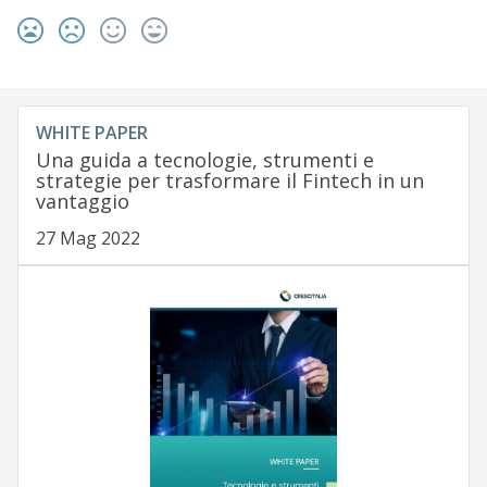
WHITE PAPER
Una guida a tecnologie, strumenti e
strategie per trasformare il Fintech in un
vantaggio
27 Mag 2022