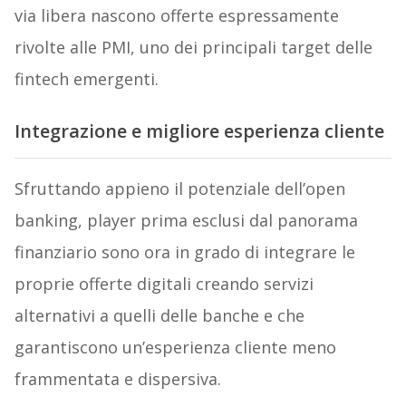
via libera nascono offerte espressamente
rivolte alle PMI, uno dei principali target delle
fintech emergenti.
Integrazione e migliore esperienza cliente
Sfruttando appieno il potenziale dell’open
banking, player prima esclusi dal panorama
finanziario sono ora in grado di integrare le
proprie offerte digitali creando servizi
alternativi a quelli delle banche e che
garantiscono un’esperienza cliente meno
frammentata e dispersiva.