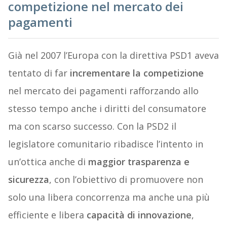
competizione nel mercato dei
pagamenti
Già nel 2007 l’Europa con la direttiva PSD1 aveva
tentato di far
incrementare la competizione
nel mercato dei pagamenti rafforzando allo
stesso tempo anche i diritti del consumatore
ma con scarso successo. Con la PSD2 il
legislatore comunitario ribadisce l’intento in
un’ottica anche di
maggior trasparenza e
sicurezza
, con l’obiettivo di promuovere non
solo una libera concorrenza ma anche una più
efficiente e libera
capacità di innovazione
,