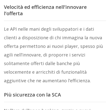
Velocità ed efficienza nell’innovare
l’offerta
Le API nelle mani degli sviluppatori e i dati
clienti a disposizione di chi immagina la nuova
offerta permettono ai nuovi player, spesso più
agili nell’innovare, di proporre i servizi
solitamente offerti dalle banche più
velocemente e arricchiti di funzionalità
aggiuntive che ne aumentano l’efficienza.
Più sicurezza con la SCA