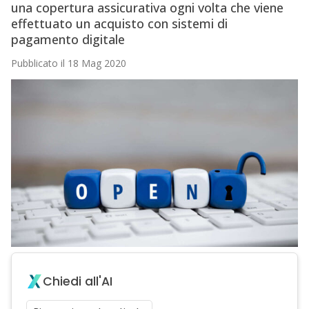
una copertura assicurativa ogni volta che viene
effettuato un acquisto con sistemi di
pagamento digitale
Pubblicato il 18 Mag 2020
Chiedi all'AI