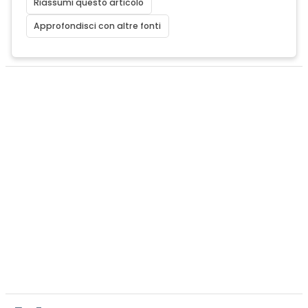
Riassumi questo articolo
Approfondisci con altre fonti