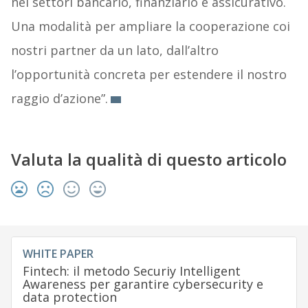
nei settori bancario, finanziario e assicurativo.
Una modalità per ampliare la cooperazione coi
nostri partner da un lato, dall’altro
l’opportunità concreta per estendere il nostro
raggio d’azione”.
Valuta la qualità di questo articolo
WHITE PAPER
Fintech: il metodo Securiy Intelligent
Awareness per garantire cybersecurity e
data protection