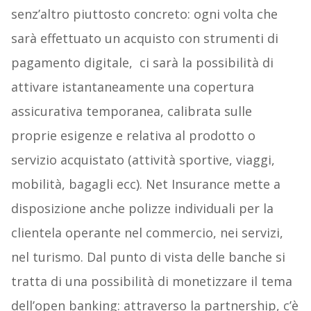
senz’altro piuttosto concreto: ogni volta che
sarà effettuato un acquisto con strumenti di
pagamento digitale, ci sarà la possibilità di
attivare istantaneamente una copertura
assicurativa temporanea, calibrata sulle
proprie esigenze e relativa al prodotto o
servizio acquistato (attività sportive, viaggi,
mobilità, bagagli ecc). Net Insurance mette a
disposizione anche polizze individuali per la
clientela operante nel commercio, nei servizi,
nel turismo. Dal punto di vista delle banche si
tratta di una possibilità di monetizzare il tema
dell’open banking: attraverso la partnership, c’è