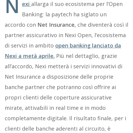
N
exi
allarga il suo ecosistema per l’Open
Banking: la paytech ha siglato un
accordo con
Net Insurance,
che diventerà così il
partner assicurativo in Nexi Open, l’ecosistema
di servizi in ambito
open banking lanciato da
Nexi a metà aprile.
Più nel dettaglio, grazie
all’accordo, Nexi metterà i servizi innovativi di
Net Insurance a disposizione delle proprie
banche partner che potranno così offrire ai
propri clienti delle coperture assicurative
mirate, attivabili in real time e in modo
completamente digitale. Il risultato finale, per i
clienti delle banche aderenti al circuito, è