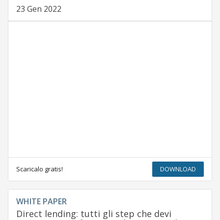
23 Gen 2022
Scaricalo gratis!
DOWNLOAD
WHITE PAPER
Direct lending: tutti gli step che devi