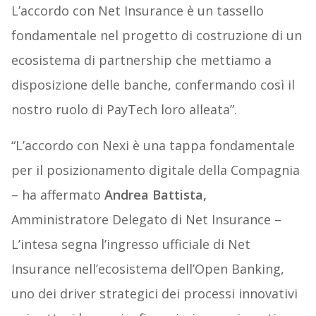
L’accordo con Net Insurance è un tassello
fondamentale nel progetto di costruzione di un
ecosistema di partnership che mettiamo a
disposizione delle banche, confermando così il
nostro ruolo di PayTech loro alleata”.
“L’accordo con Nexi è una tappa fondamentale
per il posizionamento digitale della Compagnia
– ha affermato
Andrea Battista,
Amministratore Delegato di Net Insurance –
L’intesa segna l’ingresso ufficiale di Net
Insurance nell’ecosistema dell’Open Banking,
uno dei driver strategici dei processi innovativi