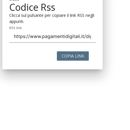
Codice Rss
Clicca sul pulsante per copiare il link RSS negli
appunti.
RSS link
COPIA LINK