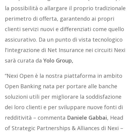
la possibilità o allargare il proprio tradizionale
perimetro di offerta, garantendo ai propri
clienti servizi nuovi e differenziati come quello
assicurativo. Da un punto di vista tecnologico
l’integrazione di Net Insurance nei circuiti Nexi
sarà curata da
Yolo Group,
“Nexi Open è la nostra piattaforma in ambito
Open Banking nata per portare alle banche
soluzioni utili per migliorare la soddisfazione
dei loro clienti e per sviluppare nuove fonti di
redditività – commenta
Daniele Gabbai
, Head
of Strategic Partnerships & Alliances di Nexi –