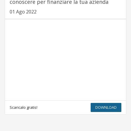
conoscere per finanziare la tua azienda
01 Ago 2022
Scaricalo gratis!
DOWNLOAD