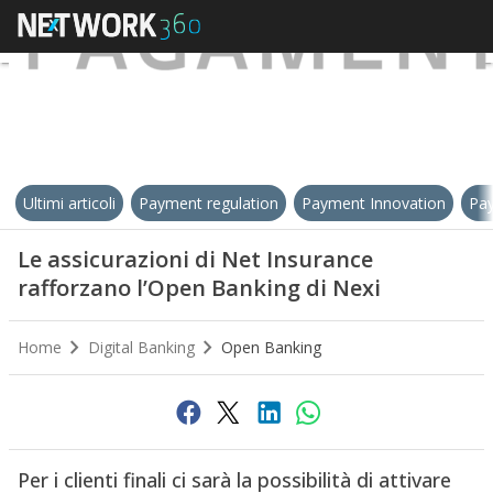
Ultimi articoli
Payment regulation
Payment Innovation
Pay
Le assicurazioni di Net Insurance
rafforzano l’Open Banking di Nexi
Home
Digital Banking
Open Banking
Per i clienti finali ci sarà la possibilità di attivare