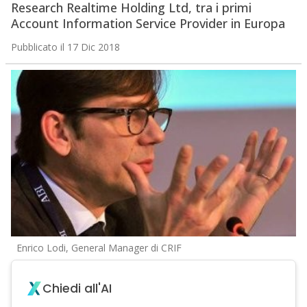
Research Realtime Holding Ltd, tra i primi
Account Information Service Provider in Europa
Pubblicato il 17 Dic 2018
Enrico Lodi, General Manager di CRIF
Chiedi all'AI