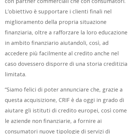
con partner commerciali che con consumatori.
L’obiettivo è supportare i clienti finali nel
miglioramento della propria situazione
finanziaria, oltre a rafforzare la loro educazione
in ambito finanziario aiutandoli, così, ad
accedere più facilmente al credito anche nel
caso dovessero disporre di una storia creditizia
limitata.
“Siamo felici di poter annunciare che, grazie a
questa acquisizione, CRIF è da oggi in grado di
aiutare gli istituti di credito europei, così come
le aziende non finanziarie, a fornire ai
consumatori nuove tipologie di servizi di