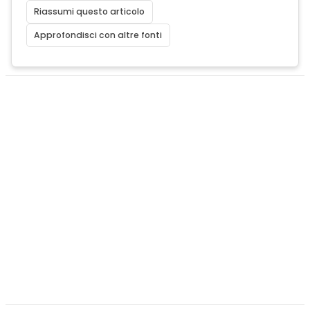
Riassumi questo articolo
Approfondisci con altre fonti