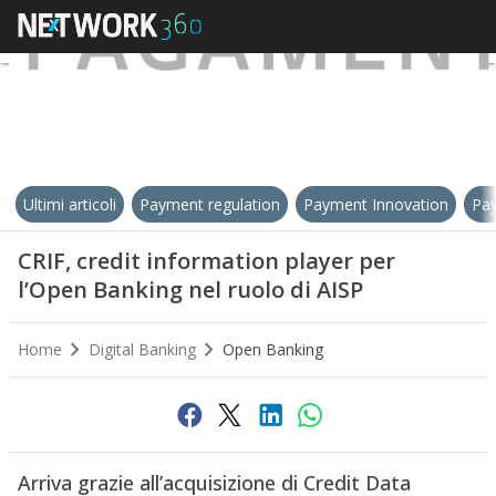
Ultimi articoli
Payment regulation
Payment Innovation
Pay
CRIF, credit information player per
l’Open Banking nel ruolo di AISP
Home
Digital Banking
Open Banking
Arriva grazie all’acquisizione di Credit Data