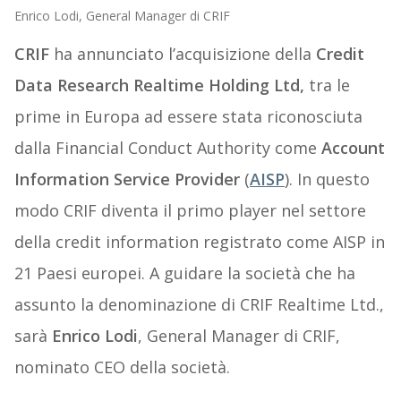
Enrico Lodi, General Manager di CRIF
CRIF
ha annunciato l’acquisizione della
Credit
Data Research Realtime Holding Ltd,
tra le
prime in Europa ad essere stata riconosciuta
dalla Financial Conduct Authority come
Account
Information Service Provider
(
AISP
). In questo
modo CRIF diventa il primo player nel settore
della credit information registrato come AISP in
21 Paesi europei. A guidare la società che ha
assunto la denominazione di CRIF Realtime Ltd.,
sarà
Enrico Lodi
, General Manager di CRIF,
nominato CEO della società.