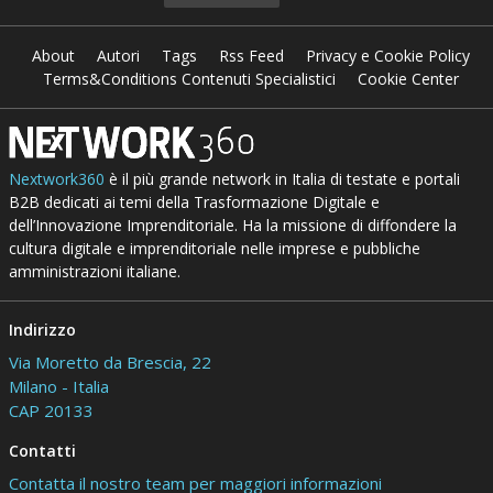
About
Autori
Tags
Rss Feed
Privacy e Cookie Policy
Terms&Conditions Contenuti Specialistici
Cookie Center
Nextwork360
è il più grande network in Italia di testate e portali
B2B dedicati ai temi della Trasformazione Digitale e
dell’Innovazione Imprenditoriale. Ha la missione di diffondere la
cultura digitale e imprenditoriale nelle imprese e pubbliche
amministrazioni italiane.
Indirizzo
Via Moretto da Brescia, 22
Milano - Italia
CAP 20133
Contatti
Contatta il nostro team per maggiori informazioni