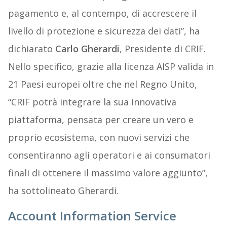
pagamento e, al contempo, di accrescere il
livello di protezione e sicurezza dei dati”, ha
dichiarato
Carlo Gherardi
, Presidente di CRIF.
Nello specifico, grazie alla licenza AISP valida in
21 Paesi europei oltre che nel Regno Unito,
“CRIF potrà integrare la sua innovativa
piattaforma, pensata per creare un vero e
proprio ecosistema, con nuovi servizi che
consentiranno agli operatori e ai consumatori
finali di ottenere il massimo valore aggiunto”,
ha sottolineato Gherardi.
Account Information Service