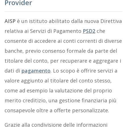
Provider
AISP
è un istituto abilitato dalla nuova Direttiva
relativa ai Servizi di Pagamento
PSD2
che
consente di accedere ai conti correnti di diverse
banche, previo consenso formale da parte del
titolare del conto, per recuperare e aggregare i
dati di
pagamento
. Lo scopo è offrire servizi a
valore aggiunto al titolare del conto stesso,
come ad esempio la valutazione del proprio
merito creditizio, una gestione finanziaria più
consapevole oltre a offerte personalizzate.
Grazie alla condivisione delle informazioni