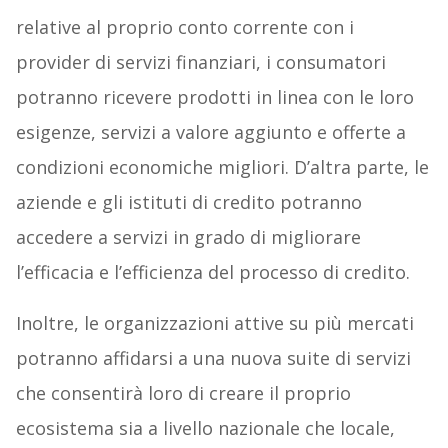
relative al proprio conto corrente con i
provider di servizi finanziari, i consumatori
potranno ricevere prodotti in linea con le loro
esigenze, servizi a valore aggiunto e offerte a
condizioni economiche migliori. D’altra parte, le
aziende e gli istituti di credito potranno
accedere a servizi in grado di migliorare
l’efficacia e l’efficienza del processo di credito.
Inoltre, le organizzazioni attive su più mercati
potranno affidarsi a una nuova suite di servizi
che consentirà loro di creare il proprio
ecosistema sia a livello nazionale che locale,