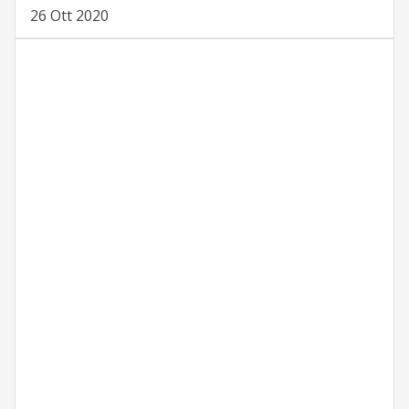
26 Ott 2020