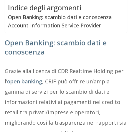
Indice degli argomenti
Open Banking: scambio dati e conoscenza
Account Information Service Provider
Open Banking: scambio dati e
conoscenza
Grazie alla licenza di CDR Realtime Holding per
l’
open
banking
, CRIF può offrire un’ampia
gamma di servizi per lo scambio di dati e
informazioni relativi ai pagamenti nel credito
retail tra privati/imprese e operatori,
migliorando così la trasparenza nei rapporti sia