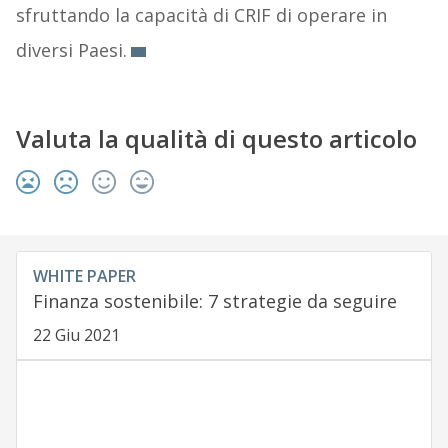
sfruttando la capacità di CRIF di operare in
diversi Paesi.
Valuta la qualità di questo articolo
WHITE PAPER
Finanza sostenibile: 7 strategie da seguire
22 Giu 2021