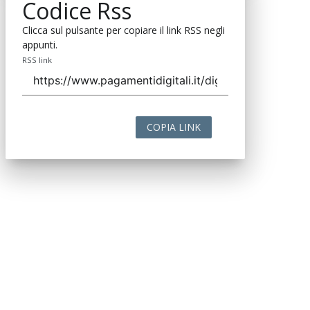
Codice Rss
Clicca sul pulsante per copiare il link RSS negli
appunti.
RSS link
COPIA LINK