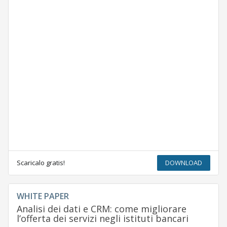
Scaricalo gratis!
DOWNLOAD
WHITE PAPER
Analisi dei dati e CRM: come migliorare
l’offerta dei servizi negli istituti bancari