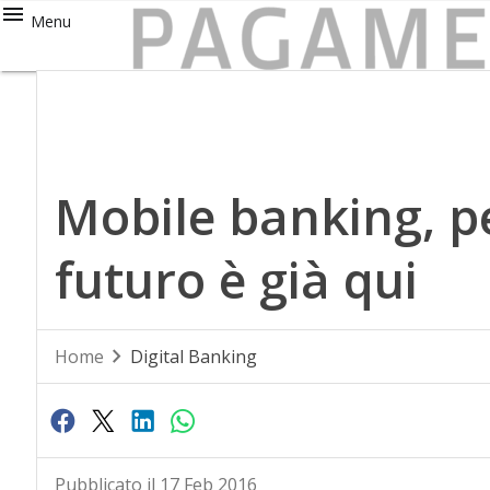
Menu
Mobile banking, per 
futuro è già qui
Home
Digital Banking
Pubblicato il 17 Feb 2016