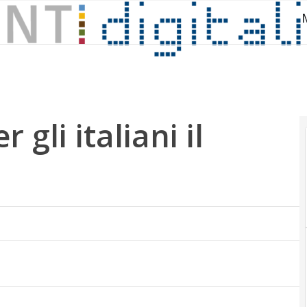
gli italiani il