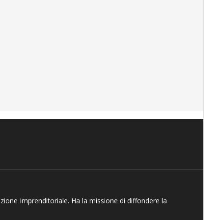
azione Imprenditoriale. Ha la missione di diffondere la