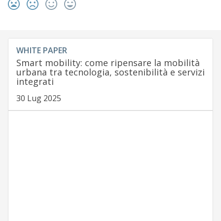
WHITE PAPER
Smart mobility: come ripensare la mobilità
urbana tra tecnologia, sostenibilità e servizi
integrati
30 Lug 2025