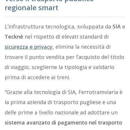
regionale smart
L’infrastruttura tecnologica, sviluppata da
SIA
e
Tecknè
nel rispetto di elevati standard di
sicurezza e privacy
, elimina la necessità di
trovare il punto vendita per l’acquisto del titolo
di viaggio, sceglierne la tipologia e validarlo
prima di accedere ai treni.
“Grazie alla tecnologia di SIA, Ferrotramviaria è
la prima azienda di trasporto pugliese e una
delle prime a livello nazionale ad adottare un
sistema avanzato di pagamento nel trasporto