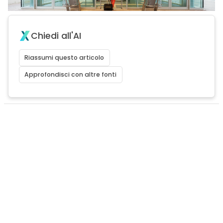
Chiedi all'AI
Riassumi questo articolo
Approfondisci con altre fonti