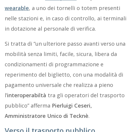
wearable
, a uno dei tornelli o totem presenti
nelle stazioni e, in caso di controllo, ai terminali
in dotazione al personale di verifica.
Si tratta di “un ulteriore passo avanti verso una
mobilità senza limiti, facile, sicura, libera da
condizionamenti di programmazione e
reperimento del biglietto, con una modalità di
pagamento universale che realizza a pieno
l’
interoperabiltà
tra gli operatori del trasporto
pubblico” afferma
Pierluigi Ceseri,
Amministratore Unico di Tecknè
.
Verso il trasporto pubblico