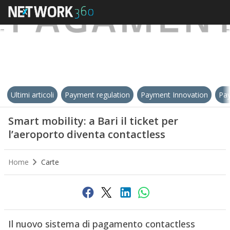
Ultimi articoli
Payment regulation
Payment Innovation
Pay
Smart mobility: a Bari il ticket per
l’aeroporto diventa contactless
Home
Carte
Il nuovo sistema di pagamento contactless