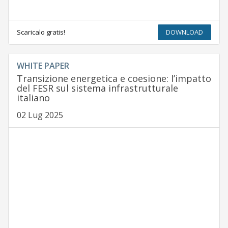
Scaricalo gratis!
DOWNLOAD
WHITE PAPER
Transizione energetica e coesione: l’impatto
del FESR sul sistema infrastrutturale
italiano
02 Lug 2025