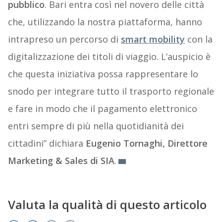
pubblico
. Bari entra così nel novero delle città
che, utilizzando la nostra piattaforma, hanno
intrapreso un percorso di
smart mobility
con la
digitalizzazione dei titoli di viaggio. L’auspicio è
che questa iniziativa possa rappresentare lo
snodo per integrare tutto il trasporto regionale
e fare in modo che il pagamento elettronico
entri sempre di più nella quotidianità dei
cittadini” dichiara
Eugenio Tornaghi, Direttore
Marketing & Sales di SIA
.
Valuta la qualità di questo articolo