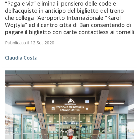
“Paga e via” elimina il pensiero delle code e
dell’acquisto in anticipo del biglietto del treno
che collega l’Aeroporto Internazionale “Karol
Wojtyla” ed il centro città di Bari consentendo di
pagare il biglietto con carte contactless ai tornelli
Pubblicato il 12 Set 2020
Claudia Costa