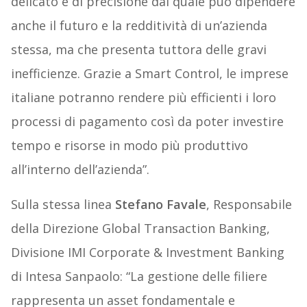
delicato e di precisione dal quale può dipendere
anche il futuro e la redditività di un’azienda
stessa, ma che presenta tuttora delle gravi
inefficienze. Grazie a Smart Control, le imprese
italiane potranno rendere più efficienti i loro
processi di pagamento così da poter investire
tempo e risorse in modo più produttivo
all’interno dell’azienda”.
Sulla stessa linea
Stefano Favale
, Responsabile
della Direzione Global Transaction Banking,
Divisione IMI Corporate & Investment Banking
di Intesa Sanpaolo: “La gestione delle filiere
rappresenta un asset fondamentale e