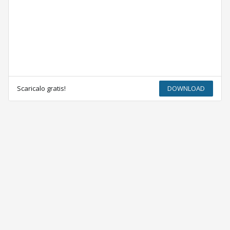
Scaricalo gratis!
DOWNLOAD