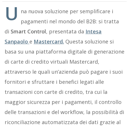
U
na nuova soluzione per semplificare i
pagamenti nel mondo del B2B: si tratta
di
Smart Control
, presentata da
Intesa
Sanpaolo
e
Mastercard.
Questa soluzione si
basa su una piattaforma digitale di generazione
di carte di credito virtuali Mastercard,
attraverso le quali un’azienda può pagare i suoi
fornitori e sfruttare i benefici legati alle
transazioni con carte di credito, tra cui la
maggior sicurezza per i pagamenti, il controllo
delle transazioni e del workflow, la possibilità di
riconciliazione automatizzata dei dati grazie al