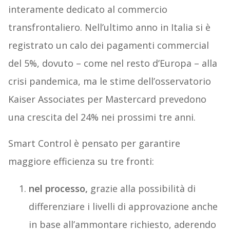
interamente dedicato al commercio
transfrontaliero. Nell’ultimo anno in Italia si è
registrato un calo dei pagamenti commercial
del 5%, dovuto – come nel resto d’Europa – alla
crisi pandemica, ma le stime dell’osservatorio
Kaiser Associates per Mastercard prevedono
una crescita del 24% nei prossimi tre anni.
Smart Control è pensato per garantire
maggiore efficienza su tre fronti:
nel processo,
grazie alla possibilità di
differenziare i livelli di approvazione anche
in base all’ammontare richiesto, aderendo