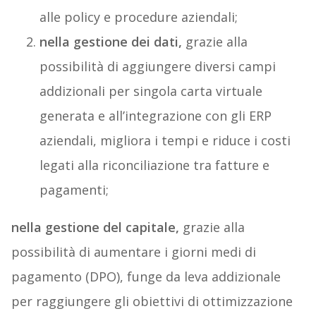
alle policy e procedure aziendali;
nella gestione dei dati,
grazie alla
possibilità di aggiungere diversi campi
addizionali per singola carta virtuale
generata e all’integrazione con gli ERP
aziendali, migliora i tempi e riduce i costi
legati alla riconciliazione tra fatture e
pagamenti;
nella gestione del capitale,
grazie alla
possibilità di aumentare i giorni medi di
pagamento (DPO), funge da leva addizionale
per raggiungere gli obiettivi di ottimizzazione