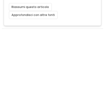
Riassumi questo articolo
Approfondisci con altre fonti