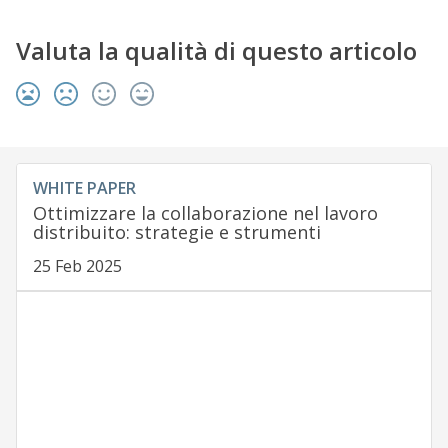
Valuta la qualità di questo articolo
WHITE PAPER
Ottimizzare la collaborazione nel lavoro
distribuito: strategie e strumenti
25 Feb 2025