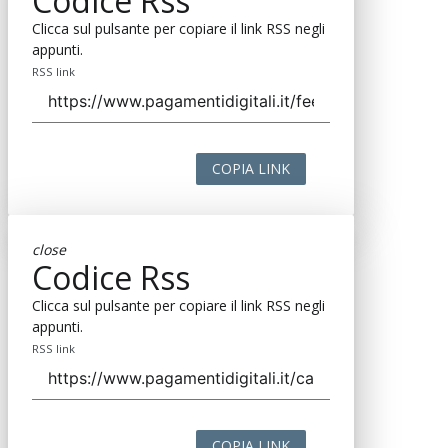
Codice Rss
Clicca sul pulsante per copiare il link RSS negli
appunti.
RSS link
COPIA LINK
close
Codice Rss
Clicca sul pulsante per copiare il link RSS negli
appunti.
RSS link
COPIA LINK