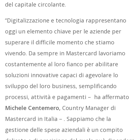
del capitale circolante.
“Digitalizzazione e tecnologia rappresentano
oggi un elemento chiave per le aziende per
superare il difficile momento che stiamo
vivendo. Da sempre in Mastercard lavoriamo
costantemente al loro fianco per abilitare
soluzioni innovative capaci di agevolare lo
sviluppo del loro business, semplificando
processi, attività e pagamenti – ha affermato
Michele Centemero,
Country Manager di
Mastercard in Italia – . Sappiamo che la
gestione delle spese aziendali è un compito