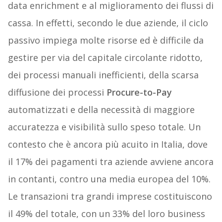
data enrichment e al miglioramento dei flussi di
cassa. In effetti, secondo le due aziende, il ciclo
passivo impiega molte risorse ed è difficile da
gestire per via del capitale circolante ridotto,
dei processi manuali inefficienti, della scarsa
diffusione dei processi
Procure-to-Pay
automatizzati e della necessità di maggiore
accuratezza e visibilità sullo speso totale. Un
contesto che è ancora più acuito in Italia, dove
il 17% dei pagamenti tra aziende avviene ancora
in contanti, contro una media europea del 10%.
Le transazioni tra grandi imprese costituiscono
il 49% del totale, con un 33% del loro business