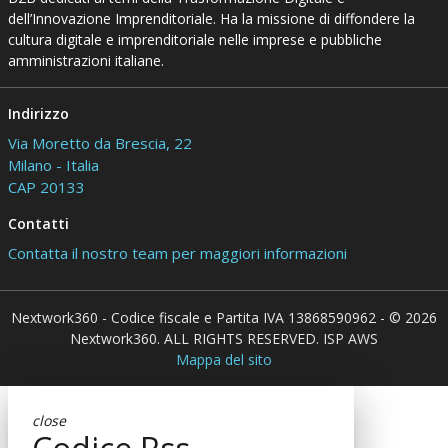
dell’Innovazione Imprenditoriale. Ha la missione di diffondere la
cultura digitale e imprenditoriale nelle imprese e pubbliche
amministrazioni italiane.
Indirizzo
Via Moretto da Brescia, 22
Milano - Italia
CAP 20133
Contatti
Contatta il nostro team per maggiori informazioni
Nextwork360 - Codice fiscale e Partita IVA 13868590962 - © 2026
Nextwork360. ALL RIGHTS RESERVED. ISP AWS
Mappa del sito
close