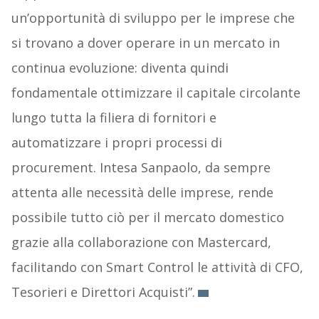
un’opportunità di sviluppo per le imprese che
si trovano a dover operare in un mercato in
continua evoluzione: diventa quindi
fondamentale ottimizzare il capitale circolante
lungo tutta la filiera di fornitori e
automatizzare i propri processi di
procurement. Intesa Sanpaolo, da sempre
attenta alle necessità delle imprese, rende
possibile tutto ciò per il mercato domestico
grazie alla collaborazione con Mastercard,
facilitando con Smart Control le attività di CFO,
Tesorieri e Direttori Acquisti”.