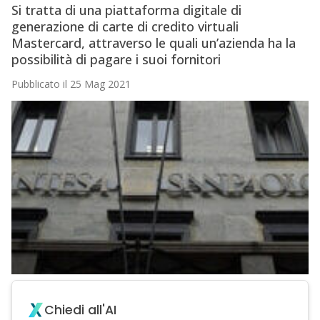
Si tratta di una piattaforma digitale di
generazione di carte di credito virtuali
Mastercard, attraverso le quali un’azienda ha la
possibilità di pagare i suoi fornitori
Pubblicato il 25 Mag 2021
Chiedi all'AI