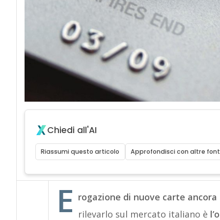
Chiedi all'AI
Riassumi questo articolo
Approfondisci con altre font
E
rogazione di nuove carte ancora
rilevarlo sul mercato italiano è
l’