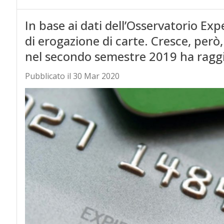
In base ai dati dell’Osservatorio Expe
di erogazione di carte. Cresce, però,
nel secondo semestre 2019 ha raggi
Pubblicato il 30 Mar 2020