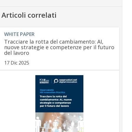
Articoli correlati
WHITE PAPER
Tracciare la rotta del cambiamento: AI,
nuove strategie e competenze per il futuro
del lavoro
17 Dic 2025