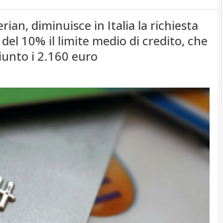
rian, diminuisce in Italia la richiesta
 del 10% il limite medio di credito, che
unto i 2.160 euro