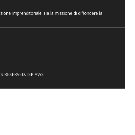
azione Imprenditoriale. Ha la missione di diffondere la
HTS RESERVED. ISP AWS