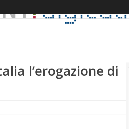
talia l’erogazione di