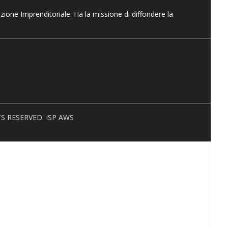
azione Imprenditoriale. Ha la missione di diffondere la
HTS RESERVED. ISP AWS