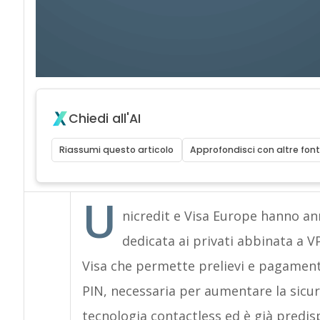
Chiedi all'AI
Riassumi questo articolo
Approfondisci con altre font
U
nicredit e Visa Europe hanno ann
dedicata ai privati abbinata a 
Visa che permette prelievi e pagamenti 
PIN, necessaria per aumentare la sicur
tecnologia contactless ed è già predis