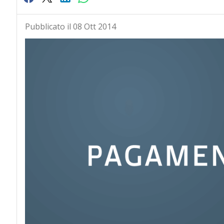
Pubblicato il 08 Ott 2014