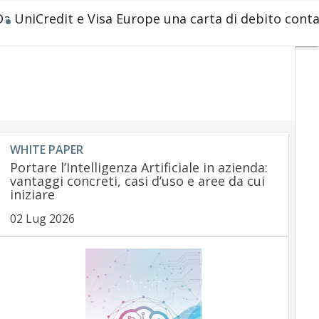
Da UniCredit e Visa Europe una carta di debito conta
WHITE PAPER
Portare l’Intelligenza Artificiale in azienda:
vantaggi concreti, casi d’uso e aree da cui
iniziare
02 Lug 2026